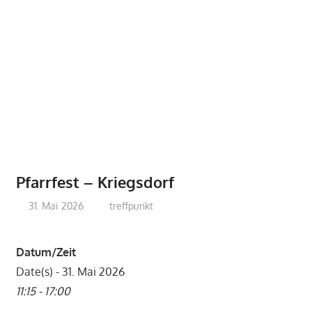
Pfarrfest – Kriegsdorf
31. Mai 2026
treffpunkt
Datum/Zeit
Date(s) - 31. Mai 2026
11:15 - 17:00