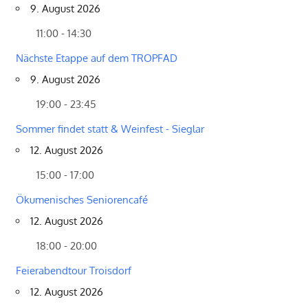
9. August 2026
11:00 - 14:30
Nächste Etappe auf dem TROPFAD
9. August 2026
19:00 - 23:45
Sommer findet statt & Weinfest - Sieglar
12. August 2026
15:00 - 17:00
Ökumenisches Seniorencafé
12. August 2026
18:00 - 20:00
Feierabendtour Troisdorf
12. August 2026