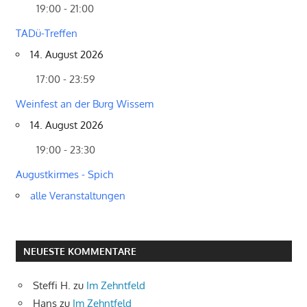
19:00 - 21:00
TADü-Treffen
14. August 2026
17:00 - 23:59
Weinfest an der Burg Wissem
14. August 2026
19:00 - 23:30
Augustkirmes - Spich
alle Veranstaltungen
NEUESTE KOMMENTARE
Steffi H.
zu
Im Zehntfeld
Hans
zu
Im Zehntfeld