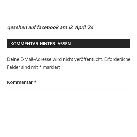
gesehen auf facebook am 12. April ’26
KOMMENTAR HINTERLASSEN
Deine E-Mail-Adresse wird nicht veröffentlicht.
Erforderliche
Felder sind mit
*
markiert
Kommentar
*