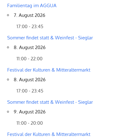
Familientag im AGGUA
7. August 2026
17:00 - 23:45
Sommer findet statt & Weinfest - Sieglar
8. August 2026
11:00 - 22:00
Festival der Kulturen & Mitteraltermarkt
8. August 2026
17:00 - 23:45
Sommer findet statt & Weinfest - Sieglar
9. August 2026
11:00 - 20:00
Festival der Kulturen & Mitteraltermarkt