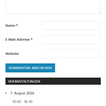
Name
*
E-Mail-Adresse
*
Website
VERANSTALTUNGEN
7. August 2026
10:00 - 18:30