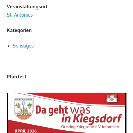
Veranstaltungsort
St. Antonius
Kategorien
Sonstiges
Pfarrfest