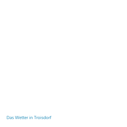
Das Wetter in Troisdorf