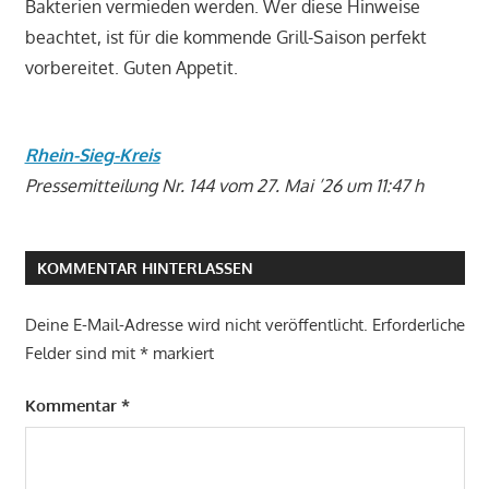
Bakterien vermieden werden. Wer diese Hinweise
beachtet, ist für die kommende Grill-Saison perfekt
vorbereitet. Guten Appetit.
Rhein-Sieg-Kreis
Pressemitteilung Nr. 144 vom 27. Mai ’26 um 11:47 h
KOMMENTAR HINTERLASSEN
Deine E-Mail-Adresse wird nicht veröffentlicht.
Erforderliche
Felder sind mit
*
markiert
Kommentar
*