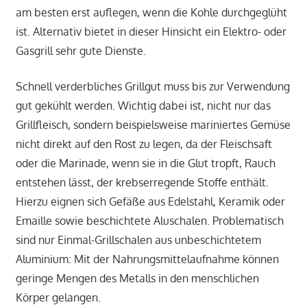
am besten erst auflegen, wenn die Kohle durchgeglüht
ist. Alternativ bietet in dieser Hinsicht ein Elektro- oder
Gasgrill sehr gute Dienste.
Schnell verderbliches Grillgut muss bis zur Verwendung
gut gekühlt werden. Wichtig dabei ist, nicht nur das
Grillfleisch, sondern beispielsweise mariniertes Gemüse
nicht direkt auf den Rost zu legen, da der Fleischsaft
oder die Marinade, wenn sie in die Glut tropft, Rauch
entstehen lässt, der krebserregende Stoffe enthält.
Hierzu eignen sich Gefäße aus Edelstahl, Keramik oder
Emaille sowie beschichtete Aluschalen. Problematisch
sind nur Einmal-Grillschalen aus unbeschichtetem
Aluminium: Mit der Nahrungsmittelaufnahme können
geringe Mengen des Metalls in den menschlichen
Körper gelangen.