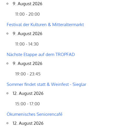
9. August 2026
11:00 - 20:00
Festival der Kulturen & Mitteraltermarkt
9. August 2026
11:00 - 14:30
Nächste Etappe auf dem TROPFAD
9. August 2026
19:00 - 23:45
Sommer findet statt & Weinfest - Sieglar
12. August 2026
15:00 - 17:00
Ökumenisches Seniorencafé
12. August 2026