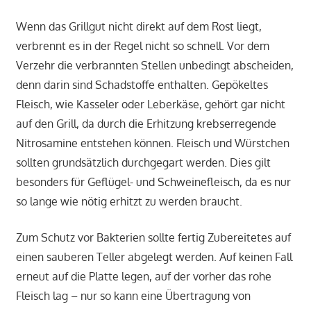
Wenn das Grillgut nicht direkt auf dem Rost liegt,
verbrennt es in der Regel nicht so schnell. Vor dem
Verzehr die verbrannten Stellen unbedingt abscheiden,
denn darin sind Schadstoffe enthalten. Gepökeltes
Fleisch, wie Kasseler oder Leberkäse, gehört gar nicht
auf den Grill, da durch die Erhitzung krebserregende
Nitrosamine entstehen können. Fleisch und Würstchen
sollten grundsätzlich durchgegart werden. Dies gilt
besonders für Geflügel- und Schweinefleisch, da es nur
so lange wie nötig erhitzt zu werden braucht.
Zum Schutz vor Bakterien sollte fertig Zubereitetes auf
einen sauberen Teller abgelegt werden. Auf keinen Fall
erneut auf die Platte legen, auf der vorher das rohe
Fleisch lag – nur so kann eine Übertragung von