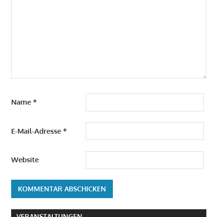
Name
*
E-Mail-Adresse
*
Website
VERANSTALTUNGEN