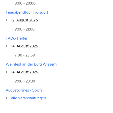
18:00 - 20:00
Feierabendtour Troisdorf
12. August 2026
19:00 - 21:00
TADü-Treffen
14. August 2026
17:00 - 23:59
Weinfest an der Burg Wissem
14. August 2026
19:00 - 23:30
Augustkirmes - Spich
alle Veranstaltungen