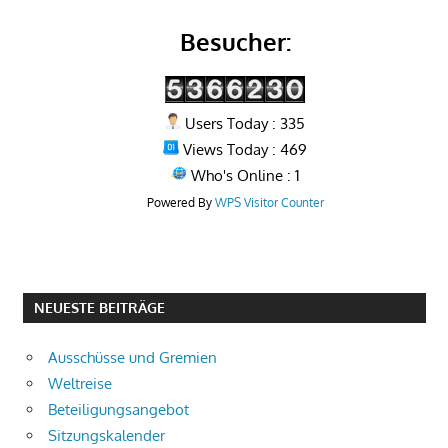
Besucher:
Users Today : 335
Views Today : 469
Who's Online : 1
Powered By
WPS Visitor Counter
NEUESTE BEITRÄGE
Ausschüsse und Gremien
Weltreise
Beteiligungsangebot
Sitzungskalender