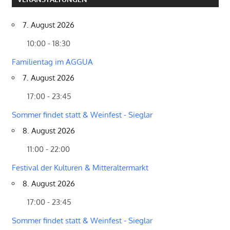
7. August 2026
10:00 - 18:30
Familientag im AGGUA
7. August 2026
17:00 - 23:45
Sommer findet statt & Weinfest - Sieglar
8. August 2026
11:00 - 22:00
Festival der Kulturen & Mitteraltermarkt
8. August 2026
17:00 - 23:45
Sommer findet statt & Weinfest - Sieglar