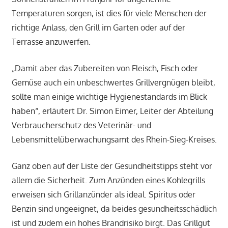
Temperaturen sorgen, ist dies für viele Menschen der
richtige Anlass, den Grill im Garten oder auf der
Terrasse anzuwerfen.
„Damit aber das Zubereiten von Fleisch, Fisch oder
Gemüse auch ein unbeschwertes Grillvergnügen bleibt,
sollte man einige wichtige Hygienestandards im Blick
haben“, erläutert Dr. Simon Eimer, Leiter der Abteilung
Verbraucherschutz des Veterinär- und
Lebensmittelüberwachungsamt des Rhein-Sieg-Kreises.
Ganz oben auf der Liste der Gesundheitstipps steht vor
allem die Sicherheit. Zum Anzünden eines Kohlegrills
erweisen sich Grillanzünder als ideal. Spiritus oder
Benzin sind ungeeignet, da beides gesundheitsschädlich
ist und zudem ein hohes Brandrisiko birgt. Das Grillgut