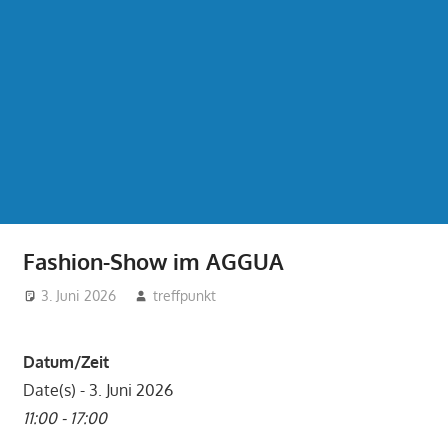
Fashion-Show im AGGUA
3. Juni 2026
treffpunkt
Datum/Zeit
Date(s) - 3. Juni 2026
11:00 - 17:00