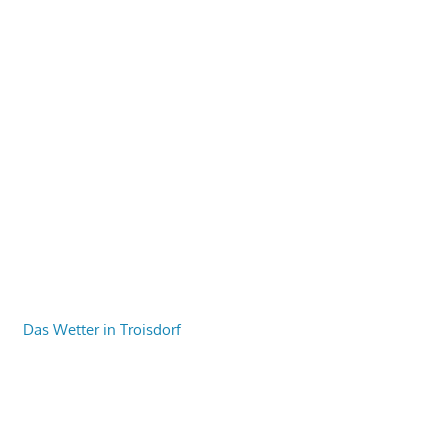
Das Wetter in Troisdorf