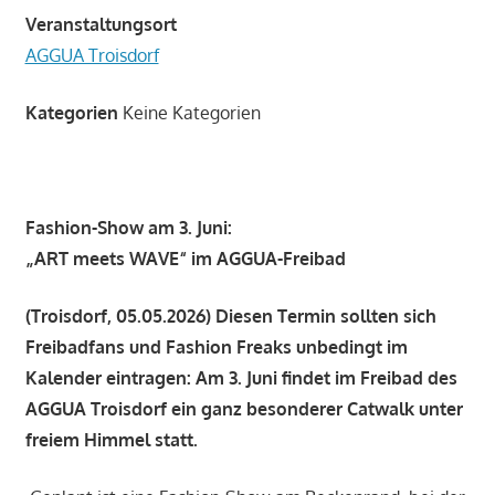
Veranstaltungsort
AGGUA Troisdorf
Kategorien
Keine Kategorien
Fashion-Show am 3. Juni:
„ART meets WAVE“ im AGGUA-Freibad
(Troisdorf, 05.05.2026) Diesen Termin sollten sich
Freibadfans und Fashion Freaks unbedingt im
Kalender eintragen: Am 3. Juni findet im Freibad des
AGGUA Troisdorf ein ganz besonderer Catwalk unter
freiem Himmel statt.