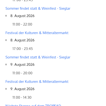
Sommer findet statt & Weinfest - Sieglar
8. August 2026
11:00 - 22:00
Festival der Kulturen & Mitteraltermarkt
8. August 2026
17:00 - 23:45
Sommer findet statt & Weinfest - Sieglar
9. August 2026
11:00 - 20:00
Festival der Kulturen & Mitteraltermarkt
9. August 2026
11:00 - 14:30
Nächste Etappe auf dem TROPFAD