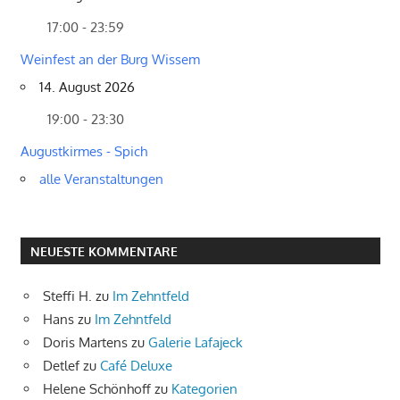
17:00 - 23:59
Weinfest an der Burg Wissem
14. August 2026
19:00 - 23:30
Augustkirmes - Spich
alle Veranstaltungen
NEUESTE KOMMENTARE
Steffi H.
zu
Im Zehntfeld
Hans
zu
Im Zehntfeld
Doris Martens
zu
Galerie Lafajeck
Detlef
zu
Café Deluxe
Helene Schönhoff
zu
Kategorien