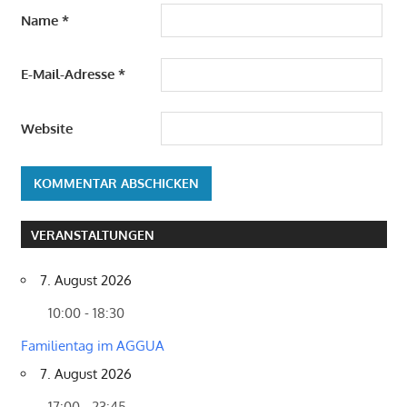
Name
*
E-Mail-Adresse
*
Website
VERANSTALTUNGEN
7. August 2026
10:00 - 18:30
Familientag im AGGUA
7. August 2026
17:00 - 23:45