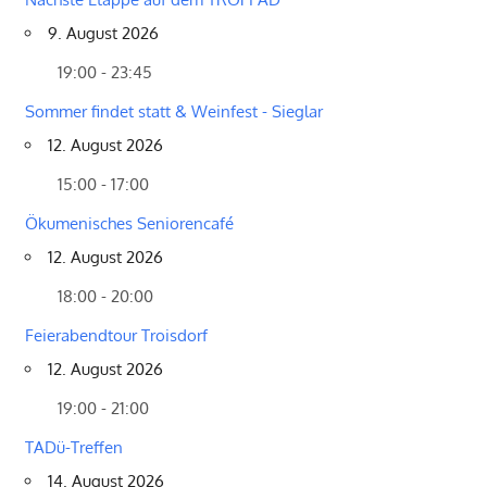
9. August 2026
19:00 - 23:45
Sommer findet statt & Weinfest - Sieglar
12. August 2026
15:00 - 17:00
Ökumenisches Seniorencafé
12. August 2026
18:00 - 20:00
Feierabendtour Troisdorf
12. August 2026
19:00 - 21:00
TADü-Treffen
14. August 2026