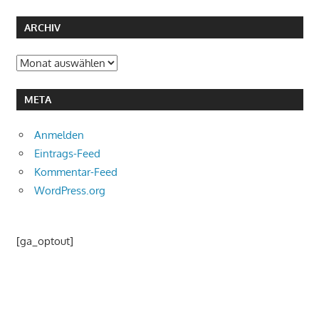
ARCHIV
Archiv
META
Anmelden
Eintrags-Feed
Kommentar-Feed
WordPress.org
[ga_optout]