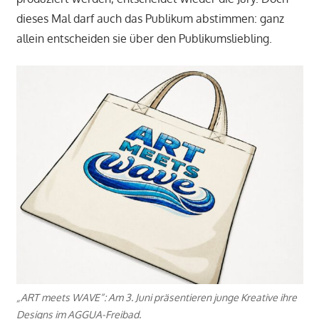
dieses Mal darf auch das Publikum abstimmen: ganz
allein entscheiden sie über den Publikumsliebling.
„ART meets WAVE“: Am 3. Juni präsentieren junge Kreative ihre
Designs im AGGUA-Freibad.