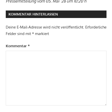
Pressemitteilung vom 05. Mai ’26 um 10:20 h
KOMMENTAR HINTERLASSEN
Deine E-Mail-Adresse wird nicht veröffentlicht.
Erforderliche
Felder sind mit
*
markiert
Kommentar
*