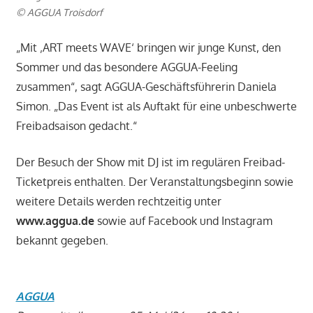
© AGGUA Troisdorf
„Mit ‚ART meets WAVE‘ bringen wir junge Kunst, den
Sommer und das besondere AGGUA-Feeling
zusammen“, sagt AGGUA-Geschäftsführerin Daniela
Simon. „Das Event ist als Auftakt für eine unbeschwerte
Freibadsaison gedacht.“
Der Besuch der Show mit DJ ist im regulären Freibad-
Ticketpreis enthalten. Der Veranstaltungsbeginn sowie
weitere Details werden rechtzeitig unter
www.aggua.de
sowie auf Facebook und Instagram
bekannt gegeben.
AGGUA