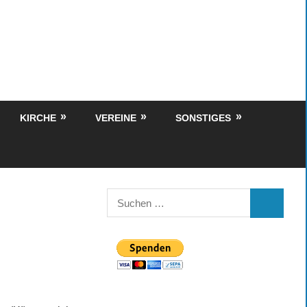
KIRCHE
VEREINE
SONSTIGES
Suchen
SUCHEN
nach: