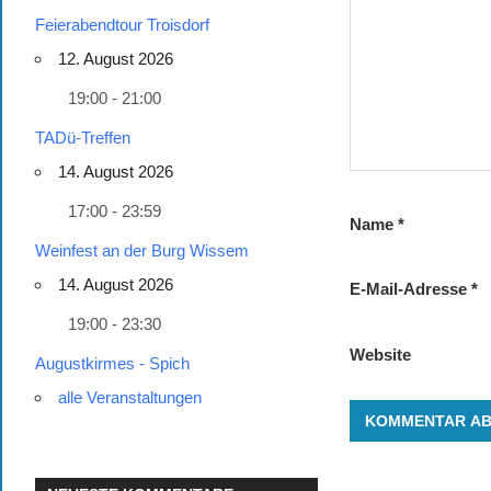
Feierabendtour Troisdorf
12. August 2026
19:00 - 21:00
TADü-Treffen
14. August 2026
17:00 - 23:59
Name
*
Weinfest an der Burg Wissem
14. August 2026
E-Mail-Adresse
*
19:00 - 23:30
Website
Augustkirmes - Spich
alle Veranstaltungen