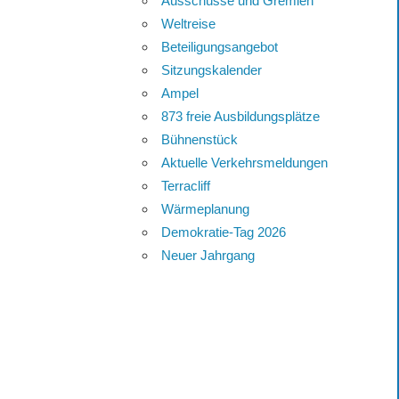
Ausschüsse und Gremien
Weltreise
Beteiligungsangebot
Sitzungskalender
Ampel
873 freie Ausbildungsplätze
Bühnenstück
Aktuelle Verkehrsmeldungen
Terracliff
Wärmeplanung
Demokratie-Tag 2026
Neuer Jahrgang