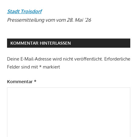
Stadt Troisdorf
Pressemitteilung vom vom 28. Mai ’26
KOMMENTAR HINTERLASSEN
Deine E-Mail-Adresse wird nicht veröffentlicht.
Erforderliche
Felder sind mit
*
markiert
Kommentar
*