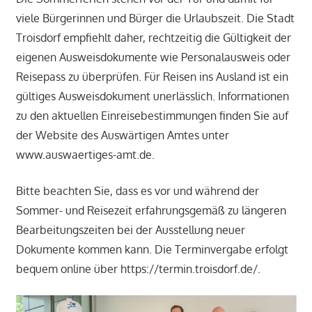
viele Bürgerinnen und Bürger die Urlaubszeit. Die Stadt
Troisdorf empfiehlt daher, rechtzeitig die Gültigkeit der
eigenen Ausweisdokumente wie Personalausweis oder
Reisepass zu überprüfen. Für Reisen ins Ausland ist ein
gültiges Ausweisdokument unerlässlich. Informationen
zu den aktuellen Einreisebestimmungen finden Sie auf
der Website des Auswärtigen Amtes unter
www.auswaertiges-amt.de.
Bitte beachten Sie, dass es vor und während der
Sommer- und Reisezeit erfahrungsgemäß zu längeren
Bearbeitungszeiten bei der Ausstellung neuer
Dokumente kommen kann. Die Terminvergabe erfolgt
bequem online über https://termin.troisdorf.de/.