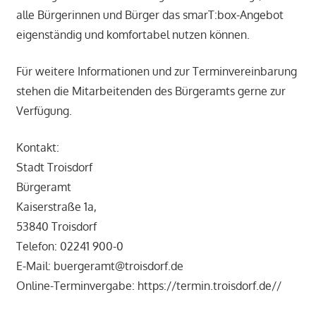
alle Bürgerinnen und Bürger das smarT:box-Angebot
eigenständig und komfortabel nutzen können.
Für weitere Informationen und zur Terminvereinbarung
stehen die Mitarbeitenden des Bürgeramts gerne zur
Verfügung.
Kontakt:
Stadt Troisdorf
Bürgeramt
Kaiserstraße 1a,
53840 Troisdorf
Telefon: 02241 900-0
E-Mail: buergeramt@troisdorf.de
Online-Terminvergabe: https://termin.troisdorf.de//