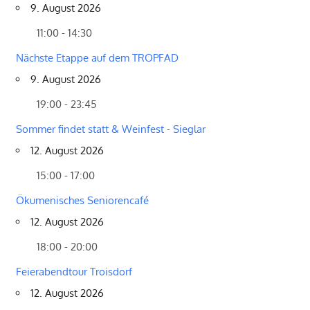
9. August 2026
11:00 - 14:30
Nächste Etappe auf dem TROPFAD
9. August 2026
19:00 - 23:45
Sommer findet statt & Weinfest - Sieglar
12. August 2026
15:00 - 17:00
Ökumenisches Seniorencafé
12. August 2026
18:00 - 20:00
Feierabendtour Troisdorf
12. August 2026