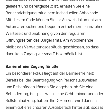
geliefert und bereitgestellt ist, erhalten Sie eine
Benachrichtigung mit einem individuellen Abholcode.
Mit diesem Code können Sie Ihr Ausweisdokument am
Automaten sicher und bequem entnehmen – ganz ohne
Wartezeit und unabhängig von den regulären
Öffnungszeiten des Bürgeramts. Am Wochenende
bleibt das Verwaltungsgebäude geschlossen, so dass
dann kein Zugang zur smarT:box möglich ist.
Barrierefreier Zugang für alle
Ein besonderer Fokus liegt auf der Barrierefreiheit:
Bereits bei der Beantragung von Personalausweisen
und Reisepässen können Sie angeben, ob Sie eine
Behinderung, beispielsweise eine Gehbehinderung oder
Rollstuhlnutzung, haben. Ihr Dokument wird dann in
einem gut erreichbaren Ausgabefach hinterlegt, sodass