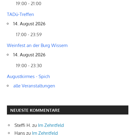
19:00 - 21:00
TADü-Treffen
14. August 2026
17:00 - 23:59
Weinfest an der Burg Wissem
14. August 2026
19:00 - 23:30
Augustkirmes - Spich
alle Veranstaltungen
NEUESTE KOMMENTARE
Steffi H.
zu
Im Zehntfeld
Hans
zu
Im Zehntfeld