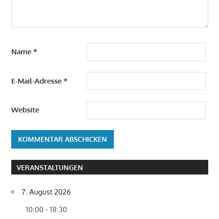
Name
*
E-Mail-Adresse
*
Website
VERANSTALTUNGEN
7. August 2026
10:00 - 18:30