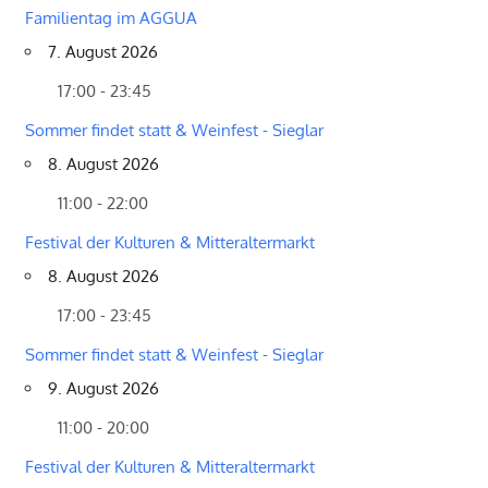
Familientag im AGGUA
7. August 2026
17:00 - 23:45
Sommer findet statt & Weinfest - Sieglar
8. August 2026
11:00 - 22:00
Festival der Kulturen & Mitteraltermarkt
8. August 2026
17:00 - 23:45
Sommer findet statt & Weinfest - Sieglar
9. August 2026
11:00 - 20:00
Festival der Kulturen & Mitteraltermarkt