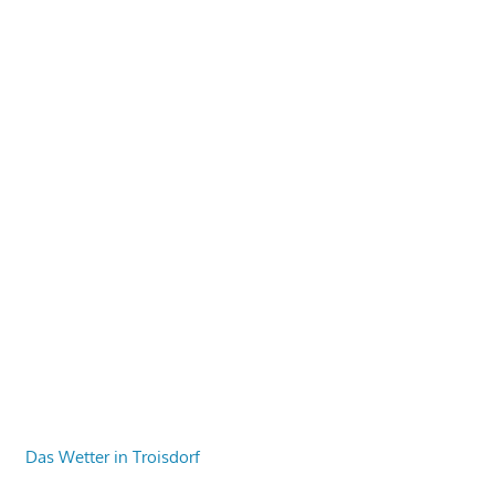
Das Wetter in Troisdorf