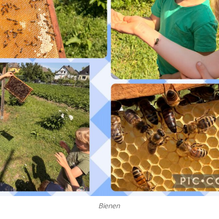
Bienen