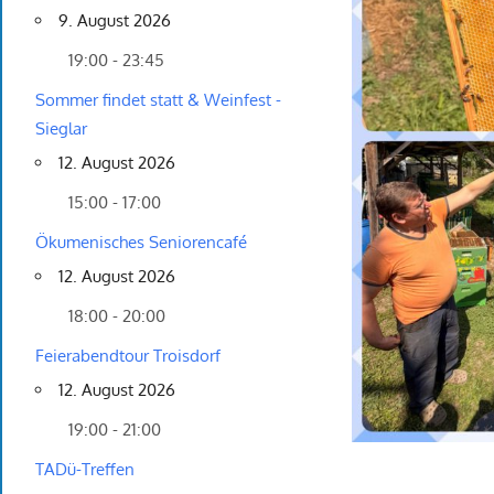
9. August 2026
19:00 - 23:45
Sommer findet statt & Weinfest -
Sieglar
12. August 2026
15:00 - 17:00
Ökumenisches Seniorencafé
12. August 2026
18:00 - 20:00
Feierabendtour Troisdorf
12. August 2026
19:00 - 21:00
TADü-Treffen