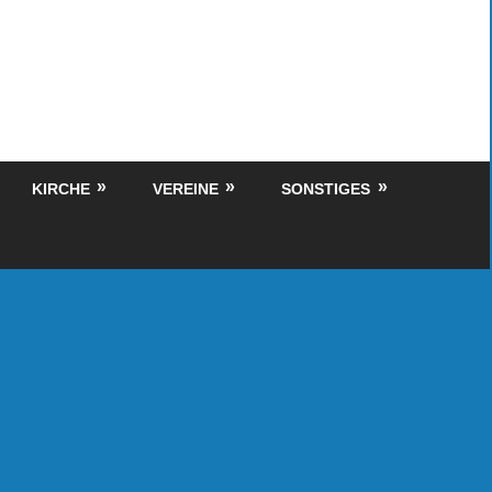
KIRCHE
VEREINE
SONSTIGES