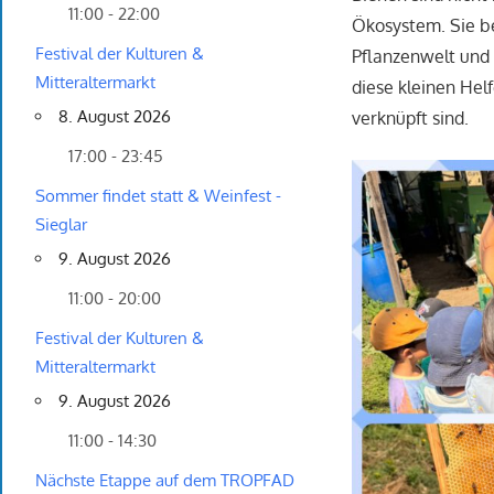
11:00 - 22:00
Ökosystem. Sie b
Festival der Kulturen &
Pflanzenwelt und 
Mitteraltermarkt
diese kleinen Hel
8. August 2026
verknüpft sind.
17:00 - 23:45
Sommer findet statt & Weinfest -
Sieglar
9. August 2026
11:00 - 20:00
Festival der Kulturen &
Mitteraltermarkt
9. August 2026
11:00 - 14:30
Nächste Etappe auf dem TROPFAD