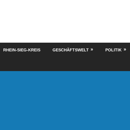
RHEIN-SIEG-KREIS
GESCHÄFTSWELT
POLITIK