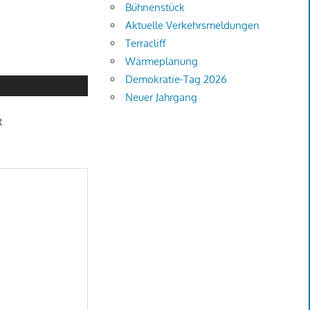
Bühnenstück
Aktuelle Verkehrsmeldungen
Terracliff
Wärmeplanung
Demokratie-Tag 2026
Neuer Jahrgang
t