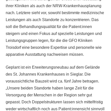
ihrer Kliniken als auch der NRW-Krankenhausplanung
nach. Letztere sieht vor, sowohl bestimmte medizinische
Leistungen als auch Standorte zu konzentrieren. Das
soll die Behandlungsqualität für die Patient:innen
steigern und einen Fokus auf spezielle Leistungen und
Leistungsgruppen legen, für die die GFO Kliniken
Troisdorf eine besondere Expertise und personelle wie
apparative Ausstattung nachweisen müssen.
Geplant ist ein Erweiterungsneubau auf dem Gelände
des St. Johannes Krankenhauses in Sieglar. Die
voraussichtliche Bauzeit wird ca. fünf Jahre betragen.
„Unsere beiden Standorte haben lange Zeit für die
Versorgung der Menschen in der Region sehr gut
gepasst. Doch Doppelstrukturen lassen sich mittelfristig
weder wirtschaftlich noch aus Patient:innensicht sinnvoll