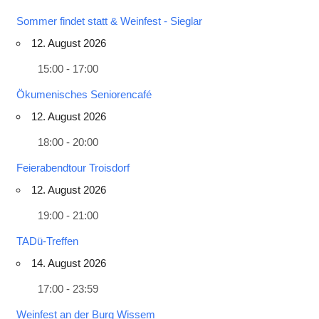
Sommer findet statt & Weinfest - Sieglar
12. August 2026
15:00 - 17:00
Ökumenisches Seniorencafé
12. August 2026
18:00 - 20:00
Feierabendtour Troisdorf
12. August 2026
19:00 - 21:00
TADü-Treffen
14. August 2026
17:00 - 23:59
Weinfest an der Burg Wissem