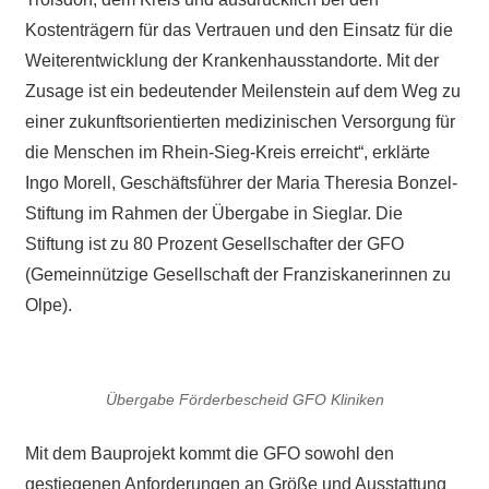
Kostenträgern für das Vertrauen und den Einsatz für die
Weiterentwicklung der Krankenhausstandorte. Mit der
Zusage ist ein bedeutender Meilenstein auf dem Weg zu
einer zukunftsorientierten medizinischen Versorgung für
die Menschen im Rhein-Sieg-Kreis erreicht“, erklärte
Ingo Morell, Geschäftsführer der Maria Theresia Bonzel-
Stiftung im Rahmen der Übergabe in Sieglar. Die
Stiftung ist zu 80 Prozent Gesellschafter der GFO
(Gemeinnützige Gesellschaft der Franziskanerinnen zu
Olpe).
Übergabe Förderbescheid GFO Kliniken
Mit dem Bauprojekt kommt die GFO sowohl den
gestiegenen Anforderungen an Größe und Ausstattung