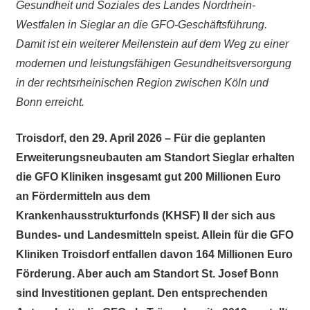
Gesundheit und Soziales des Landes Nordrhein-
Westfalen in Sieglar an die GFO-Geschäftsführung.
Damit ist ein weiterer Meilenstein auf dem Weg zu einer
modernen und leistungsfähigen Gesundheitsversorgung
in der rechtsrheinischen Region zwischen Köln und
Bonn erreicht.
Troisdorf, den 29. April 2026 – Für die geplanten
Erweiterungsneubauten am Standort Sieglar erhalten
die GFO Kliniken insgesamt gut 200 Millionen Euro
an Fördermitteln aus dem
Krankenhausstrukturfonds (KHSF) II der sich aus
Bundes- und Landesmitteln speist. Allein für die GFO
Kliniken Troisdorf entfallen davon 164 Millionen Euro
Förderung. Aber auch am Standort St. Josef Bonn
sind Investitionen geplant. Den entsprechenden