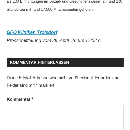
als 100 Einrichtungen im Sozial- und Gesundheitswesen an rund 130
Standorten mit rund 17.500 Mitarbeitenden gehören.
GFO Kliniken Troisdorf
Pressemitteilung vom 29. April ’26 um 17:52 h
KOMMENTAR HINTERLASSEN
Deine E-Mail-Adresse wird nicht veröffentlicht.
Erforderliche
Felder sind mit
*
markiert
Kommentar
*