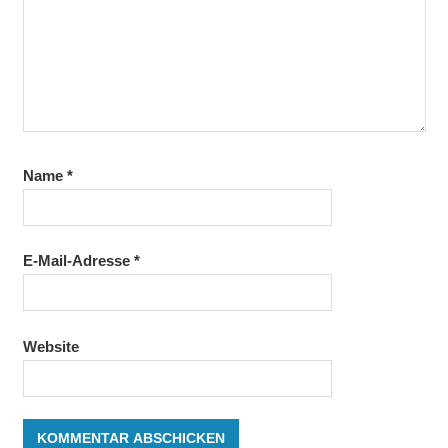
Name
*
E-Mail-Adresse
*
Website