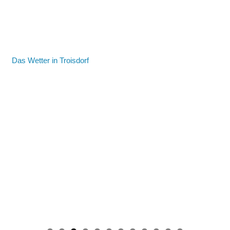
Das Wetter in Troisdorf