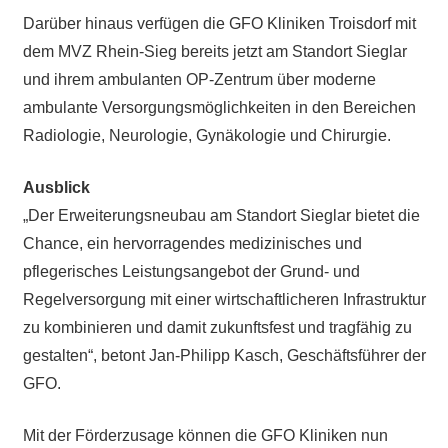
Darüber hinaus verfügen die GFO Kliniken Troisdorf mit
dem MVZ Rhein-Sieg bereits jetzt am Standort Sieglar
und ihrem ambulanten OP-Zentrum über moderne
ambulante Versorgungsmöglichkeiten in den Bereichen
Radiologie, Neurologie, Gynäkologie und Chirurgie.
Ausblick
„Der Erweiterungsneubau am Standort Sieglar bietet die
Chance, ein hervorragendes medizinisches und
pflegerisches Leistungsangebot der Grund- und
Regelversorgung mit einer wirtschaftlicheren Infrastruktur
zu kombinieren und damit zukunftsfest und tragfähig zu
gestalten“, betont Jan-Philipp Kasch, Geschäftsführer der
GFO.
Mit der Förderzusage können die GFO Kliniken nun