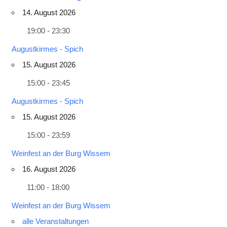
14. August 2026
19:00 - 23:30
Augustkirmes - Spich
15. August 2026
15:00 - 23:45
Augustkirmes - Spich
15. August 2026
15:00 - 23:59
Weinfest an der Burg Wissem
16. August 2026
11:00 - 18:00
Weinfest an der Burg Wissem
alle Veranstaltungen