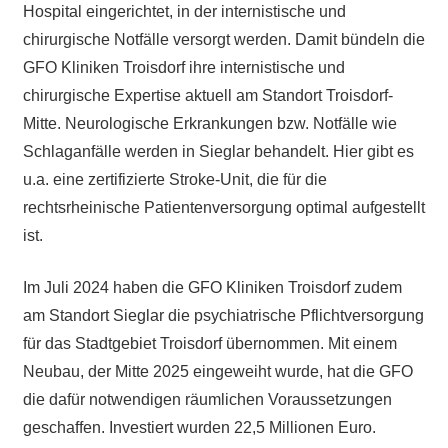
Hospital eingerichtet, in der internistische und
chirurgische Notfälle versorgt werden. Damit bündeln die
GFO Kliniken Troisdorf ihre internistische und
chirurgische Expertise aktuell am Standort Troisdorf-
Mitte. Neurologische Erkrankungen bzw. Notfälle wie
Schlaganfälle werden in Sieglar behandelt. Hier gibt es
u.a. eine zertifizierte Stroke-Unit, die für die
rechtsrheinische Patientenversorgung optimal aufgestellt
ist.
Im Juli 2024 haben die GFO Kliniken Troisdorf zudem
am Standort Sieglar die psychiatrische Pflichtversorgung
für das Stadtgebiet Troisdorf übernommen. Mit einem
Neubau, der Mitte 2025 eingeweiht wurde, hat die GFO
die dafür notwendigen räumlichen Voraussetzungen
geschaffen. Investiert wurden 22,5 Millionen Euro.