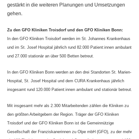
gestärkt in die weiteren Planungen und Umsetzungen
gehen.
Zu den GFO Kliniken Troisdorf und den GFO Kliniken Bonn:
In den GFO Kliniken Troisdorf werden im St. Johannes Krankenhaus
und im St. Josef Hospital jährlich rund 82.000 Patient:innen ambulant
und 27.000 stationär an über 500 Betten betreut.
In den GFO Kliniken Bonn werden an den drei Standorten St. Marien-
Hospital, St. Josef Hospital und dem CURA Krankenhaus jährlich
insgesamt rund 120.000 Patient:innen ambulant und stationär betreut.
Mit insgesamt mehr als 2.300 Mitarbeitenden zählen die Kliniken zu
den größten Arbeitgebern der Region. Träger der GFO Kliniken
Troisdorf und der GFO Kliniken Bonn ist die Gemeinnützige
Gesellschaft der Franziskanerinnen zu Olpe mbH (GFO), zu der mehr