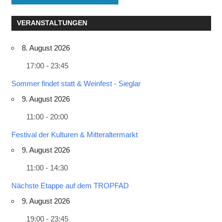
VERANSTALTUNGEN
8. August 2026
17:00 - 23:45
Sommer findet statt & Weinfest - Sieglar
9. August 2026
11:00 - 20:00
Festival der Kulturen & Mitteraltermarkt
9. August 2026
11:00 - 14:30
Nächste Etappe auf dem TROPFAD
9. August 2026
19:00 - 23:45