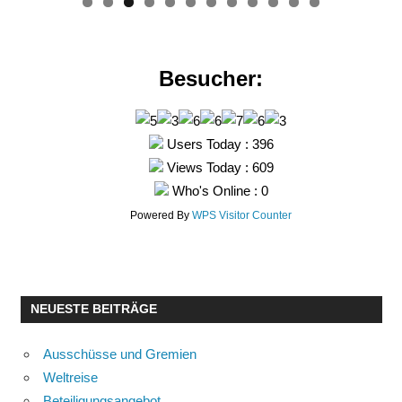
0
1
2
Besucher:
Users Today : 396
Views Today : 609
Who's Online : 0
Powered By
WPS Visitor Counter
NEUESTE BEITRÄGE
Ausschüsse und Gremien
Weltreise
Beteiligungsangebot