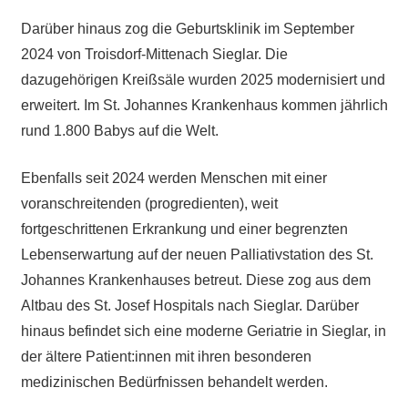
Darüber hinaus zog die Geburtsklinik im September
2024 von Troisdorf-Mittenach Sieglar. Die
dazugehörigen Kreißsäle wurden 2025 modernisiert und
erweitert. Im St. Johannes Krankenhaus kommen jährlich
rund 1.800 Babys auf die Welt.
Ebenfalls seit 2024 werden Menschen mit einer
voranschreitenden (progredienten), weit
fortgeschrittenen Erkrankung und einer begrenzten
Lebenserwartung auf der neuen Palliativstation des St.
Johannes Krankenhauses betreut. Diese zog aus dem
Altbau des St. Josef Hospitals nach Sieglar. Darüber
hinaus befindet sich eine moderne Geriatrie in Sieglar, in
der ältere Patient:innen mit ihren besonderen
medizinischen Bedürfnissen behandelt werden.