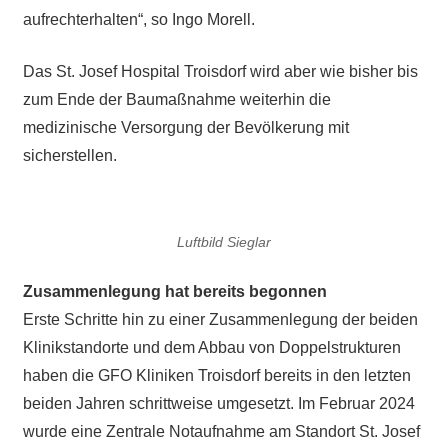
aufrechterhalten“, so Ingo Morell.
Das St. Josef Hospital Troisdorf wird aber wie bisher bis
zum Ende der Baumaßnahme weiterhin die
medizinische Versorgung der Bevölkerung mit
sicherstellen.
Luftbild Sieglar
Zusammenlegung hat bereits begonnen
Erste Schritte hin zu einer Zusammenlegung der beiden
Klinikstandorte und dem Abbau von Doppelstrukturen
haben die GFO Kliniken Troisdorf bereits in den letzten
beiden Jahren schrittweise umgesetzt. Im Februar 2024
wurde eine Zentrale Notaufnahme am Standort St. Josef