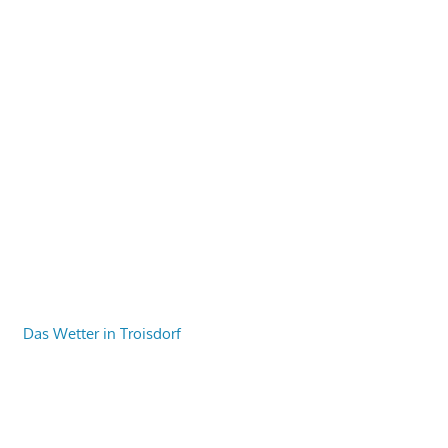
Das Wetter in Troisdorf