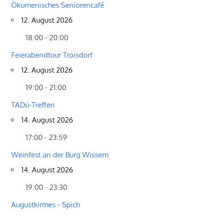
Ökumenisches Seniorencafé
12. August 2026
18:00 - 20:00
Feierabendtour Troisdorf
12. August 2026
19:00 - 21:00
TADü-Treffen
14. August 2026
17:00 - 23:59
Weinfest an der Burg Wissem
14. August 2026
19:00 - 23:30
Augustkirmes - Spich