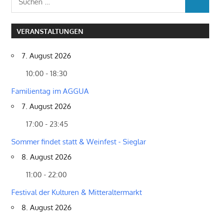
SUCHEN
nach:
VERANSTALTUNGEN
7. August 2026
10:00 - 18:30
Familientag im AGGUA
7. August 2026
17:00 - 23:45
Sommer findet statt & Weinfest - Sieglar
8. August 2026
11:00 - 22:00
Festival der Kulturen & Mitteraltermarkt
8. August 2026