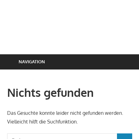
NAVIGATION
Nichts gefunden
Das Gesuchte konnte leider nicht gefunden werden.
Vielleicht hilft die Suchfunktion.
Suchen