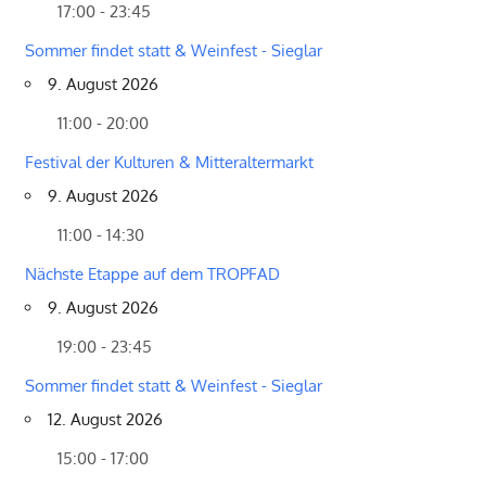
17:00 - 23:45
Sommer findet statt & Weinfest - Sieglar
9. August 2026
11:00 - 20:00
Festival der Kulturen & Mitteraltermarkt
9. August 2026
11:00 - 14:30
Nächste Etappe auf dem TROPFAD
9. August 2026
19:00 - 23:45
Sommer findet statt & Weinfest - Sieglar
12. August 2026
15:00 - 17:00