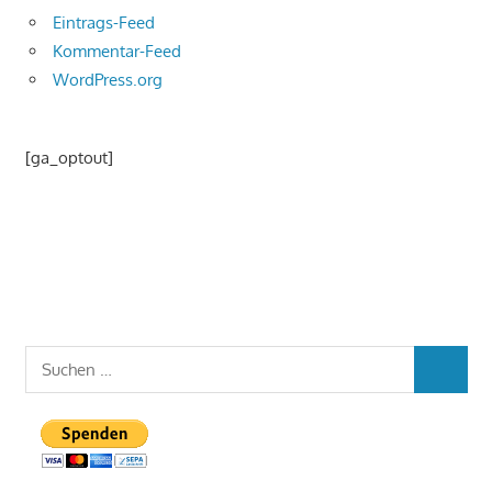
Eintrags-Feed
Kommentar-Feed
WordPress.org
[ga_optout]
Suchen
SUCHEN
nach: