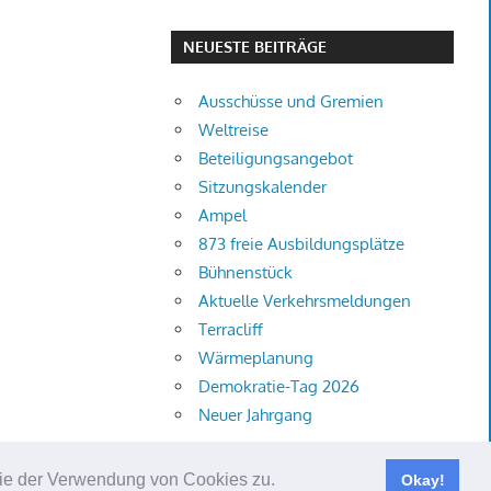
NEUESTE BEITRÄGE
Ausschüsse und Gremien
Weltreise
Beteiligungsangebot
Sitzungskalender
Ampel
873 freie Ausbildungsplätze
Bühnenstück
Aktuelle Verkehrsmeldungen
Terracliff
Wärmeplanung
Demokratie-Tag 2026
Neuer Jahrgang
 Sie der Verwendung von Cookies zu.
Okay!