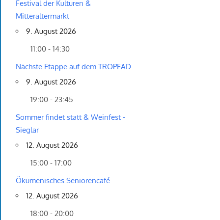
Festival der Kulturen &
Mitteraltermarkt
9. August 2026
11:00 - 14:30
Nächste Etappe auf dem TROPFAD
9. August 2026
19:00 - 23:45
Sommer findet statt & Weinfest -
Sieglar
12. August 2026
15:00 - 17:00
Ökumenisches Seniorencafé
12. August 2026
18:00 - 20:00