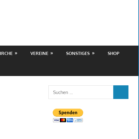
IRCHE
VEREINE
SONSTIGES
SHOP
Suchen
SUCHEN
nach: