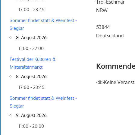
Trd.-Eschmar
17:00 - 23:45
NRW
Sommer findet statt & Weinfest -
53844
Sieglar
Deutschland
8. August 2026
11:00 - 22:00
Festival der Kulturen &
Kommende 
Mitteraltermarkt
8. August 2026
<li>Keine Veranst
17:00 - 23:45
Sommer findet statt & Weinfest -
Sieglar
9. August 2026
11:00 - 20:00