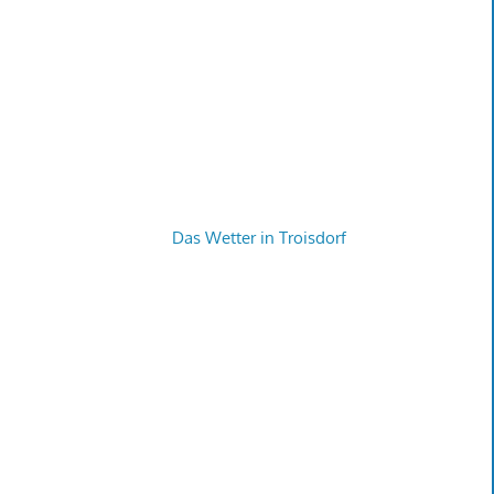
Das Wetter in Troisdorf