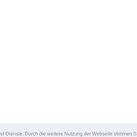
e und Dienste. Durch die weitere Nutzung der Webseite stimmen