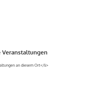
Veranstaltungen
altungen an diesem Ort</li>