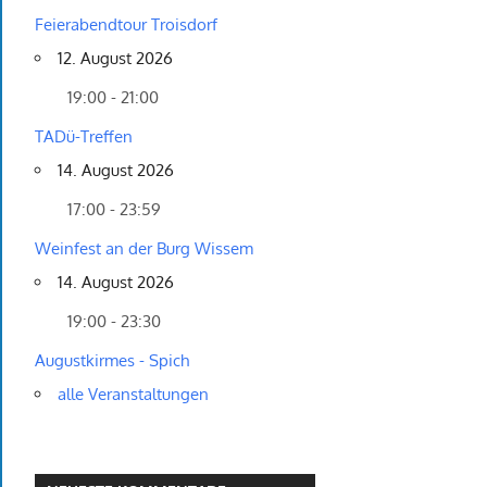
Feierabendtour Troisdorf
12. August 2026
19:00 - 21:00
TADü-Treffen
14. August 2026
17:00 - 23:59
Weinfest an der Burg Wissem
14. August 2026
19:00 - 23:30
Augustkirmes - Spich
alle Veranstaltungen