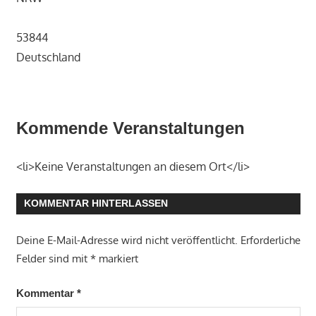
53844
Deutschland
Kommende Veranstaltungen
<li>Keine Veranstaltungen an diesem Ort</li>
KOMMENTAR HINTERLASSEN
Deine E-Mail-Adresse wird nicht veröffentlicht.
Erforderliche
Felder sind mit
*
markiert
Kommentar
*