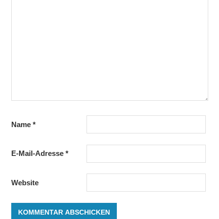
Name
*
E-Mail-Adresse
*
Website