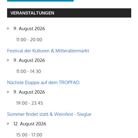
VERANSTALTUNGEN
9. August 2026
11:00 - 20:00
Festival der Kulturen & Mitteraltermarkt
9. August 2026
11:00 - 14:30
Nächste Etappe auf dem TROPFAD
9. August 2026
19:00 - 23:45
Sommer findet statt & Weinfest - Sieglar
12. August 2026
15:00 - 17:00