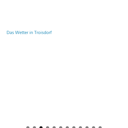
Das Wetter in Troisdorf