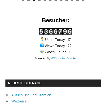
0
1
2
Besucher:
Users Today : 17
Views Today : 22
Who's Online : 0
Powered By
WPS Visitor Counter
NEUESTE BEITRÄGE
Ausschüsse und Gremien
Weltreise