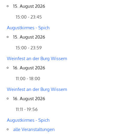
15. August 2026
15:00 - 23:45
Augustkirmes - Spich
15. August 2026
15:00 - 23:59
Weinfest an der Burg Wissem
16. August 2026
11:00 - 18:00
Weinfest an der Burg Wissem
16. August 2026
11:11 - 19:56
Augustkirmes - Spich
alle Veranstaltungen