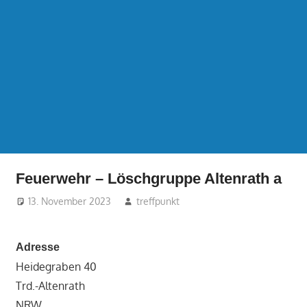
Feuerwehr – Löschgruppe Altenrath a
13. November 2023
treffpunkt
Adresse
Heidegraben 40
Trd.-Altenrath
NRW