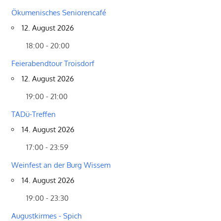
Ökumenisches Seniorencafé
12. August 2026
18:00 - 20:00
Feierabendtour Troisdorf
12. August 2026
19:00 - 21:00
TADü-Treffen
14. August 2026
17:00 - 23:59
Weinfest an der Burg Wissem
14. August 2026
19:00 - 23:30
Augustkirmes - Spich