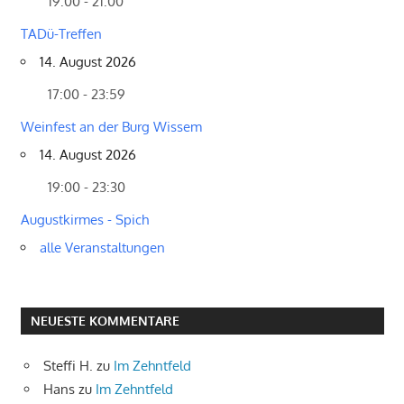
19:00 - 21:00
TADü-Treffen
14. August 2026
17:00 - 23:59
Weinfest an der Burg Wissem
14. August 2026
19:00 - 23:30
Augustkirmes - Spich
alle Veranstaltungen
NEUESTE KOMMENTARE
Steffi H.
zu
Im Zehntfeld
Hans
zu
Im Zehntfeld