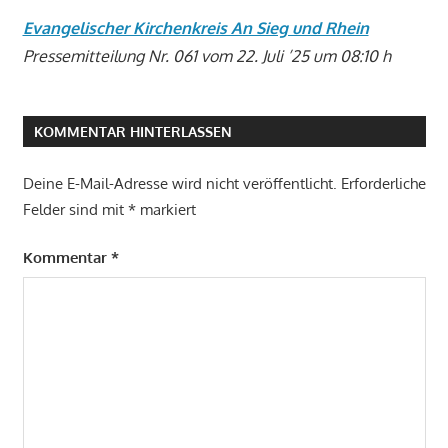
Evangelischer Kirchenkreis An Sieg und Rhein
Pressemitteilung Nr. 061 vom 22. Juli ’25 um 08:10 h
KOMMENTAR HINTERLASSEN
Deine E-Mail-Adresse wird nicht veröffentlicht.
Erforderliche
Felder sind mit
*
markiert
Kommentar
*