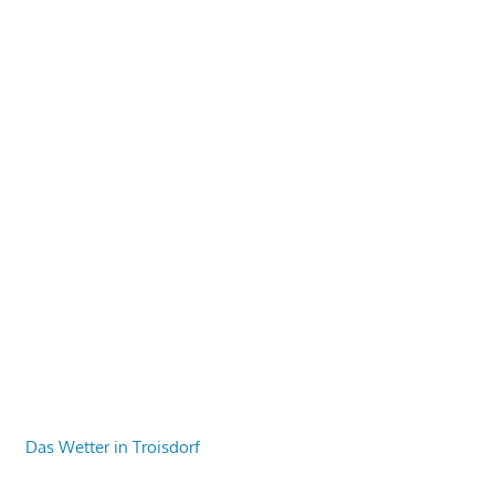
Das Wetter in Troisdorf