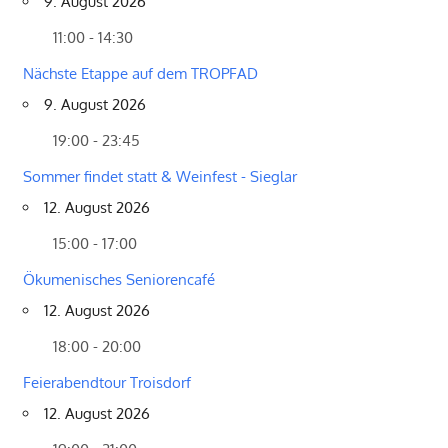
9. August 2026
11:00 - 14:30
Nächste Etappe auf dem TROPFAD
9. August 2026
19:00 - 23:45
Sommer findet statt & Weinfest - Sieglar
12. August 2026
15:00 - 17:00
Ökumenisches Seniorencafé
12. August 2026
18:00 - 20:00
Feierabendtour Troisdorf
12. August 2026