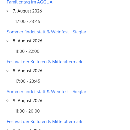
Familientag im AGGUA
7. August 2026
17:00 - 23:45
Sommer findet statt & Weinfest - Sieglar
8. August 2026
11:00 - 22:00
Festival der Kulturen & Mitteraltermarkt
8. August 2026
17:00 - 23:45
Sommer findet statt & Weinfest - Sieglar
9. August 2026
11:00 - 20:00
Festival der Kulturen & Mitteraltermarkt