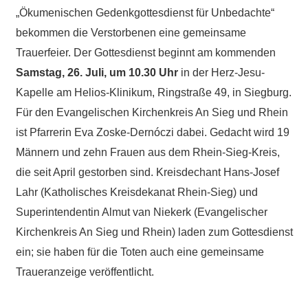
„Ökumenischen Gedenkgottesdienst für Unbedachte“
bekommen die Verstorbenen eine gemeinsame
Trauerfeier. Der Gottesdienst beginnt am kommenden
Samstag, 26. Juli, um 10.30 Uhr
in der Herz-Jesu-
Kapelle am Helios-Klinikum, Ringstraße 49, in Siegburg.
Für den Evangelischen Kirchenkreis An Sieg und Rhein
ist Pfarrerin Eva Zoske-Dernóczi dabei. Gedacht wird 19
Männern und zehn Frauen aus dem Rhein-Sieg-Kreis,
die seit April gestorben sind. Kreisdechant Hans-Josef
Lahr (Katholisches Kreisdekanat Rhein-Sieg) und
Superintendentin Almut van Niekerk (Evangelischer
Kirchenkreis An Sieg und Rhein) laden zum Gottesdienst
ein; sie haben für die Toten auch eine gemeinsame
Traueranzeige veröffentlicht.