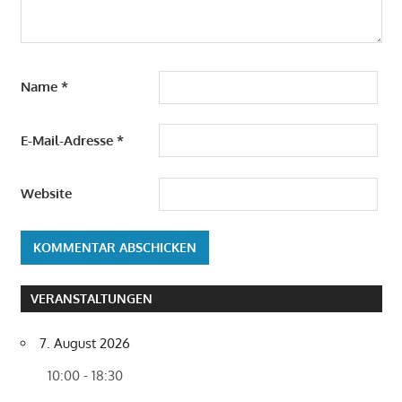
Name
*
E-Mail-Adresse
*
Website
VERANSTALTUNGEN
7. August 2026
10:00 - 18:30