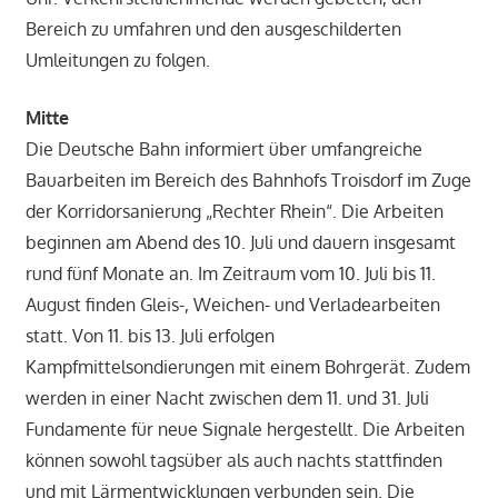
Bereich zu umfahren und den ausgeschilderten
Umleitungen zu folgen.
Mitte
Die Deutsche Bahn informiert über umfangreiche
Bauarbeiten im Bereich des Bahnhofs Troisdorf im Zuge
der Korridorsanierung „Rechter Rhein“. Die Arbeiten
beginnen am Abend des 10. Juli und dauern insgesamt
rund fünf Monate an. Im Zeitraum vom 10. Juli bis 11.
August finden Gleis-, Weichen- und Verladearbeiten
statt. Von 11. bis 13. Juli erfolgen
Kampfmittelsondierungen mit einem Bohrgerät. Zudem
werden in einer Nacht zwischen dem 11. und 31. Juli
Fundamente für neue Signale hergestellt. Die Arbeiten
können sowohl tagsüber als auch nachts stattfinden
und mit Lärmentwicklungen verbunden sein. Die