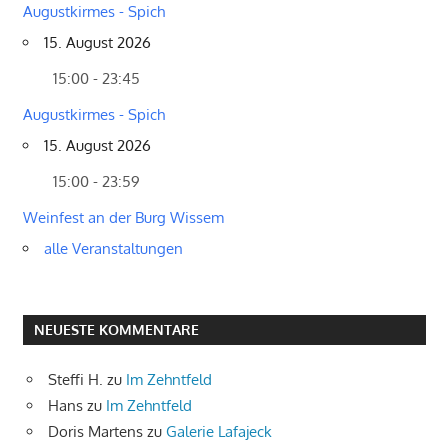
Augustkirmes - Spich
15. August 2026
15:00 - 23:45
Augustkirmes - Spich
15. August 2026
15:00 - 23:59
Weinfest an der Burg Wissem
alle Veranstaltungen
NEUESTE KOMMENTARE
Steffi H.
zu
Im Zehntfeld
Hans
zu
Im Zehntfeld
Doris Martens
zu
Galerie Lafajeck