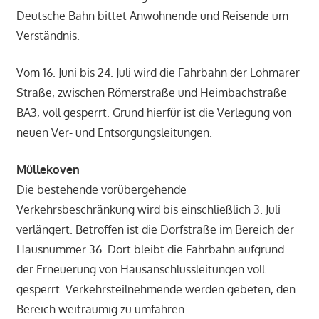
Deutsche Bahn bittet Anwohnende und Reisende um
Verständnis.
Vom 16. Juni bis 24. Juli wird die Fahrbahn der Lohmarer
Straße, zwischen Römerstraße und Heimbachstraße
BA3, voll gesperrt. Grund hierfür ist die Verlegung von
neuen Ver- und Entsorgungsleitungen.
Müllekoven
Die bestehende vorübergehende
Verkehrsbeschränkung wird bis einschließlich 3. Juli
verlängert. Betroffen ist die Dorfstraße im Bereich der
Hausnummer 36. Dort bleibt die Fahrbahn aufgrund
der Erneuerung von Hausanschlussleitungen voll
gesperrt. Verkehrsteilnehmende werden gebeten, den
Bereich weiträumig zu umfahren.