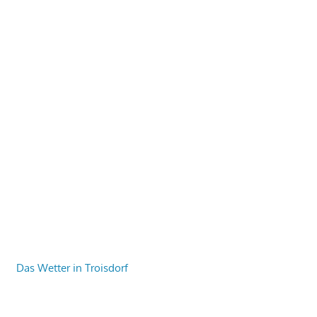
Das Wetter in Troisdorf