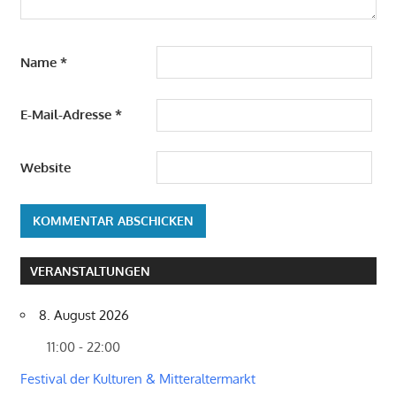
Name
*
E-Mail-Adresse
*
Website
VERANSTALTUNGEN
8. August 2026
11:00 - 22:00
Festival der Kulturen & Mitteraltermarkt