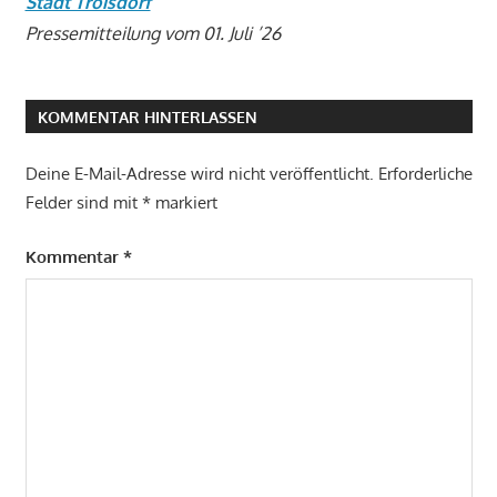
Stadt Troisdorf
Pressemitteilung vom 01. Juli ’26
KOMMENTAR HINTERLASSEN
Deine E-Mail-Adresse wird nicht veröffentlicht.
Erforderliche
Felder sind mit
*
markiert
Kommentar
*