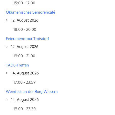
15:00 - 17:00
Ökumenisches Seniorencafé
12. August 2026
18:00 - 20:00
Feierabendtour Troisdorf
12. August 2026
19:00 - 21:00
TADü-Treffen
14. August 2026
17:00 - 23:59
Weinfest an der Burg Wissem
14. August 2026
19:00 - 23:30