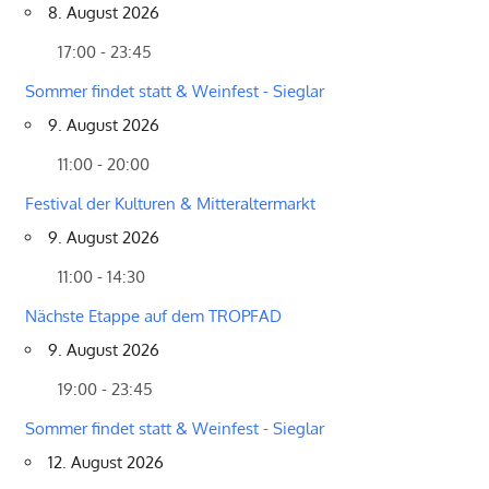
8. August 2026
17:00 - 23:45
Sommer findet statt & Weinfest - Sieglar
9. August 2026
11:00 - 20:00
Festival der Kulturen & Mitteraltermarkt
9. August 2026
11:00 - 14:30
Nächste Etappe auf dem TROPFAD
9. August 2026
19:00 - 23:45
Sommer findet statt & Weinfest - Sieglar
12. August 2026