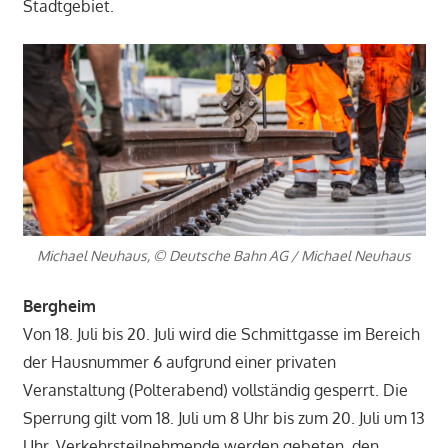
Stadtgebiet.
Michael Neuhaus, © Deutsche Bahn AG / Michael Neuhaus
Bergheim
Von 18. Juli bis 20. Juli wird die Schmittgasse im Bereich
der Hausnummer 6 aufgrund einer privaten
Veranstaltung (Polterabend) vollständig gesperrt. Die
Sperrung gilt vom 18. Juli um 8 Uhr bis zum 20. Juli um 13
Uhr. Verkehrsteilnehmende werden gebeten, den