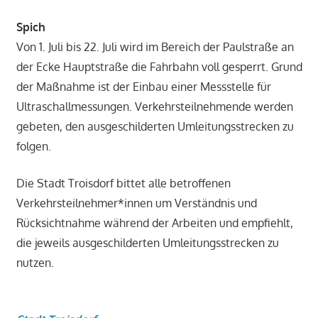
Spich
Von 1. Juli bis 22. Juli wird im Bereich der Paulstraße an
der Ecke Hauptstraße die Fahrbahn voll gesperrt. Grund
der Maßnahme ist der Einbau einer Messstelle für
Ultraschallmessungen. Verkehrsteilnehmende werden
gebeten, den ausgeschilderten Umleitungsstrecken zu
folgen.
Die Stadt Troisdorf bittet alle betroffenen
Verkehrsteilnehmer*innen um Verständnis und
Rücksichtnahme während der Arbeiten und empfiehlt,
die jeweils ausgeschilderten Umleitungsstrecken zu
nutzen.