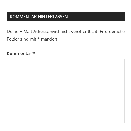
KOMMENTAR HINTERLASSEN
Deine E-Mail-Adresse wird nicht veröffentlicht.
Erforderliche
Felder sind mit
*
markiert
Kommentar
*