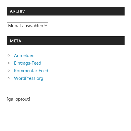
ARCHIV
Archiv
META
Anmelden
Eintrags-Feed
Kommentar-Feed
WordPress.org
[ga_optout]