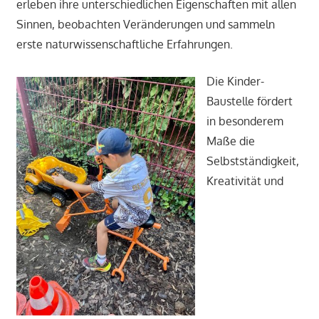
erleben ihre unterschiedlichen Eigenschaften mit allen
Sinnen, beobachten Veränderungen und sammeln
erste naturwissenschaftliche Erfahrungen.
Die Kinder-
Baustelle fördert
in besonderem
Maße die
Selbstständigkeit,
Kreativität und