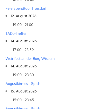
Feierabendtour Troisdorf
12. August 2026
19:00 - 21:00
TADü-Treffen
14. August 2026
17:00 - 23:59
Weinfest an der Burg Wissem
14. August 2026
19:00 - 23:30
Augustkirmes - Spich
15. August 2026
15:00 - 23:45
Augustkirmes - Spich