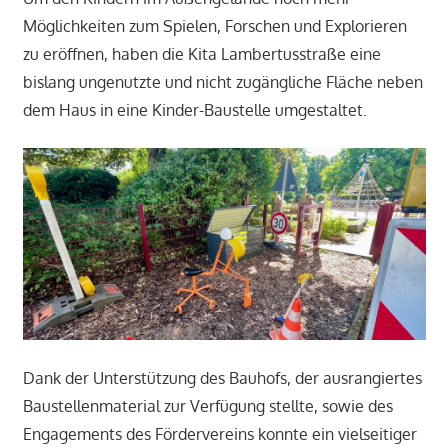
Möglichkeiten zum Spielen, Forschen und Explorieren
zu eröffnen, haben die Kita Lambertusstraße eine
bislang ungenutzte und nicht zugängliche Fläche neben
dem Haus in eine Kinder-Baustelle umgestaltet.
Dank der Unterstützung des Bauhofs, der ausrangiertes
Baustellenmaterial zur Verfügung stellte, sowie des
Engagements des Fördervereins konnte ein vielseitiger