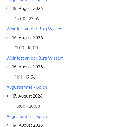
15. August 2026
15:00 - 23:59
Weinfest an der Burg Wissem
16. August 2026
11:00 - 18:00
Weinfest an der Burg Wissem
16. August 2026
11:11 - 19:56
Augustkirmes - Spich
17. August 2026
15:00 - 20:00
Augustkirmes - Spich
19. August 2026