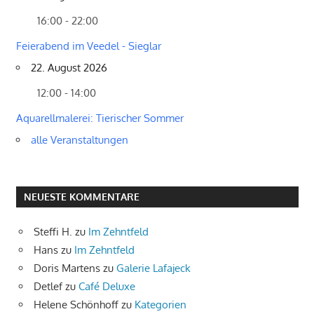
16:00 - 22:00
Feierabend im Veedel - Sieglar
22. August 2026
12:00 - 14:00
Aquarellmalerei: Tierischer Sommer
alle Veranstaltungen
NEUESTE KOMMENTARE
Steffi H.
zu
Im Zehntfeld
Hans
zu
Im Zehntfeld
Doris Martens
zu
Galerie Lafajeck
Detlef
zu
Café Deluxe
Helene Schönhoff
zu
Kategorien