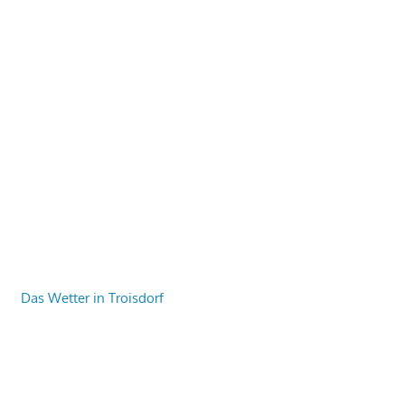
Das Wetter in Troisdorf