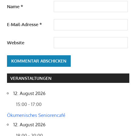
Name
*
E-Mail-Adresse
*
Website
VERANSTALTUNGEN
12. August 2026
15:00 - 17:00
Ökumenisches Seniorencafé
12. August 2026
18:00 - 20:00