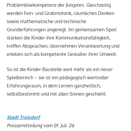
Problemlösekompetenz der Jüngsten. Gleichzeitig
werden Fein- und Grobmotorik, räumliches Denken
sowie mathematische und technische
Grunderfahrungen angeregt. Im gemeinsamen Spiel
stärken die Kinder ihre Kommunikationsfähigkeit,
treffen Absprachen, übernehmen Verantwortung und
erleben sich als kompetente Gestalter ihrer Umwelt.
So ist die Kinder-Baustelle weit mehr als ein neuer
Spielbereich – sie ist ein pädagogisch wertvoller
Erfahrungsraum, in dem Lernen ganzheitlich,
selbstbestimmt und mit allen Sinnen geschieht.
Stadt Troisdorf
Pressemitteilung vom 01. Juli ’26