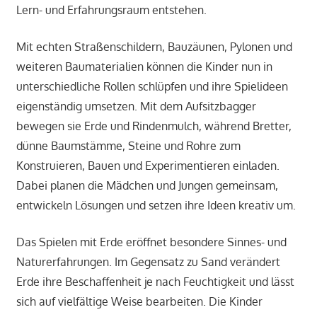
Lern- und Erfahrungsraum entstehen.
Mit echten Straßenschildern, Bauzäunen, Pylonen und
weiteren Baumaterialien können die Kinder nun in
unterschiedliche Rollen schlüpfen und ihre Spielideen
eigenständig umsetzen. Mit dem Aufsitzbagger
bewegen sie Erde und Rindenmulch, während Bretter,
dünne Baumstämme, Steine und Rohre zum
Konstruieren, Bauen und Experimentieren einladen.
Dabei planen die Mädchen und Jungen gemeinsam,
entwickeln Lösungen und setzen ihre Ideen kreativ um.
Das Spielen mit Erde eröffnet besondere Sinnes- und
Naturerfahrungen. Im Gegensatz zu Sand verändert
Erde ihre Beschaffenheit je nach Feuchtigkeit und lässt
sich auf vielfältige Weise bearbeiten. Die Kinder