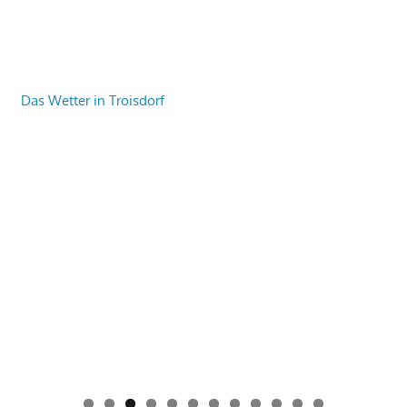
Das Wetter in Troisdorf