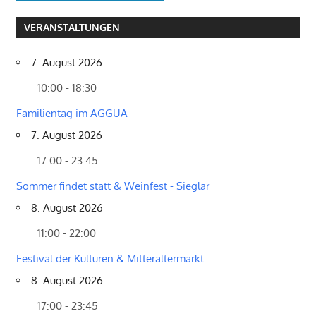
VERANSTALTUNGEN
7. August 2026
10:00 - 18:30
Familientag im AGGUA
7. August 2026
17:00 - 23:45
Sommer findet statt & Weinfest - Sieglar
8. August 2026
11:00 - 22:00
Festival der Kulturen & Mitteraltermarkt
8. August 2026
17:00 - 23:45