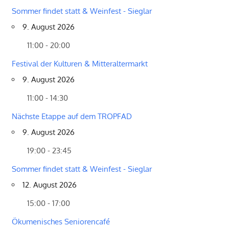
Sommer findet statt & Weinfest - Sieglar
9. August 2026
11:00 - 20:00
Festival der Kulturen & Mitteraltermarkt
9. August 2026
11:00 - 14:30
Nächste Etappe auf dem TROPFAD
9. August 2026
19:00 - 23:45
Sommer findet statt & Weinfest - Sieglar
12. August 2026
15:00 - 17:00
Ökumenisches Seniorencafé