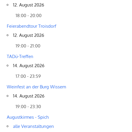
12. August 2026
18:00 - 20:00
Feierabendtour Troisdorf
12. August 2026
19:00 - 21:00
TADü-Treffen
14. August 2026
17:00 - 23:59
Weinfest an der Burg Wissem
14. August 2026
19:00 - 23:30
Augustkirmes - Spich
alle Veranstaltungen