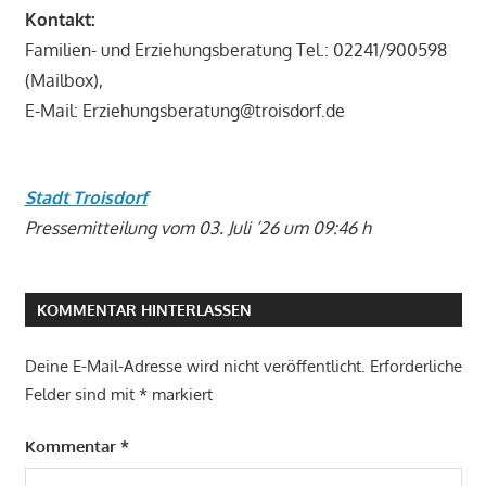
Kontakt:
Familien- und Erziehungsberatung Tel.: 02241/900598
(Mailbox),
E-Mail: Erziehungsberatung@troisdorf.de
Stadt Troisdorf
Pressemitteilung vom 03. Juli ’26 um 09:46 h
KOMMENTAR HINTERLASSEN
Deine E-Mail-Adresse wird nicht veröffentlicht.
Erforderliche
Felder sind mit
*
markiert
Kommentar
*