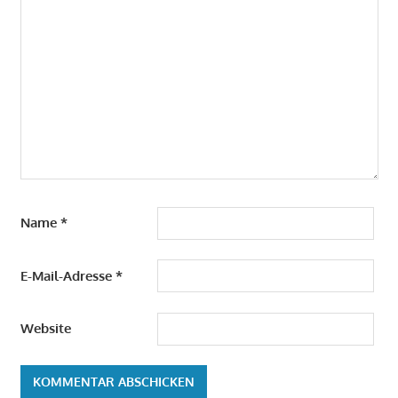
Name
*
E-Mail-Adresse
*
Website