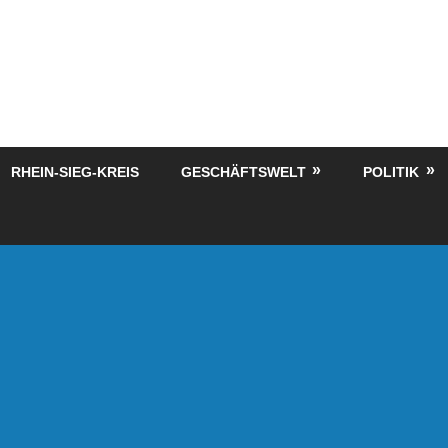
RHEIN-SIEG-KREIS
GESCHÄFTSWELT
POLITIK