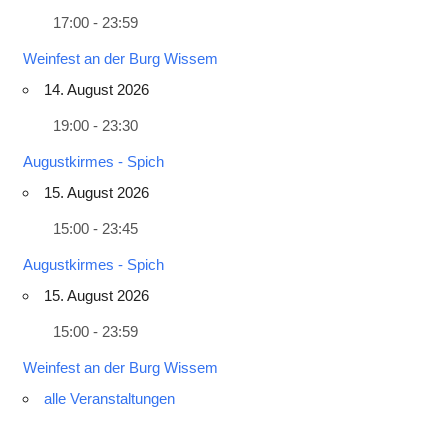
17:00 - 23:59
Weinfest an der Burg Wissem
14. August 2026
19:00 - 23:30
Augustkirmes - Spich
15. August 2026
15:00 - 23:45
Augustkirmes - Spich
15. August 2026
15:00 - 23:59
Weinfest an der Burg Wissem
alle Veranstaltungen