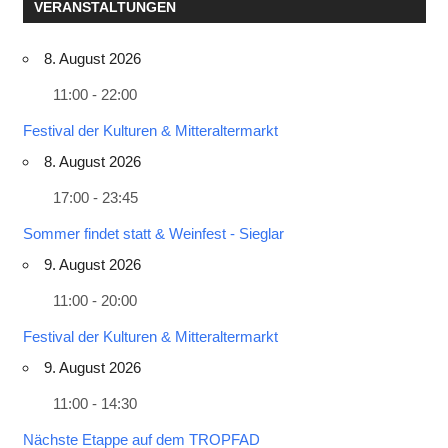
VERANSTALTUNGEN
8. August 2026
11:00 - 22:00
Festival der Kulturen & Mitteraltermarkt
8. August 2026
17:00 - 23:45
Sommer findet statt & Weinfest - Sieglar
9. August 2026
11:00 - 20:00
Festival der Kulturen & Mitteraltermarkt
9. August 2026
11:00 - 14:30
Nächste Etappe auf dem TROPFAD