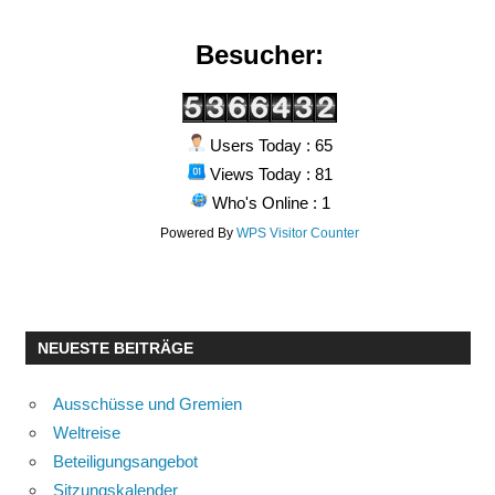
Besucher:
Users Today : 65
Views Today : 81
Who's Online : 1
Powered By
WPS Visitor Counter
NEUESTE BEITRÄGE
Ausschüsse und Gremien
Weltreise
Beteiligungsangebot
Sitzungskalender