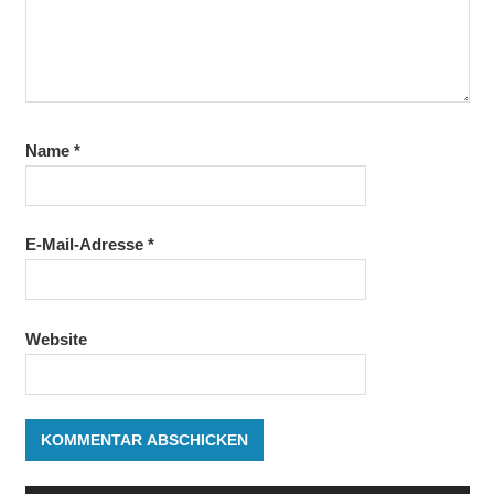
Name
*
E-Mail-Adresse
*
Website