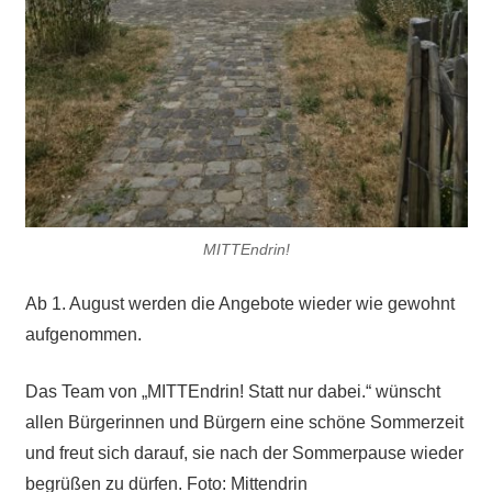
MITTEndrin!
Ab 1. August werden die Angebote wieder wie gewohnt
aufgenommen.
Das Team von „MITTEndrin! Statt nur dabei.“ wünscht
allen Bürgerinnen und Bürgern eine schöne Sommerzeit
und freut sich darauf, sie nach der Sommerpause wieder
begrüßen zu dürfen. Foto: Mittendrin