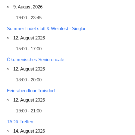
9. August 2026
19:00 - 23:45
Sommer findet statt & Weinfest - Sieglar
12. August 2026
15:00 - 17:00
Ökumenisches Seniorencafé
12. August 2026
18:00 - 20:00
Feierabendtour Troisdorf
12. August 2026
19:00 - 21:00
TADü-Treffen
14. August 2026