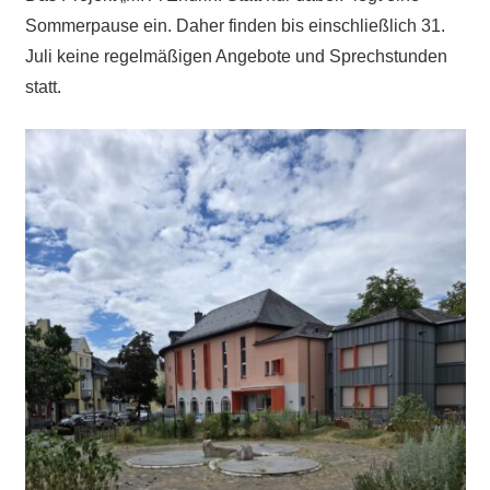
Sommerpause ein. Daher finden bis einschließlich 31.
Juli keine regelmäßigen Angebote und Sprechstunden
statt.