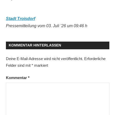
Stadt Troisdorf
Pressemitteilung vom 03. Juli ’26 um 09:46 h
KOMMENTAR HINTERLASSEN
Deine E-Mail-Adresse wird nicht veröffentlicht.
Erforderliche
Felder sind mit
*
markiert
Kommentar
*