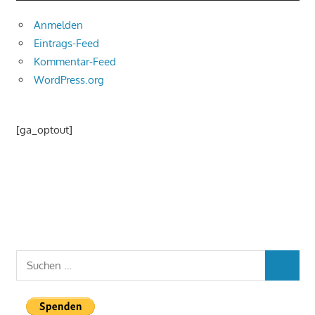
Anmelden
Eintrags-Feed
Kommentar-Feed
WordPress.org
[ga_optout]
Suchen
SUCHEN
nach: