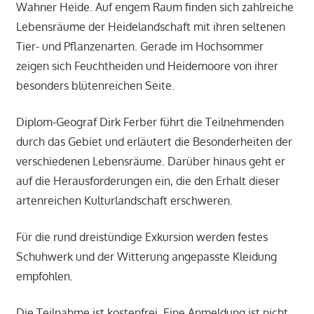
Wahner Heide. Auf engem Raum finden sich zahlreiche
Lebensräume der Heidelandschaft mit ihren seltenen
Tier- und Pflanzenarten. Gerade im Hochsommer
zeigen sich Feuchtheiden und Heidemoore von ihrer
besonders blütenreichen Seite.
Diplom-Geograf Dirk Ferber führt die Teilnehmenden
durch das Gebiet und erläutert die Besonderheiten der
verschiedenen Lebensräume. Darüber hinaus geht er
auf die Herausforderungen ein, die den Erhalt dieser
artenreichen Kulturlandschaft erschweren.
Für die rund dreistündige Exkursion werden festes
Schuhwerk und der Witterung angepasste Kleidung
empfohlen.
Die Teilnahme ist kostenfrei. Eine Anmeldung ist nicht