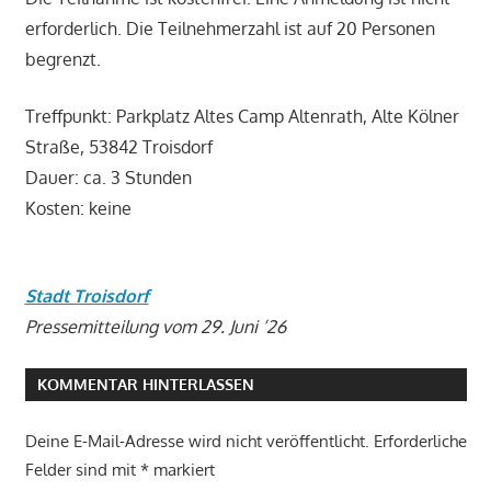
erforderlich. Die Teilnehmerzahl ist auf 20 Personen
begrenzt.
Treffpunkt: Parkplatz Altes Camp Altenrath, Alte Kölner
Straße, 53842 Troisdorf
Dauer: ca. 3 Stunden
Kosten: keine
Stadt Troisdorf
Pressemitteilung vom 29. Juni ’26
KOMMENTAR HINTERLASSEN
Deine E-Mail-Adresse wird nicht veröffentlicht.
Erforderliche
Felder sind mit
*
markiert