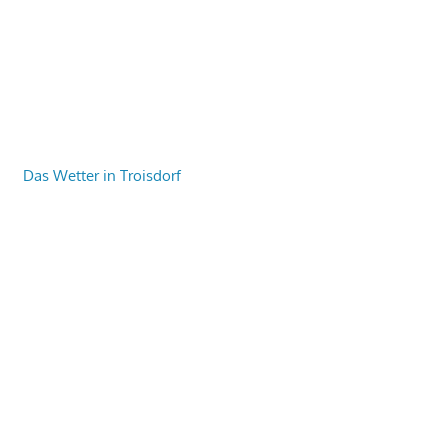
Das Wetter in Troisdorf