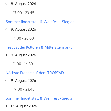
8. August 2026
17:00 - 23:45
Sommer findet statt & Weinfest - Sieglar
9. August 2026
11:00 - 20:00
Festival der Kulturen & Mitteraltermarkt
9. August 2026
11:00 - 14:30
Nächste Etappe auf dem TROPFAD
9. August 2026
19:00 - 23:45
Sommer findet statt & Weinfest - Sieglar
12. August 2026