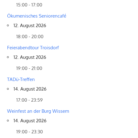
15:00 - 17:00
Ökumenisches Seniorencafé
12. August 2026
18:00 - 20:00
Feierabendtour Troisdorf
12. August 2026
19:00 - 21:00
TADü-Treffen
14. August 2026
17:00 - 23:59
Weinfest an der Burg Wissem
14. August 2026
19:00 - 23:30