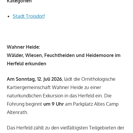
Kategorien
Stadt Troisdorf
Wahner Heide:
Wälder, Wiesen, Feuchtheiden und Heidemoore im
Herfeld erkunden
Am Sonntag, 12. Juli 2026
, lädt die Ornithologische
Kartiergemeinschaft Wahner Heide zu einer
naturkundlichen Exkursion in das Herfeld ein. Die
Führung beginnt
um 9 Uhr
am Parkplatz Altes Camp
Altenrath.
Das Herfeld zählt zu den vielfältigsten Teilgebieten der