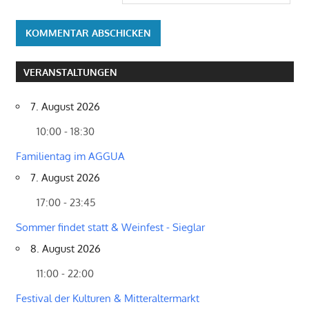
VERANSTALTUNGEN
7. August 2026
10:00 - 18:30
Familientag im AGGUA
7. August 2026
17:00 - 23:45
Sommer findet statt & Weinfest - Sieglar
8. August 2026
11:00 - 22:00
Festival der Kulturen & Mitteraltermarkt