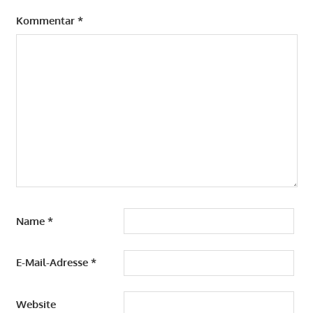
Kommentar
*
Name
*
E-Mail-Adresse
*
Website