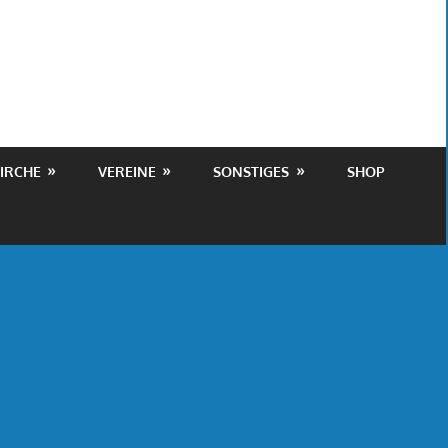
IRCHE
VEREINE
SONSTIGES
SHOP