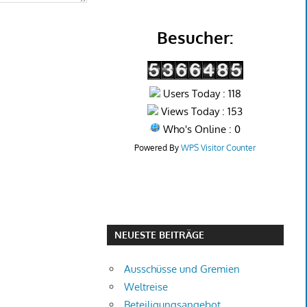
Besucher:
Users Today : 118
Views Today : 153
Who's Online : 0
Powered By
WPS Visitor Counter
NEUESTE BEITRÄGE
Ausschüsse und Gremien
Weltreise
Beteiligungsangebot