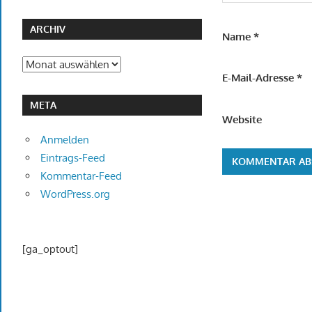
ARCHIV
Name
*
Archiv
E-Mail-Adresse
*
META
Website
Anmelden
Eintrags-Feed
Kommentar-Feed
WordPress.org
[ga_optout]