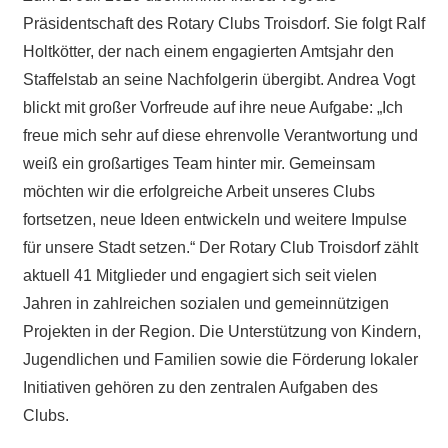
Präsidentschaft des Rotary Clubs Troisdorf. Sie folgt Ralf
Holtkötter, der nach einem engagierten Amtsjahr den
Staffelstab an seine Nachfolgerin übergibt. Andrea Vogt
blickt mit großer Vorfreude auf ihre neue Aufgabe: „Ich
freue mich sehr auf diese ehrenvolle Verantwortung und
weiß ein großartiges Team hinter mir. Gemeinsam
möchten wir die erfolgreiche Arbeit unseres Clubs
fortsetzen, neue Ideen entwickeln und weitere Impulse
für unsere Stadt setzen.“ Der Rotary Club Troisdorf zählt
aktuell 41 Mitglieder und engagiert sich seit vielen
Jahren in zahlreichen sozialen und gemeinnützigen
Projekten in der Region. Die Unterstützung von Kindern,
Jugendlichen und Familien sowie die Förderung lokaler
Initiativen gehören zu den zentralen Aufgaben des
Clubs.