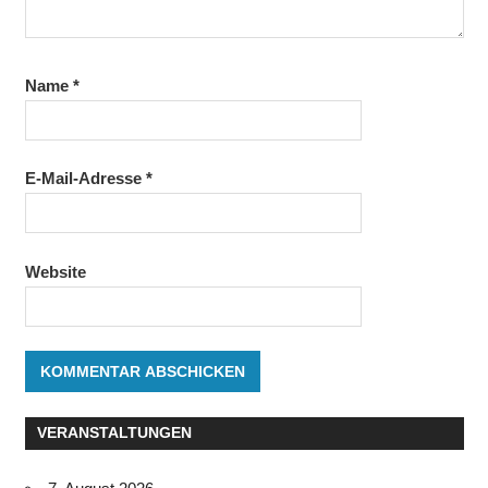
Name
*
E-Mail-Adresse
*
Website
VERANSTALTUNGEN