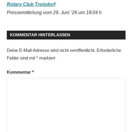
Rotary Club Troisdorf
Pressemitteilung vom 29. Juni ’26 um 18:04 h
KOMMENTAR HINTERLASSEN
Deine E-Mail-Adresse wird nicht veröffentlicht.
Erforderliche
Felder sind mit
*
markiert
Kommentar
*