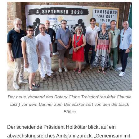
Der neue Vorstand des Rotary Clubs Troisdorf (es fehlt Claudia
Eich) vor dem Banner zum Benefizkonzert
von den die Bläck
Fööss
Der scheidende Präsident Holtkötter blickt auf ein
abwechslungsreiches Amtsjahr zurück. „Gemeinsam mit