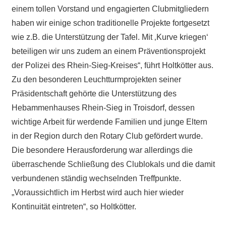
einem tollen Vorstand und engagierten Clubmitgliedern
haben wir einige schon traditionelle Projekte fortgesetzt
wie z.B. die Unterstützung der Tafel. Mit ‚Kurve kriegen‘
beteiligen wir uns zudem an einem Präventionsprojekt
der Polizei des Rhein-Sieg-Kreises“, führt Holtkötter aus.
Zu den besonderen Leuchtturmprojekten seiner
Präsidentschaft gehörte die Unterstützung des
Hebammenhauses Rhein-Sieg in Troisdorf, dessen
wichtige Arbeit für werdende Familien und junge Eltern
in der Region durch den Rotary Club gefördert wurde.
Die besondere Herausforderung war allerdings die
überraschende Schließung des Clublokals und die damit
verbundenen ständig wechselnden Treffpunkte.
„Voraussichtlich im Herbst wird auch hier wieder
Kontinuität eintreten“, so Holtkötter.