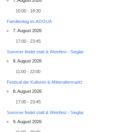
7. August 2026
10:00 - 18:30
Familientag im AGGUA
7. August 2026
17:00 - 23:45
Sommer findet statt & Weinfest - Sieglar
8. August 2026
11:00 - 22:00
Festival der Kulturen & Mitteraltermarkt
8. August 2026
17:00 - 23:45
Sommer findet statt & Weinfest - Sieglar
9. August 2026