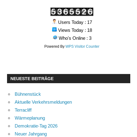
Users Today : 17
Views Today : 18
Who's Online : 3
Powered By
WPS Visitor Counter
NEUESTE BEITRÄGE
Bühnenstück
Aktuelle Verkehrsmeldungen
Terracliff
Wärmeplanung
Demokratie-Tag 2026
Neuer Jahrgang