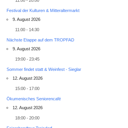
11:00 - 20:00
Festival der Kulturen & Mitteraltermarkt
9. August 2026
11:00 - 14:30
Nächste Etappe auf dem TROPFAD
9. August 2026
19:00 - 23:45
Sommer findet statt & Weinfest - Sieglar
12. August 2026
15:00 - 17:00
Ökumenisches Seniorencafé
12. August 2026
18:00 - 20:00