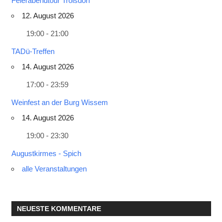
Feierabendtour Troisdorf
12. August 2026
19:00 - 21:00
TADü-Treffen
14. August 2026
17:00 - 23:59
Weinfest an der Burg Wissem
14. August 2026
19:00 - 23:30
Augustkirmes - Spich
alle Veranstaltungen
NEUESTE KOMMENTARE