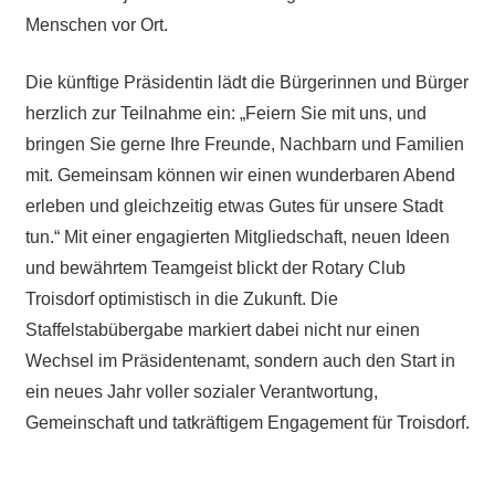
Menschen vor Ort.
Die künftige Präsidentin lädt die Bürgerinnen und Bürger
herzlich zur Teilnahme ein: „Feiern Sie mit uns, und
bringen Sie gerne Ihre Freunde, Nachbarn und Familien
mit. Gemeinsam können wir einen wunderbaren Abend
erleben und gleichzeitig etwas Gutes für unsere Stadt
tun.“ Mit einer engagierten Mitgliedschaft, neuen Ideen
und bewährtem Teamgeist blickt der Rotary Club
Troisdorf optimistisch in die Zukunft. Die
Staffelstabübergabe markiert dabei nicht nur einen
Wechsel im Präsidentenamt, sondern auch den Start in
ein neues Jahr voller sozialer Verantwortung,
Gemeinschaft und tatkräftigem Engagement für Troisdorf.