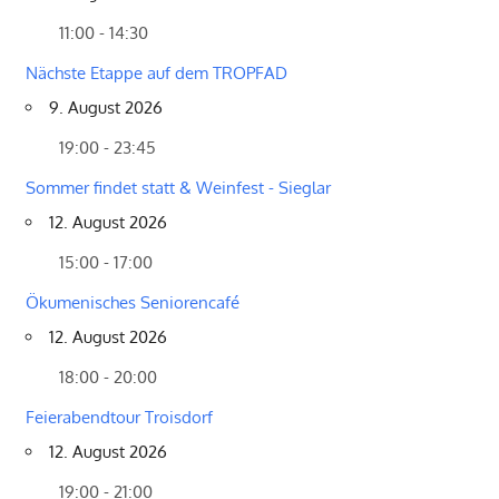
11:00 - 14:30
Nächste Etappe auf dem TROPFAD
9. August 2026
19:00 - 23:45
Sommer findet statt & Weinfest - Sieglar
12. August 2026
15:00 - 17:00
Ökumenisches Seniorencafé
12. August 2026
18:00 - 20:00
Feierabendtour Troisdorf
12. August 2026
19:00 - 21:00