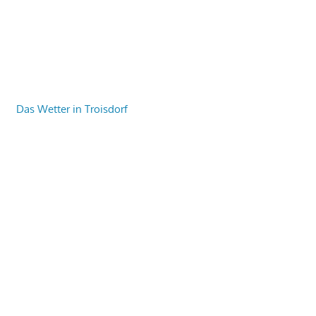
Das Wetter in Troisdorf