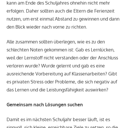
kann am Ende des Schuljahres ohnehin nicht mehr
erfolgen. Daher sollten auch die Eltern die Ferienzeit
nutzen, um erst einmal Abstand zu gewinnen und dann
den Blick wieder nach vorne zu richten.
Alle zusammen sollten überlegen, wie es zu den
schlechten Noten gekommen ist: Gab es Lernlücken,
weil der Lernstoff nicht verstanden oder der Anschluss
verloren wurde? Wurde gelernt und gab es eine
ausreichende Vorbereitung auf Klassenarbeiten? Gibt
es privaten Stress oder Probleme, die sich negativ auf
das Lernen und die Leistungsfähigkeit auswirken?
Gemeinsam nach Lösungen suchen
Damit es im nächsten Schuljahr besser läuft, ist es
sinnvoll, sich kleine, erreichbare Ziele zu setzen, so die