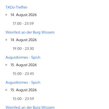
TADü-Treffen
14. August 2026
17:00 - 23:59
Weinfest an der Burg Wissem
14. August 2026
19:00 - 23:30
Augustkirmes - Spich
15. August 2026
15:00 - 23:45
Augustkirmes - Spich
15. August 2026
15:00 - 23:59
Weinfest an der Burg Wissem