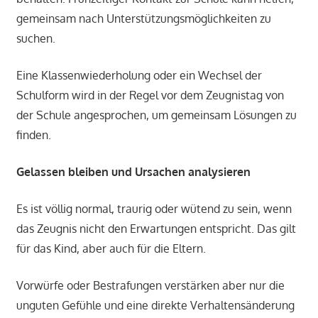
gemeinsam nach Unterstützungsmöglichkeiten zu
suchen.
Eine Klassenwiederholung oder ein Wechsel der
Schulform wird in der Regel vor dem Zeugnistag von
der Schule angesprochen, um gemeinsam Lösungen zu
finden.
Gelassen bleiben und Ursachen analysieren
Es ist völlig normal, traurig oder wütend zu sein, wenn
das Zeugnis nicht den Erwartungen entspricht. Das gilt
für das Kind, aber auch für die Eltern.
Vorwürfe oder Bestrafungen verstärken aber nur die
unguten Gefühle und eine direkte Verhaltensänderung