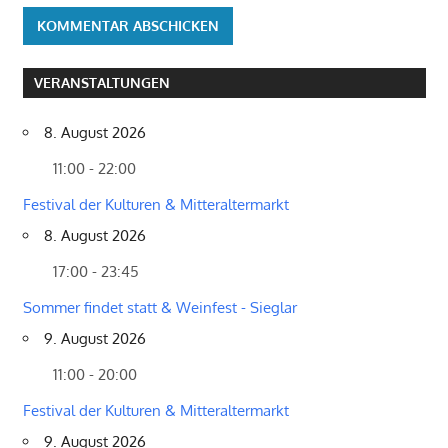
VERANSTALTUNGEN
8. August 2026
11:00 - 22:00
Festival der Kulturen & Mitteraltermarkt
8. August 2026
17:00 - 23:45
Sommer findet statt & Weinfest - Sieglar
9. August 2026
11:00 - 20:00
Festival der Kulturen & Mitteraltermarkt
9. August 2026