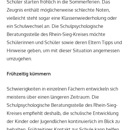
Schüler starten fröhlich in die Sommerferien. Das
Zeugnis enthält möglicherweise schlechte Noten,
vielleicht steht sogar eine Klassenwiederholung oder
ein Schulwechsel an. Die Schulpsychologische
Beratungsstelle des Rhein-Sieg-Kreises möchte
Schülerinnen und Schüler sowie deren Eltern Tipps und
Hinweise geben, um mit dieser Situation angemessen
umzugehen.
Frühzeitig kümmern
Schwierigkeiten in einzelnen Fächern entwickeln sich
meistens über einen längeren Zeitraum. Die
Schulpsychologische Beratungsstelle des Rhein-Sieg-
Kreises empfiehlt deshalb, die schulische Entwicklung
der Kinder oder Jugendlichen kontinuierlich im Blick zu
behalten. Frühzeitiger Kontakt zur Schule kann helfen,