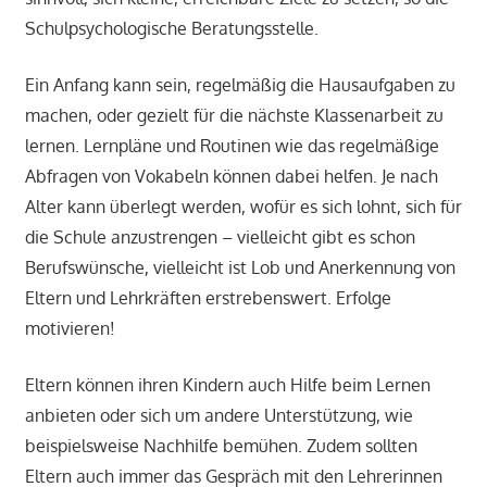
Schulpsychologische Beratungsstelle.
Ein Anfang kann sein, regelmäßig die Hausaufgaben zu
machen, oder gezielt für die nächste Klassenarbeit zu
lernen. Lernpläne und Routinen wie das regelmäßige
Abfragen von Vokabeln können dabei helfen. Je nach
Alter kann überlegt werden, wofür es sich lohnt, sich für
die Schule anzustrengen – vielleicht gibt es schon
Berufswünsche, vielleicht ist Lob und Anerkennung von
Eltern und Lehrkräften erstrebenswert. Erfolge
motivieren!
Eltern können ihren Kindern auch Hilfe beim Lernen
anbieten oder sich um andere Unterstützung, wie
beispielsweise Nachhilfe bemühen. Zudem sollten
Eltern auch immer das Gespräch mit den Lehrerinnen