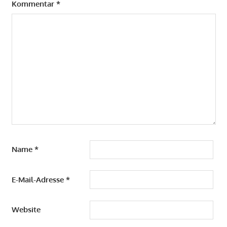
Kommentar
*
Name
*
E-Mail-Adresse
*
Website