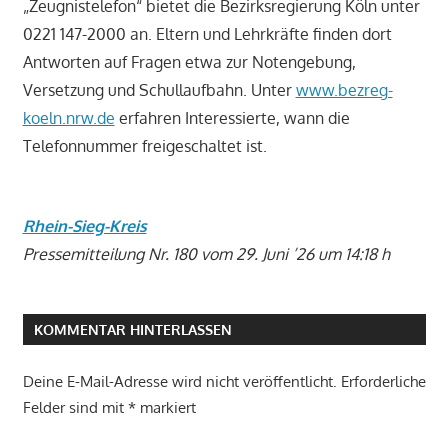
„Zeugnistelefon“ bietet die Bezirksregierung Köln unter
0221 147-2000 an. Eltern und Lehrkräfte finden dort
Antworten auf Fragen etwa zur Notengebung,
Versetzung und Schullaufbahn. Unter
www.bezreg-
koeln.nrw.de
erfahren Interessierte, wann die
Telefonnummer freigeschaltet ist.
Rhein-Sieg-Kreis
Pressemitteilung Nr. 180 vom 29. Juni ’26 um 14:18 h
KOMMENTAR HINTERLASSEN
Deine E-Mail-Adresse wird nicht veröffentlicht.
Erforderliche
Felder sind mit
*
markiert