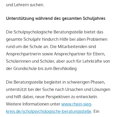
und Lehrern suchen.
Unterstützung während des gesamten Schuljahres
Die Schulpsychologische Beratungsstelle bietet das
gesamte Schuljahr hindurch Hilfe bei allen Problemen
rund um die Schule an. Die Mitarbeitenden sind
Ansprechpartnerin sowie Ansprechpartner für Eltern,
Schülerinnen und Schüler, aber auch für Lehrkräfte von
der Grundschule bis zum Berufskolleg.
Die Beratungsstelle begleitet in schwierigen Phasen,
unterstützt bei der Suche nach Ursachen und Lösungen
und hilft dabei, neue Perspektiven zu entwickeln.
Weitere Informationen unter
www.rhein-sieg-
kreis.de/schulpsychologische-beratungsstelle
. Ein