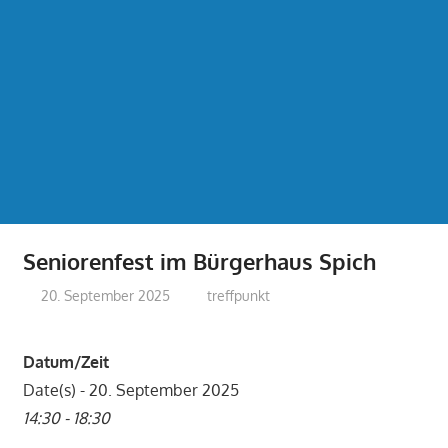
Seniorenfest im Bürgerhaus Spich
20. September 2025
treffpunkt
Datum/Zeit
Date(s) - 20. September 2025
14:30 - 18:30