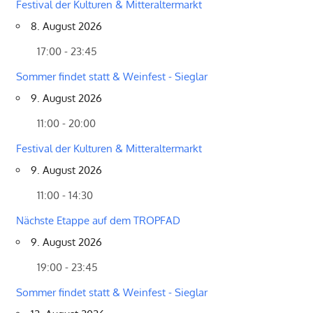
Festival der Kulturen & Mitteraltermarkt
8. August 2026
17:00 - 23:45
Sommer findet statt & Weinfest - Sieglar
9. August 2026
11:00 - 20:00
Festival der Kulturen & Mitteraltermarkt
9. August 2026
11:00 - 14:30
Nächste Etappe auf dem TROPFAD
9. August 2026
19:00 - 23:45
Sommer findet statt & Weinfest - Sieglar