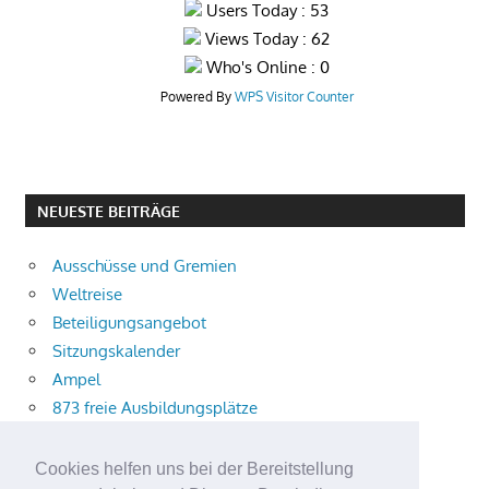
Users Today : 53
Views Today : 62
Who's Online : 0
Powered By
WPS Visitor Counter
NEUESTE BEITRÄGE
Ausschüsse und Gremien
Weltreise
Beteiligungsangebot
Sitzungskalender
Ampel
873 freie Ausbildungsplätze
Bühnenstück
Aktuelle Verkehrsmeldungen
Cookies helfen uns bei der Bereitstellung