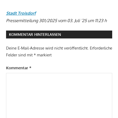
Stadt Troisdorf
Pressemitteilung 301/2025 vom 03. Juli ’25 um 11:23 h
KOMMENTAR HINTERLASSEN
Deine E-Mail-Adresse wird nicht veröffentlicht.
Erforderliche
Felder sind mit
*
markiert
Kommentar
*