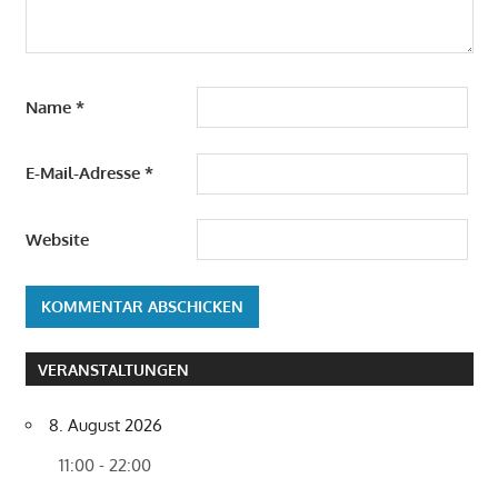
Name
*
E-Mail-Adresse
*
Website
VERANSTALTUNGEN
8. August 2026
11:00 - 22:00