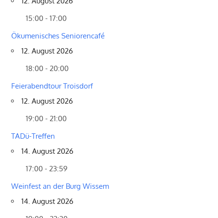
12. August 2026
15:00 - 17:00
Ökumenisches Seniorencafé
12. August 2026
18:00 - 20:00
Feierabendtour Troisdorf
12. August 2026
19:00 - 21:00
TADü-Treffen
14. August 2026
17:00 - 23:59
Weinfest an der Burg Wissem
14. August 2026