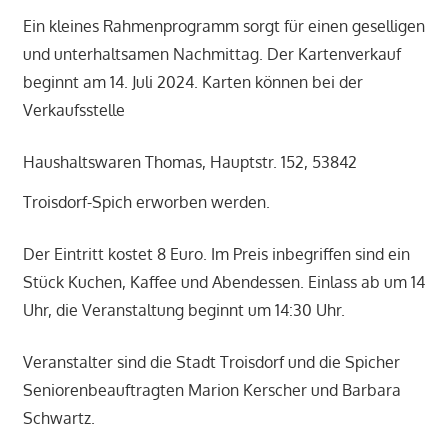
Ein kleines Rahmenprogramm sorgt für einen geselligen
und unterhaltsamen Nachmittag. Der Kartenverkauf
beginnt am 14. Juli 2024. Karten können bei der
Verkaufsstelle
Haushaltswaren Thomas, Hauptstr. 152, 53842
Troisdorf-Spich erworben werden.
Der Eintritt kostet 8 Euro. Im Preis inbegriffen sind ein
Stück Kuchen, Kaffee und Abendessen. Einlass ab um 14
Uhr, die Veranstaltung beginnt um 14:30 Uhr.
Veranstalter sind die Stadt Troisdorf und die Spicher
Seniorenbeauftragten Marion Kerscher und Barbara
Schwartz.