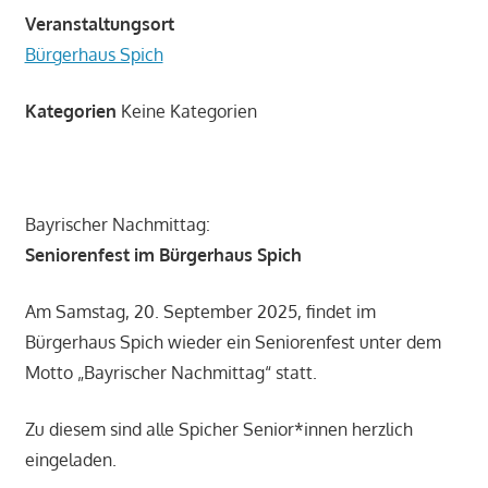
Veranstaltungsort
Bürgerhaus Spich
Kategorien
Keine Kategorien
Bayrischer Nachmittag:
Seniorenfest im Bürgerhaus Spich
Am Samstag, 20. September 2025, findet im
Bürgerhaus Spich wieder ein Seniorenfest unter dem
Motto „Bayrischer Nachmittag“ statt.
Zu diesem sind alle Spicher Senior*innen herzlich
eingeladen.