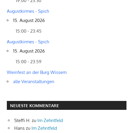
19:00 - 23:30
Augustkirmes - Spich
15. August 2026
15:00 - 23:45
Augustkirmes - Spich
15. August 2026
15:00 - 23:59
Weinfest an der Burg Wissem
alle Veranstaltungen
NEUESTE KOMMENTARE
Steffi H.
zu
Im Zehntfeld
Hans
zu
Im Zehntfeld