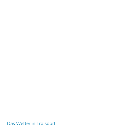
Das Wetter in Troisdorf