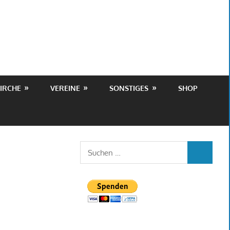
IRCHE
VEREINE
SONSTIGES
SHOP
Suchen
SUCHEN
nach: