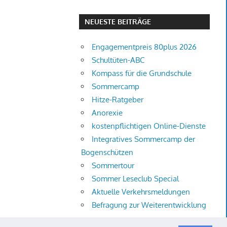
NEUESTE BEITRÄGE
Engagementpreis 80plus 2026
Schultüten-ABC
Kompass für die Grundschule
Sommercamp
Hitze-Ratgeber
Anorexie
kostenpflichtigen Online-Dienste
Integratives Sommercamp der
Bogenschützen
Sommertour
Sommer Leseclub Special
Aktuelle Verkehrsmeldungen
Befragung zur Weiterentwicklung