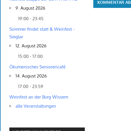
9. August 2026
19:00 - 23:45
Sommer findet statt & Weinfest -
Sieglar
12. August 2026
15:00 - 17:00
Ökumenisches Seniorencafé
14. August 2026
17:00 - 23:59
Weinfest an der Burg Wissem
alle Veranstaltungen