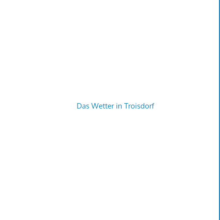
Das Wetter in Troisdorf