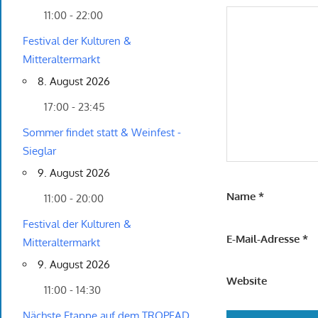
11:00 - 22:00
Festival der Kulturen &
Mitteraltermarkt
8. August 2026
17:00 - 23:45
Sommer findet statt & Weinfest -
Sieglar
9. August 2026
Name
*
11:00 - 20:00
Festival der Kulturen &
E-Mail-Adresse
*
Mitteraltermarkt
9. August 2026
Website
11:00 - 14:30
Nächste Etappe auf dem TROPFAD