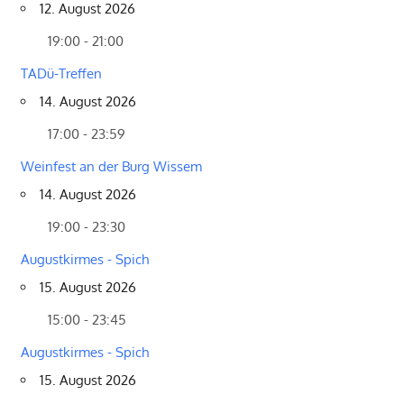
12. August 2026
19:00 - 21:00
TADü-Treffen
14. August 2026
17:00 - 23:59
Weinfest an der Burg Wissem
14. August 2026
19:00 - 23:30
Augustkirmes - Spich
15. August 2026
15:00 - 23:45
Augustkirmes - Spich
15. August 2026