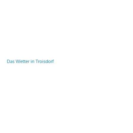
Das Wetter in Troisdorf