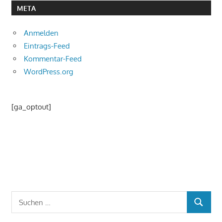
META
Anmelden
Eintrags-Feed
Kommentar-Feed
WordPress.org
[ga_optout]
Suchen
SUCHEN
nach: