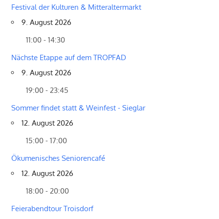
Festival der Kulturen & Mitteraltermarkt
9. August 2026
11:00 - 14:30
Nächste Etappe auf dem TROPFAD
9. August 2026
19:00 - 23:45
Sommer findet statt & Weinfest - Sieglar
12. August 2026
15:00 - 17:00
Ökumenisches Seniorencafé
12. August 2026
18:00 - 20:00
Feierabendtour Troisdorf