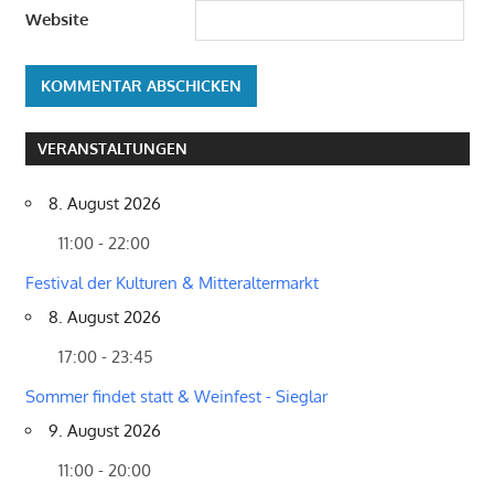
Website
VERANSTALTUNGEN
8. August 2026
11:00 - 22:00
Festival der Kulturen & Mitteraltermarkt
8. August 2026
17:00 - 23:45
Sommer findet statt & Weinfest - Sieglar
9. August 2026
11:00 - 20:00