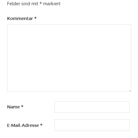
Felder sind mit
*
markiert
Kommentar
*
Name
*
E-Mail-Adresse
*