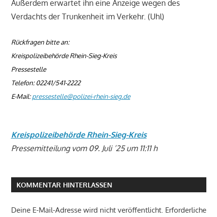
Außerdem erwartet ihn eine Anzeige wegen des
Verdachts der Trunkenheit im Verkehr. (Uhl)
Rückfragen bitte an:
Kreispolizeibehörde Rhein-Sieg-Kreis
Pressestelle
Telefon: 02241/541-2222
E-Mail:
pressestelle@polizei-rhein-sieg.de
Kreispolizeibehörde Rhein-Sieg-Kreis
Pressemitteilung vom 09. Juli ’25 um 11:11 h
KOMMENTAR HINTERLASSEN
Deine E-Mail-Adresse wird nicht veröffentlicht.
Erforderliche