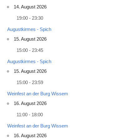
14. August 2026
19:00 - 23:30
Augustkirmes - Spich
15. August 2026
15:00 - 23:45
Augustkirmes - Spich
15. August 2026
15:00 - 23:59
Weinfest an der Burg Wissem
16. August 2026
11:00 - 18:00
Weinfest an der Burg Wissem
16. August 2026