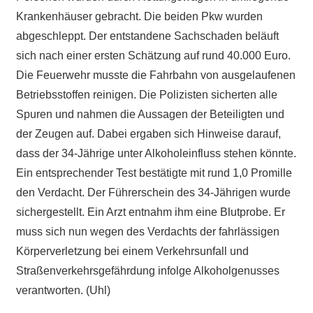
Krankenhäuser gebracht. Die beiden Pkw wurden
abgeschleppt. Der entstandene Sachschaden beläuft
sich nach einer ersten Schätzung auf rund 40.000 Euro.
Die Feuerwehr musste die Fahrbahn von ausgelaufenen
Betriebsstoffen reinigen. Die Polizisten sicherten alle
Spuren und nahmen die Aussagen der Beteiligten und
der Zeugen auf. Dabei ergaben sich Hinweise darauf,
dass der 34-Jährige unter Alkoholeinfluss stehen könnte.
Ein entsprechender Test bestätigte mit rund 1,0 Promille
den Verdacht. Der Führerschein des 34-Jährigen wurde
sichergestellt. Ein Arzt entnahm ihm eine Blutprobe. Er
muss sich nun wegen des Verdachts der fahrlässigen
Körperverletzung bei einem Verkehrsunfall und
Straßenverkehrsgefährdung infolge Alkoholgenusses
verantworten. (Uhl)