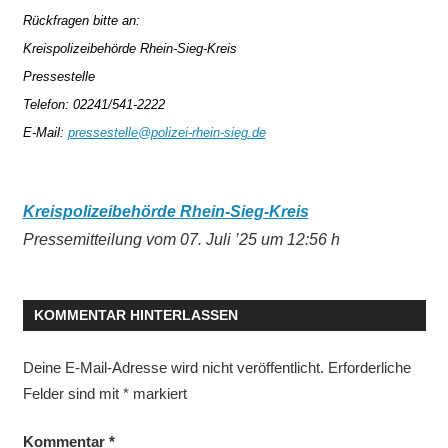
Rückfragen bitte an:
Kreispolizeibehörde Rhein-Sieg-Kreis
Pressestelle
Telefon: 02241/541-2222
E-Mail:
pressestelle@polizei-rhein-sieg.de
Kreispolizeibehörde Rhein-Sieg-Kreis
Pressemitteilung vom 07. Juli ’25 um 12:56 h
KOMMENTAR HINTERLASSEN
Deine E-Mail-Adresse wird nicht veröffentlicht.
Erforderliche
Felder sind mit
*
markiert
Kommentar
*