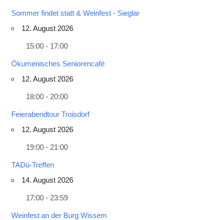
Sommer findet statt & Weinfest - Sieglar
12. August 2026
15:00 - 17:00
Ökumenisches Seniorencafé
12. August 2026
18:00 - 20:00
Feierabendtour Troisdorf
12. August 2026
19:00 - 21:00
TADü-Treffen
14. August 2026
17:00 - 23:59
Weinfest an der Burg Wissem