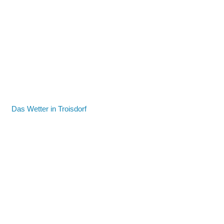
Das Wetter in Troisdorf