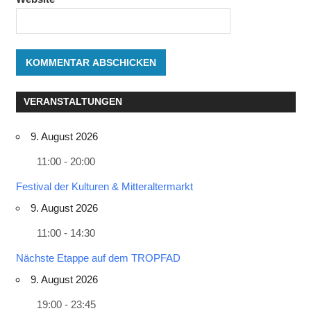
VERANSTALTUNGEN
9. August 2026
11:00 - 20:00
Festival der Kulturen & Mitteraltermarkt
9. August 2026
11:00 - 14:30
Nächste Etappe auf dem TROPFAD
9. August 2026
19:00 - 23:45