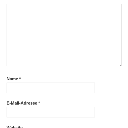
Name
*
E-Mail-Adresse
*
Website