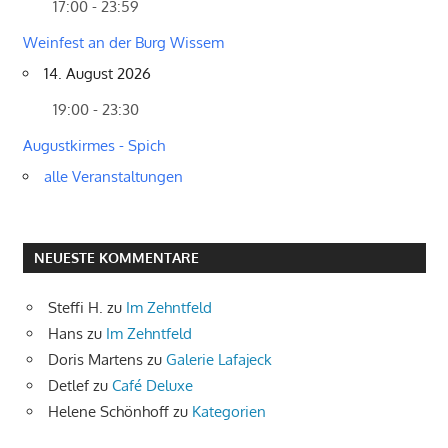
17:00 - 23:59
Weinfest an der Burg Wissem
14. August 2026
19:00 - 23:30
Augustkirmes - Spich
alle Veranstaltungen
NEUESTE KOMMENTARE
Steffi H.
zu
Im Zehntfeld
Hans
zu
Im Zehntfeld
Doris Martens
zu
Galerie Lafajeck
Detlef
zu
Café Deluxe
Helene Schönhoff
zu
Kategorien