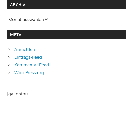
ARCHIV
Archiv
META
Anmelden
Eintrags-Feed
Kommentar-Feed
WordPress.org
[ga_optout]