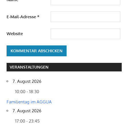
E-Mail-Adresse
*
Website
VERANSTALTUNGEN
7. August 2026
10:00 - 18:30
Familientag im AGGUA
7. August 2026
17:00 - 23:45