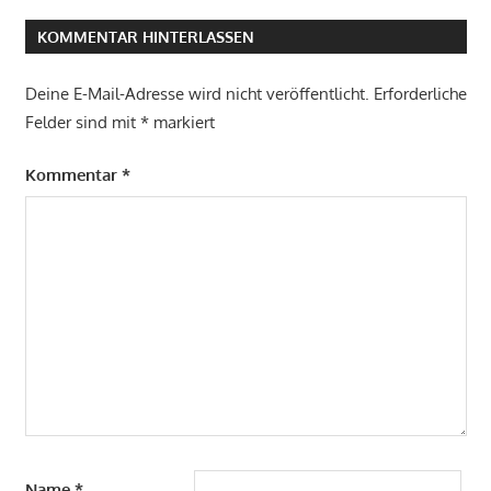
KOMMENTAR HINTERLASSEN
Deine E-Mail-Adresse wird nicht veröffentlicht.
Erforderliche
Felder sind mit
*
markiert
Kommentar
*
Name
*