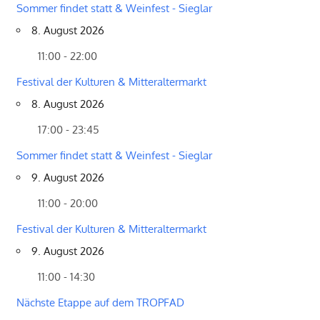
Sommer findet statt & Weinfest - Sieglar
8. August 2026
11:00 - 22:00
Festival der Kulturen & Mitteraltermarkt
8. August 2026
17:00 - 23:45
Sommer findet statt & Weinfest - Sieglar
9. August 2026
11:00 - 20:00
Festival der Kulturen & Mitteraltermarkt
9. August 2026
11:00 - 14:30
Nächste Etappe auf dem TROPFAD