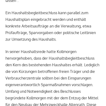
lassen“.
Ein Haushaltsbegleitbeschluss kann parallel zum
Haushaltsplan eingebracht werden und enthält
konkrete Arbeitsaufträge an die Verwaltung, etwa
Prüfaufträge, Sparvorgaben oder politische Leitlinien
zur Umsetzung des Haushalts.
In seiner Haushaltsrede hatte Kollmorgen
hervorgehoben, dass der Haushaltsbegleitbeschluss
den Kern des bestehenden Haushaltes erhält. Lediglich
die von Kürzungen betroffenen freien Träger und die
Verbraucherzentrale sollten bei den Einsparungen
eigenverantwortlich Sparmaßnahmen vorschlagen.
Umfang und Notwendigkeit des Beschlusses
begründete Kollmorgen mit der dem Entzug der Mittel
für den Neubau der Mehrzweckhalle Altenrath. Diese