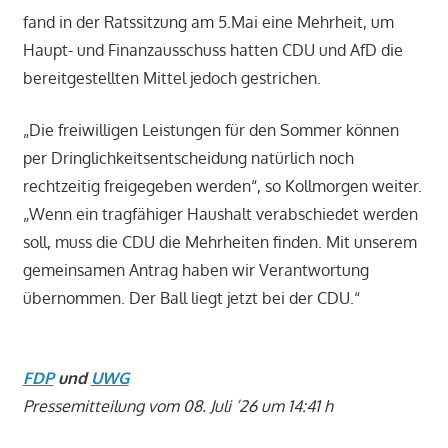
fand in der Ratssitzung am 5.Mai eine Mehrheit, um
Haupt- und Finanzausschuss hatten CDU und AfD die
bereitgestellten Mittel jedoch gestrichen.
„Die freiwilligen Leistungen für den Sommer können
per Dringlichkeitsentscheidung natürlich noch
rechtzeitig freigegeben werden“, so Kollmorgen weiter.
„Wenn ein tragfähiger Haushalt verabschiedet werden
soll, muss die CDU die Mehrheiten finden. Mit unserem
gemeinsamen Antrag haben wir Verantwortung
übernommen. Der Ball liegt jetzt bei der CDU.“
FDP
und
UWG
Pressemitteilung vom 08. Juli ’26 um 14:41 h