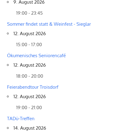
9. August 2026
19:00 - 23:45
Sommer findet statt & Weinfest - Sieglar
12. August 2026
15:00 - 17:00
Ökumenisches Seniorencafé
12. August 2026
18:00 - 20:00
Feierabendtour Troisdorf
12. August 2026
19:00 - 21:00
TADü-Treffen
14. August 2026