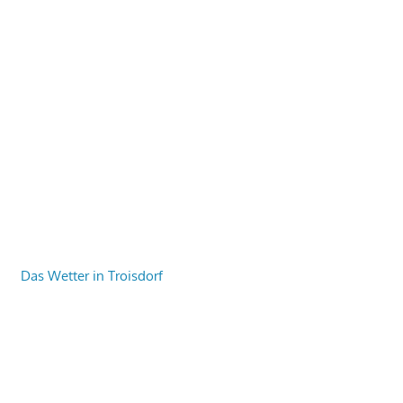
Das Wetter in Troisdorf