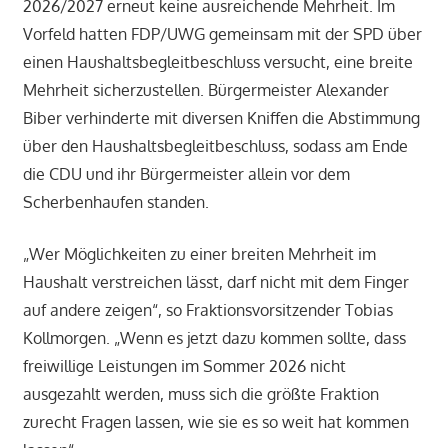
2026/2027 erneut keine ausreichende Mehrheit. Im
Vorfeld hatten FDP/UWG gemeinsam mit der SPD über
einen Haushaltsbegleitbeschluss versucht, eine breite
Mehrheit sicherzustellen. Bürgermeister Alexander
Biber verhinderte mit diversen Kniffen die Abstimmung
über den Haushaltsbegleitbeschluss, sodass am Ende
die CDU und ihr Bürgermeister allein vor dem
Scherbenhaufen standen.
„Wer Möglichkeiten zu einer breiten Mehrheit im
Haushalt verstreichen lässt, darf nicht mit dem Finger
auf andere zeigen“, so Fraktionsvorsitzender Tobias
Kollmorgen. „Wenn es jetzt dazu kommen sollte, dass
freiwillige Leistungen im Sommer 2026 nicht
ausgezahlt werden, muss sich die größte Fraktion
zurecht Fragen lassen, wie sie es so weit hat kommen