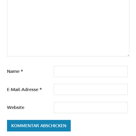
Name
*
E-Mail-Adresse
*
Website