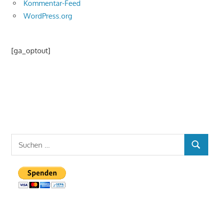
Kommentar-Feed
WordPress.org
[ga_optout]
Suchen
SUCHEN
nach: