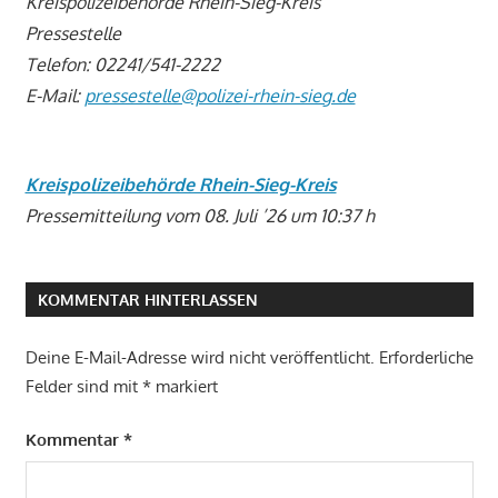
Kreispolizeibehörde Rhein-Sieg-Kreis
Pressestelle
Telefon: 02241/541-2222
E-Mail:
pressestelle@polizei-rhein-sieg.de
Kreispolizeibehörde Rhein-Sieg-Kreis
Pressemitteilung vom 08. Juli ’26 um 10:37 h
KOMMENTAR HINTERLASSEN
Deine E-Mail-Adresse wird nicht veröffentlicht.
Erforderliche
Felder sind mit
*
markiert
Kommentar
*