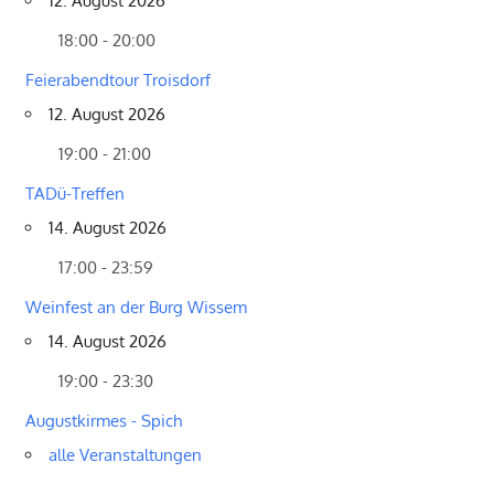
12. August 2026
18:00 - 20:00
Feierabendtour Troisdorf
12. August 2026
19:00 - 21:00
TADü-Treffen
14. August 2026
17:00 - 23:59
Weinfest an der Burg Wissem
14. August 2026
19:00 - 23:30
Augustkirmes - Spich
alle Veranstaltungen