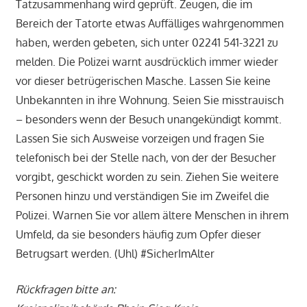
Tatzusammenhang wird geprüft. Zeugen, die im
Bereich der Tatorte etwas Auffälliges wahrgenommen
haben, werden gebeten, sich unter 02241 541-3221 zu
melden. Die Polizei warnt ausdrücklich immer wieder
vor dieser betrügerischen Masche. Lassen Sie keine
Unbekannten in ihre Wohnung. Seien Sie misstrauisch
– besonders wenn der Besuch unangekündigt kommt.
Lassen Sie sich Ausweise vorzeigen und fragen Sie
telefonisch bei der Stelle nach, von der der Besucher
vorgibt, geschickt worden zu sein. Ziehen Sie weitere
Personen hinzu und verständigen Sie im Zweifel die
Polizei. Warnen Sie vor allem ältere Menschen in ihrem
Umfeld, da sie besonders häufig zum Opfer dieser
Betrugsart werden. (Uhl) #SicherImAlter
Rückfragen bitte an: