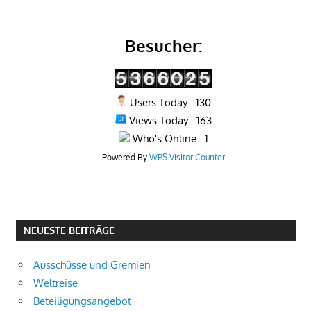
Besucher:
Users Today : 130
Views Today : 163
Who's Online : 1
Powered By
WPS Visitor Counter
NEUESTE BEITRÄGE
Ausschüsse und Gremien
Weltreise
Beteiligungsangebot