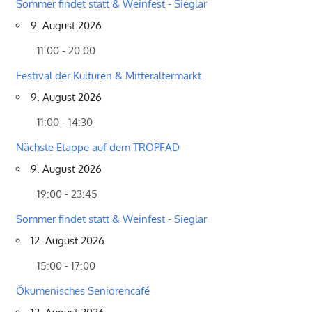
Sommer findet statt & Weinfest - Sieglar
9. August 2026
11:00 - 20:00
Festival der Kulturen & Mitteraltermarkt
9. August 2026
11:00 - 14:30
Nächste Etappe auf dem TROPFAD
9. August 2026
19:00 - 23:45
Sommer findet statt & Weinfest - Sieglar
12. August 2026
15:00 - 17:00
Ökumenisches Seniorencafé