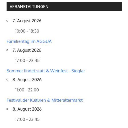
VERANSTALTUNGEN
7. August 2026
10:00 - 18:30
Familientag im AGGUA
7. August 2026
17:00 - 23:45
Sommer findet statt & Weinfest - Sieglar
8. August 2026
11:00 - 22:00
Festival der Kulturen & Mitteraltermarkt
8. August 2026
17:00 - 23:45