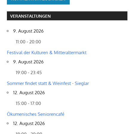
VERANSTALTUNGEN
9. August 2026
11:00 - 20:00
Festival der Kulturen & Mitteraltermarkt
9. August 2026
19:00 - 23:45
Sommer findet statt & Weinfest - Sieglar
12. August 2026
15:00 - 17:00
Ökumenisches Seniorencafé
12. August 2026