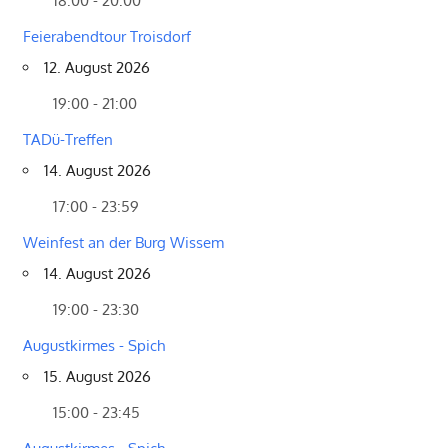
18:00 - 20:00
Feierabendtour Troisdorf
12. August 2026
19:00 - 21:00
TADü-Treffen
14. August 2026
17:00 - 23:59
Weinfest an der Burg Wissem
14. August 2026
19:00 - 23:30
Augustkirmes - Spich
15. August 2026
15:00 - 23:45