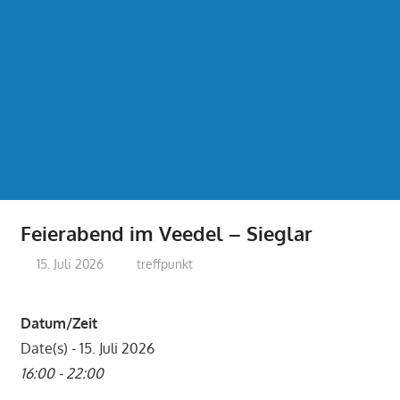
Feierabend im Veedel – Sieglar
15. Juli 2026
treffpunkt
Datum/Zeit
Date(s) - 15. Juli 2026
16:00 - 22:00