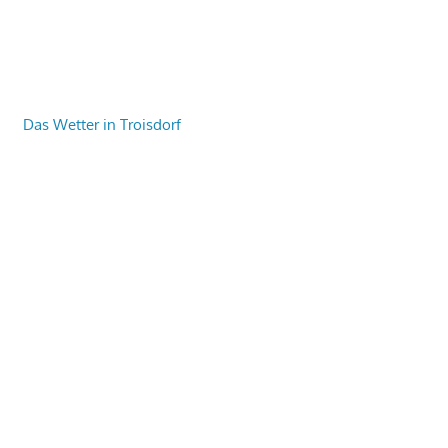
Das Wetter in Troisdorf