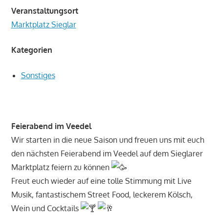
Veranstaltungsort
Marktplatz Sieglar
Kategorien
Sonstiges
Feierabend im Veedel
Wir starten in die neue Saison und freuen uns mit euch
den nächsten Feierabend im Veedel auf dem Sieglarer
Marktplatz feiern zu können
Freut euch wieder auf eine tolle Stimmung mit Live
Musik, fantastischem Street Food, leckerem Kölsch,
Wein und Cocktails