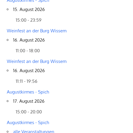
Augustkirmes - Spich
15. August 2026
15:00 - 23:59
Weinfest an der Burg Wissem
16. August 2026
11:00 - 18:00
Weinfest an der Burg Wissem
16. August 2026
11:11 - 19:56
Augustkirmes - Spich
17. August 2026
15:00 - 20:00
Augustkirmes - Spich
alle Veranstaltungen