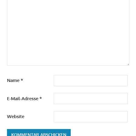
Name
*
E-Mail-Adresse
*
Website