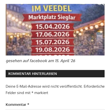
gesehen auf facebook am 15. April ’26
KOMMENTAR HINTERLASSEN
Deine E-Mail-Adresse wird nicht veröffentlicht.
Erforderliche
Felder sind mit
*
markiert
Kommentar
*