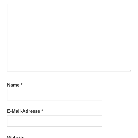
Name
*
E-Mail-Adresse
*
Website