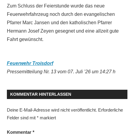
Zum Schluss der Feierstunde wurde das neue
Feuerwehrfahrzeug noch durch den evangelischen
Pfarrer Marc Jansen und den katholischen Pfarrer
Hermann Josef Zeyen gesegnet und eine allzeit gute
Fahrt gewünscht.
Feuerwehr Troisdorf
Pressemitteilung Nr. 13 vom 07. Juli ’26 um 14:27 h
KOMMENTAR HINTERLASSEN
Deine E-Mail-Adresse wird nicht veröffentlicht.
Erforderliche
Felder sind mit
*
markiert
Kommentar
*