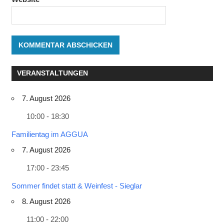
VERANSTALTUNGEN
7. August 2026
10:00 - 18:30
Familientag im AGGUA
7. August 2026
17:00 - 23:45
Sommer findet statt & Weinfest - Sieglar
8. August 2026
11:00 - 22:00