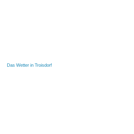
Das Wetter in Troisdorf