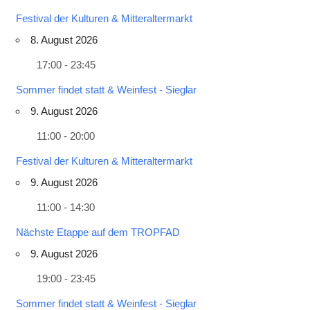
Festival der Kulturen & Mitteraltermarkt
8. August 2026
17:00 - 23:45
Sommer findet statt & Weinfest - Sieglar
9. August 2026
11:00 - 20:00
Festival der Kulturen & Mitteraltermarkt
9. August 2026
11:00 - 14:30
Nächste Etappe auf dem TROPFAD
9. August 2026
19:00 - 23:45
Sommer findet statt & Weinfest - Sieglar