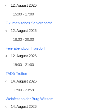
12. August 2026
15:00 - 17:00
Ökumenisches Seniorencafé
12. August 2026
18:00 - 20:00
Feierabendtour Troisdorf
12. August 2026
19:00 - 21:00
TADü-Treffen
14. August 2026
17:00 - 23:59
Weinfest an der Burg Wissem
14. August 2026