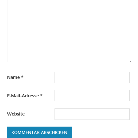
Name
*
E-Mail-Adresse
*
Website