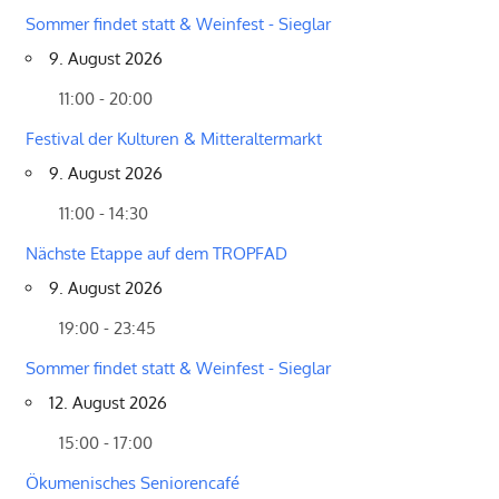
Sommer findet statt & Weinfest - Sieglar
9. August 2026
11:00 - 20:00
Festival der Kulturen & Mitteraltermarkt
9. August 2026
11:00 - 14:30
Nächste Etappe auf dem TROPFAD
9. August 2026
19:00 - 23:45
Sommer findet statt & Weinfest - Sieglar
12. August 2026
15:00 - 17:00
Ökumenisches Seniorencafé