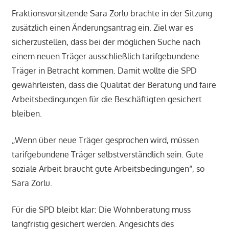
Fraktionsvorsitzende Sara Zorlu brachte in der Sitzung
zusätzlich einen Änderungsantrag ein. Ziel war es
sicherzustellen, dass bei der möglichen Suche nach
einem neuen Träger ausschließlich tarifgebundene
Träger in Betracht kommen. Damit wollte die SPD
gewährleisten, dass die Qualität der Beratung und faire
Arbeitsbedingungen für die Beschäftigten gesichert
bleiben.
„Wenn über neue Träger gesprochen wird, müssen
tarifgebundene Träger selbstverständlich sein. Gute
soziale Arbeit braucht gute Arbeitsbedingungen“, so
Sara Zorlu.
Für die SPD bleibt klar: Die Wohnberatung muss
langfristig gesichert werden. Angesichts des