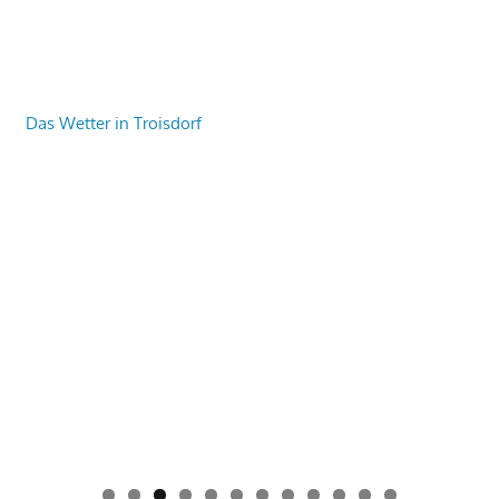
Das Wetter in Troisdorf