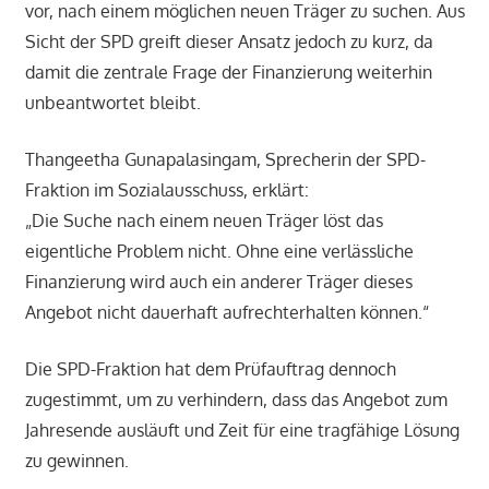
vor, nach einem möglichen neuen Träger zu suchen. Aus
Sicht der SPD greift dieser Ansatz jedoch zu kurz, da
damit die zentrale Frage der Finanzierung weiterhin
unbeantwortet bleibt.
Thangeetha Gunapalasingam, Sprecherin der SPD-
Fraktion im Sozialausschuss, erklärt:
„Die Suche nach einem neuen Träger löst das
eigentliche Problem nicht. Ohne eine verlässliche
Finanzierung wird auch ein anderer Träger dieses
Angebot nicht dauerhaft aufrechterhalten können.“
Die SPD-Fraktion hat dem Prüfauftrag dennoch
zugestimmt, um zu verhindern, dass das Angebot zum
Jahresende ausläuft und Zeit für eine tragfähige Lösung
zu gewinnen.