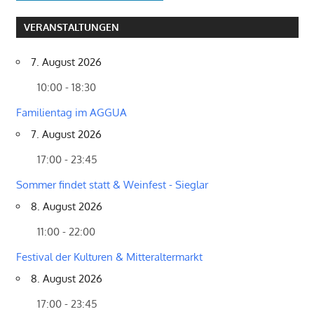
VERANSTALTUNGEN
7. August 2026
10:00 - 18:30
Familientag im AGGUA
7. August 2026
17:00 - 23:45
Sommer findet statt & Weinfest - Sieglar
8. August 2026
11:00 - 22:00
Festival der Kulturen & Mitteraltermarkt
8. August 2026
17:00 - 23:45