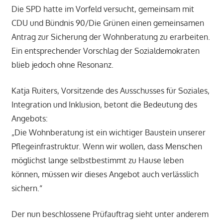
Die SPD hatte im Vorfeld versucht, gemeinsam mit
CDU und Bündnis 90/Die Grünen einen gemeinsamen
Antrag zur Sicherung der Wohnberatung zu erarbeiten.
Ein entsprechender Vorschlag der Sozialdemokraten
blieb jedoch ohne Resonanz.
Katja Ruiters, Vorsitzende des Ausschusses für Soziales,
Integration und Inklusion, betont die Bedeutung des
Angebots:
„Die Wohnberatung ist ein wichtiger Baustein unserer
Pflegeinfrastruktur. Wenn wir wollen, dass Menschen
möglichst lange selbstbestimmt zu Hause leben
können, müssen wir dieses Angebot auch verlässlich
sichern.“
Der nun beschlossene Prüfauftrag sieht unter anderem