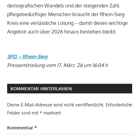
demografischen Wandels und der steigenden Zahl
pflegebedürftiger Menschen braucht der Rhein-Sieg-
Kreis eine verlässliche Lösung – damit dieses wichtige
Angebot auch über 2026 hinaus bestehen bleibt.
SPD – Rhein-Sieg
Pressemitteilung vom 17. März ’26 um 16:04 h
KOMMENTAR HINTERLASSEN
Deine E-Mail-Adresse wird nicht veröffentlicht.
Erforderliche
Felder sind mit
*
markiert
Kommentar
*