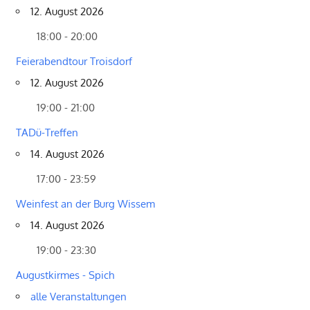
12. August 2026
18:00 - 20:00
Feierabendtour Troisdorf
12. August 2026
19:00 - 21:00
TADü-Treffen
14. August 2026
17:00 - 23:59
Weinfest an der Burg Wissem
14. August 2026
19:00 - 23:30
Augustkirmes - Spich
alle Veranstaltungen