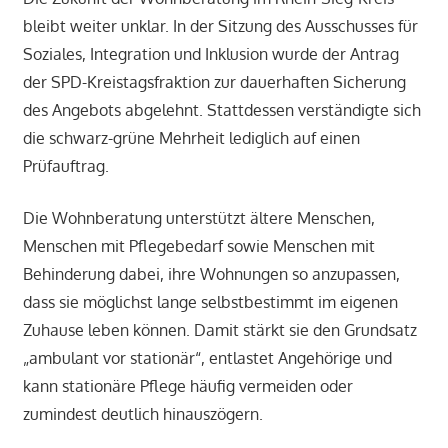
bleibt weiter unklar. In der Sitzung des Ausschusses für
Soziales, Integration und Inklusion wurde der Antrag
der SPD-Kreistagsfraktion zur dauerhaften Sicherung
des Angebots abgelehnt. Stattdessen verständigte sich
die schwarz-grüne Mehrheit lediglich auf einen
Prüfauftrag.
Die Wohnberatung unterstützt ältere Menschen,
Menschen mit Pflegebedarf sowie Menschen mit
Behinderung dabei, ihre Wohnungen so anzupassen,
dass sie möglichst lange selbstbestimmt im eigenen
Zuhause leben können. Damit stärkt sie den Grundsatz
„ambulant vor stationär“, entlastet Angehörige und
kann stationäre Pflege häufig vermeiden oder
zumindest deutlich hinauszögern.