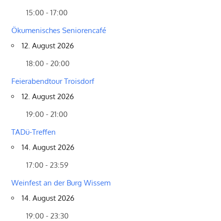
15:00 - 17:00
Ökumenisches Seniorencafé
12. August 2026
18:00 - 20:00
Feierabendtour Troisdorf
12. August 2026
19:00 - 21:00
TADü-Treffen
14. August 2026
17:00 - 23:59
Weinfest an der Burg Wissem
14. August 2026
19:00 - 23:30