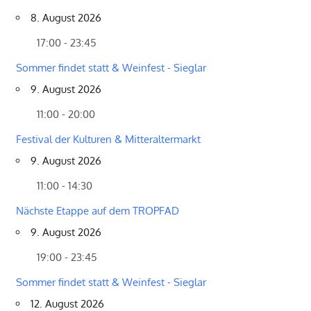
8. August 2026
17:00 - 23:45
Sommer findet statt & Weinfest - Sieglar
9. August 2026
11:00 - 20:00
Festival der Kulturen & Mitteraltermarkt
9. August 2026
11:00 - 14:30
Nächste Etappe auf dem TROPFAD
9. August 2026
19:00 - 23:45
Sommer findet statt & Weinfest - Sieglar
12. August 2026