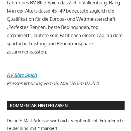
Fahrer des RV Blitz Spich das Ziel in Valkenburg. Rang
14 in der Altersklasse 45–49 bedeutete zugleich die
Qualifikation für die Europa- und Weltmeisterschaft.
„Perfektes Rennen, beste Bedingungen, top
organisiert“, lautete sein Fazit nach einem Tag, an dem
sportliche Leistung und Rennatmosphäre
zusammenpassten.
RV Blitz Spich
Pressemitteilung vom 15. Mai ’26 um 07:21 h
KOMMENTAR HINTERLASSEN
Deine E-Mail-Adresse wird nicht veröffentlicht.
Erforderliche
Felder sind mit
*
markiert