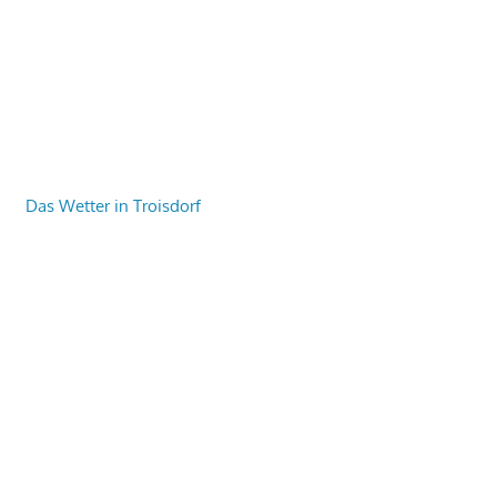
Das Wetter in Troisdorf