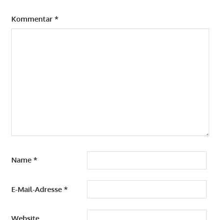
Kommentar
*
Name
*
E-Mail-Adresse
*
Website