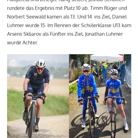
rundete das Ergebnis mit Platz 10 ab. Timm Rüger und
Norbert Seewald kamen als 13. Und 14. ins Ziel, Daniel
Luhmer wurde 15. Im Rennen der Schülerklasse U13 kam
Arsenii Skliarov als Fünfter ins Ziel, Jonathan Luhmer
wurde Achter.