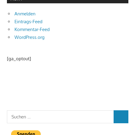
Anmelden
Eintrags-Feed
Kommentar-Feed
WordPress.org
[ga_optout]
Suchen
SUCHEN
nach: