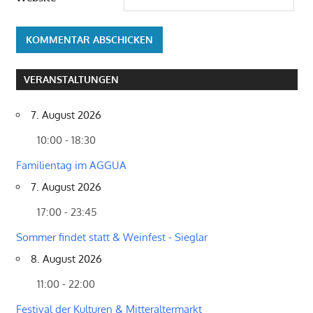
VERANSTALTUNGEN
7. August 2026
10:00 - 18:30
Familientag im AGGUA
7. August 2026
17:00 - 23:45
Sommer findet statt & Weinfest - Sieglar
8. August 2026
11:00 - 22:00
Festival der Kulturen & Mitteraltermarkt