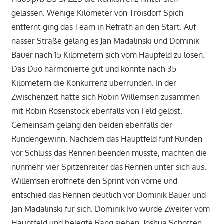
gelassen. Wenige Kilometer von Troisdorf Spich
entfernt ging das Team in Refrath an den Start. Auf
nasser Straße gelang es Jan Madalinski und Dominik
Bauer nach 15 Kilometern sich vom Haupfeld zu lösen.
Das Duo harmonierte gut und konnte nach 35
Kilometern die Konkurrenz überrunden. In der
Zwischenzeit hatte sich Robin Willemsen zusammen
mit Robin Rosenstock ebenfalls von Feld gelöst.
Gemeinsam gelang den beiden ebenfalls der
Rundengewinn. Nachdem das Hauptfeld fünf Runden
vor Schluss das Rennen beenden musste, machten die
nunmehr vier Spitzenreiter das Rennen unter sich aus.
Willemsen eröffnete den Sprint von vorne und
entschied das Rennen deutlich vor Dominik Bauer und
Jan Madalinski für sich. Dominik Ivo wurde Zweiter vom
Hauptfeld und belegte Rang sieben, Joshua Schotten