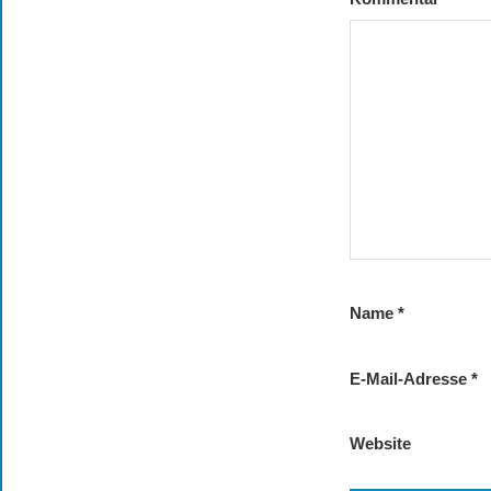
Name
*
E-Mail-Adresse
*
Website