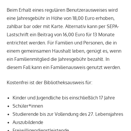
Beim Erhalt eines regulären Benutzerausweises wird
eine Jahresgebühr in Höhe von 18,00 Euro erhoben,
zahlbar bar oder mit Karte. Alternativ kann per SEPA-
Lastschrift ein Beitrag von 16,00 Euro für 13 Monate
entrichtet werden. Für Familien und Personen, die in
einem gemeinsamen Haushalt leben, genügt es, wenn
ein Familienmitglied die Jahresgebühr bezahlt. In
diesem Fall kann ein Familienausweis genutzt werden.
Kostenfrei ist der Bibliotheksausweis für:
Kinder und Jugendliche bis einschließlich 17 Jahre
Schüler*innen
Studierende bis zur Vollendung des 27. Lebensjahres
Auszubildende
Freiwilligendienstleistende