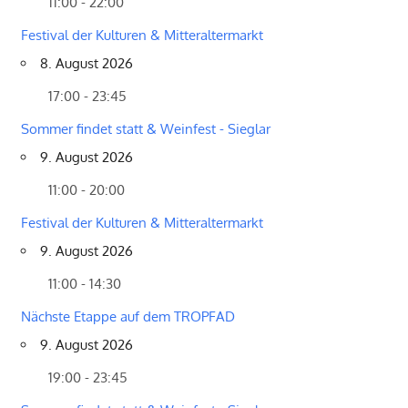
11:00 - 22:00
Festival der Kulturen & Mitteraltermarkt
8. August 2026
17:00 - 23:45
Sommer findet statt & Weinfest - Sieglar
9. August 2026
11:00 - 20:00
Festival der Kulturen & Mitteraltermarkt
9. August 2026
11:00 - 14:30
Nächste Etappe auf dem TROPFAD
9. August 2026
19:00 - 23:45