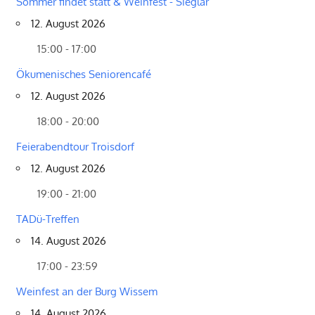
Sommer findet statt & Weinfest - Sieglar
12. August 2026
15:00 - 17:00
Ökumenisches Seniorencafé
12. August 2026
18:00 - 20:00
Feierabendtour Troisdorf
12. August 2026
19:00 - 21:00
TADü-Treffen
14. August 2026
17:00 - 23:59
Weinfest an der Burg Wissem
14. August 2026