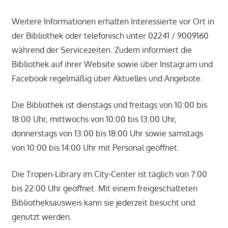
Weitere Informationen erhalten Interessierte vor Ort in
der Bibliothek oder telefonisch unter 02241 / 9009160
während der Servicezeiten. Zudem informiert die
Bibliothek auf ihrer Website sowie über Instagram und
Facebook regelmäßig über Aktuelles und Angebote.
Die Bibliothek ist dienstags und freitags von 10:00 bis
18:00 Uhr, mittwochs von 10:00 bis 13:00 Uhr,
donnerstags von 13:00 bis 18:00 Uhr sowie samstags
von 10:00 bis 14:00 Uhr mit Personal geöffnet.
Die Tropen-Library im City-Center ist täglich von 7:00
bis 22:00 Uhr geöffnet. Mit einem freigeschalteten
Bibliotheksausweis kann sie jederzeit besucht und
genutzt werden.