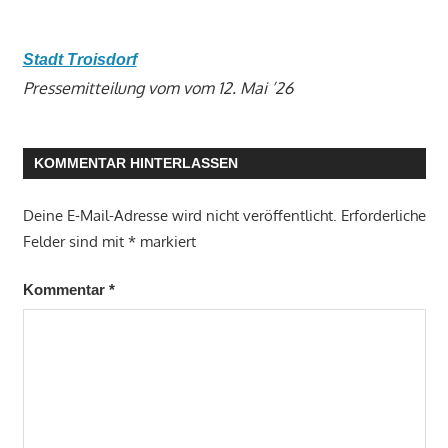
Stadt Troisdorf
Pressemitteilung vom vom 12. Mai ’26
KOMMENTAR HINTERLASSEN
Deine E-Mail-Adresse wird nicht veröffentlicht.
Erforderliche
Felder sind mit
*
markiert
Kommentar
*