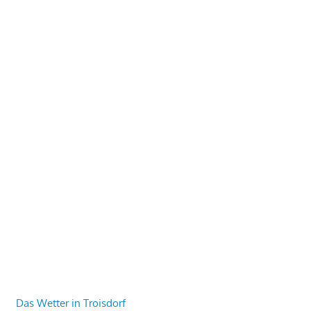
Das Wetter in Troisdorf