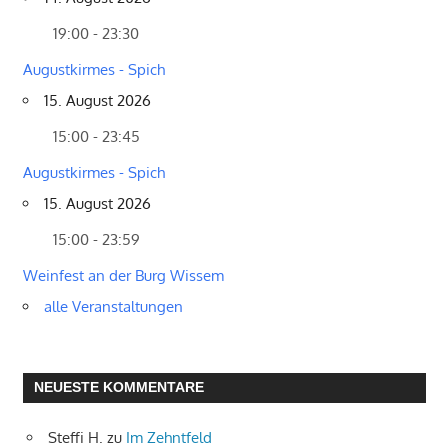
19:00 - 23:30
Augustkirmes - Spich
15. August 2026
15:00 - 23:45
Augustkirmes - Spich
15. August 2026
15:00 - 23:59
Weinfest an der Burg Wissem
alle Veranstaltungen
NEUESTE KOMMENTARE
Steffi H.
zu
Im Zehntfeld