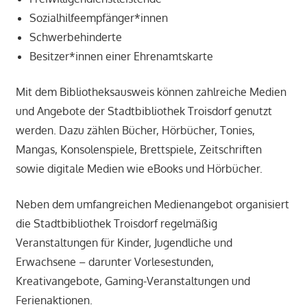
Sozialhilfeempfänger*innen
Schwerbehinderte
Besitzer*innen einer Ehrenamtskarte
Mit dem Bibliotheksausweis können zahlreiche Medien
und Angebote der Stadtbibliothek Troisdorf genutzt
werden. Dazu zählen Bücher, Hörbücher, Tonies,
Mangas, Konsolenspiele, Brettspiele, Zeitschriften
sowie digitale Medien wie eBooks und Hörbücher.
Neben dem umfangreichen Medienangebot organisiert
die Stadtbibliothek Troisdorf regelmäßig
Veranstaltungen für Kinder, Jugendliche und
Erwachsene – darunter Vorlesestunden,
Kreativangebote, Gaming-Veranstaltungen und
Ferienaktionen.