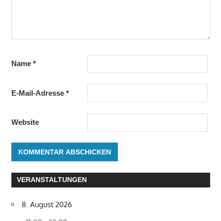
Name
*
E-Mail-Adresse
*
Website
VERANSTALTUNGEN
8. August 2026