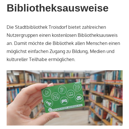
Bibliotheksausweise
Die Stadtbibliothek Troisdorf bietet zahlreichen
Nutzergruppen einen kostenlosen Bibliotheksausweis
an. Damit möchte die Bibliothek allen Menschen einen
möglichst einfachen Zugang zu Bildung, Medien und
kultureller Teilhabe ermöglichen.