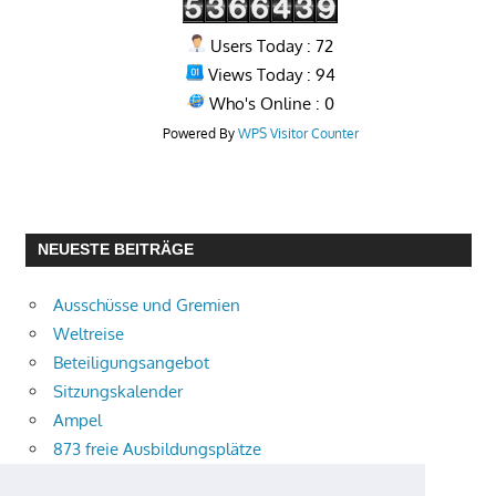
Users Today : 72
Views Today : 94
Who's Online : 0
Powered By
WPS Visitor Counter
NEUESTE BEITRÄGE
Ausschüsse und Gremien
Weltreise
Beteiligungsangebot
Sitzungskalender
Ampel
873 freie Ausbildungsplätze
Bühnenstück