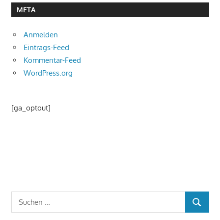
META
Anmelden
Eintrags-Feed
Kommentar-Feed
WordPress.org
[ga_optout]
Suchen
SUCHEN
nach: