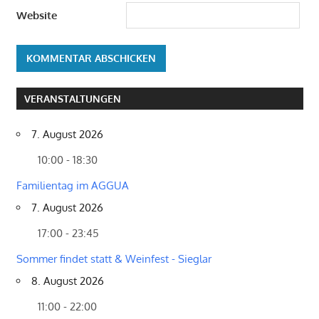
Website
VERANSTALTUNGEN
7. August 2026
10:00 - 18:30
Familientag im AGGUA
7. August 2026
17:00 - 23:45
Sommer findet statt & Weinfest - Sieglar
8. August 2026
11:00 - 22:00