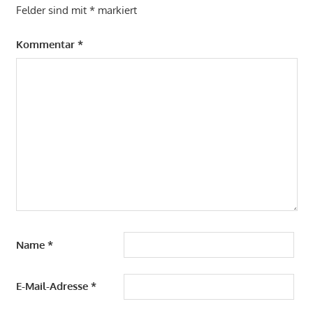
Felder sind mit
*
markiert
Kommentar
*
Name
*
E-Mail-Adresse
*