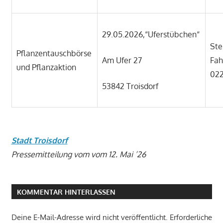
29.05.2026,“Uferstübchen“
Ste
Pflanzentauschbörse
Am Ufer 27
Fah
und Pflanzaktion
022
53842 Troisdorf
Stadt Troisdorf
Pressemitteilung vom vom 12. Mai ’26
KOMMENTAR HINTERLASSEN
Deine E-Mail-Adresse wird nicht veröffentlicht.
Erforderliche