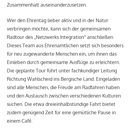
Zusammenhalt auseinanderzusetzen.
Wer den Ehrentag lieber aktiv und in der Natur
verbringen möchte, kann sich der gemeinsamen
Radtour des „Netzwerks Integration“ anschließen.
Dieses Team aus Ehrenamtlichen setzt sich besonders
für neu zugewanderte Menschen ein, um ihnen das
Einleben durch gemeinsame Ausflüge zu erleichtern.
Die geplante Tour führt unter fachkundiger Leitung
Richtung Wahlscheid ins Bergische Land. Eingeladen
sind alle Menschen, die Freude am Radfahren haben
und den Austausch zwischen verschiedenen Kulturen
suchen. Die etwa dreieinhalbstündige Fahrt bietet
zudem genügend Zeit für eine gemütliche Pause in
einem Café.