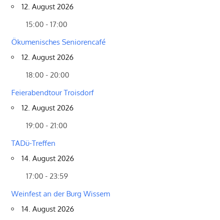
12. August 2026
15:00 - 17:00
Ökumenisches Seniorencafé
12. August 2026
18:00 - 20:00
Feierabendtour Troisdorf
12. August 2026
19:00 - 21:00
TADü-Treffen
14. August 2026
17:00 - 23:59
Weinfest an der Burg Wissem
14. August 2026