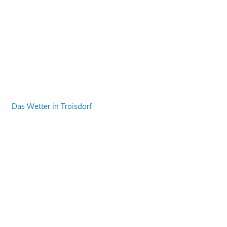
Das Wetter in Troisdorf