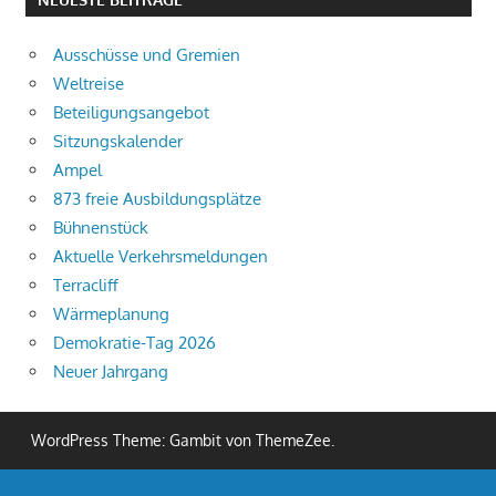
Ausschüsse und Gremien
Weltreise
Beteiligungsangebot
Sitzungskalender
Ampel
873 freie Ausbildungsplätze
Bühnenstück
Aktuelle Verkehrsmeldungen
Terracliff
Wärmeplanung
Demokratie-Tag 2026
Neuer Jahrgang
WordPress Theme: Gambit von ThemeZee.