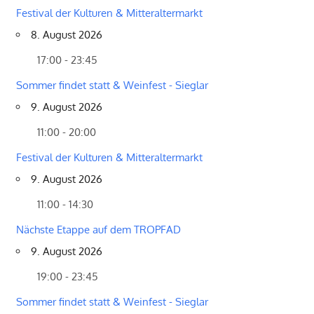
Festival der Kulturen & Mitteraltermarkt
8. August 2026
17:00 - 23:45
Sommer findet statt & Weinfest - Sieglar
9. August 2026
11:00 - 20:00
Festival der Kulturen & Mitteraltermarkt
9. August 2026
11:00 - 14:30
Nächste Etappe auf dem TROPFAD
9. August 2026
19:00 - 23:45
Sommer findet statt & Weinfest - Sieglar