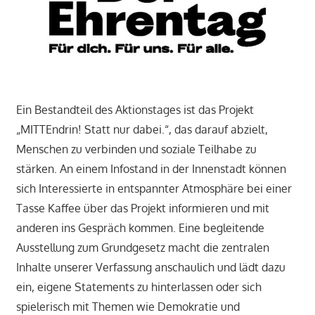
Ein Bestandteil des Aktionstages ist das Projekt
„MITTEndrin! Statt nur dabei.“, das darauf abzielt,
Menschen zu verbinden und soziale Teilhabe zu
stärken. An einem Infostand in der Innenstadt können
sich Interessierte in entspannter Atmosphäre bei einer
Tasse Kaffee über das Projekt informieren und mit
anderen ins Gespräch kommen. Eine begleitende
Ausstellung zum Grundgesetz macht die zentralen
Inhalte unserer Verfassung anschaulich und lädt dazu
ein, eigene Statements zu hinterlassen oder sich
spielerisch mit Themen wie Demokratie und