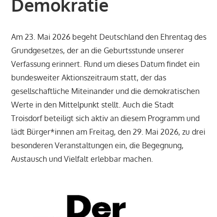
Demokratie
Am 23. Mai 2026 begeht Deutschland den Ehrentag des
Grundgesetzes, der an die Geburtsstunde unserer
Verfassung erinnert. Rund um dieses Datum findet ein
bundesweiter Aktionszeitraum statt, der das
gesellschaftliche Miteinander und die demokratischen
Werte in den Mittelpunkt stellt. Auch die Stadt
Troisdorf beteiligt sich aktiv an diesem Programm und
lädt Bürger*innen am Freitag, den 29. Mai 2026, zu drei
besonderen Veranstaltungen ein, die Begegnung,
Austausch und Vielfalt erlebbar machen.