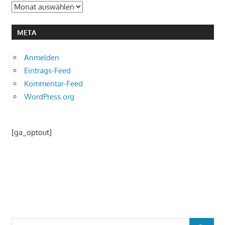
Archiv
META
Anmelden
Eintrags-Feed
Kommentar-Feed
WordPress.org
[ga_optout]
Suchen