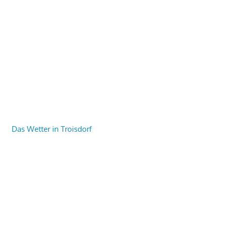
Das Wetter in Troisdorf