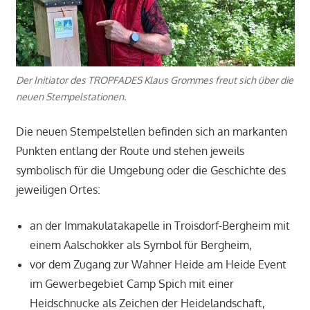
Der Initiator des TROPFADES Klaus Grommes freut sich über die
neuen Stempelstationen.
Die neuen Stempelstellen befinden sich an markanten
Punkten entlang der Route und stehen jeweils
symbolisch für die Umgebung oder die Geschichte des
jeweiligen Ortes:
an der Immakulatakapelle in Troisdorf-Bergheim mit
einem Aalschokker als Symbol für Bergheim,
vor dem Zugang zur Wahner Heide am Heide Event
im Gewerbegebiet Camp Spich mit einer
Heidschnucke als Zeichen der Heidelandschaft,