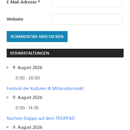
E-Mail-Adresse
*
Website
VERANSTALTUNGEN
9. August 2026
11:00 - 20:00
Festival der Kulturen & Mitteraltermarkt
9. August 2026
11:00 - 14:30
Nächste Etappe auf dem TROPFAD
9. August 2026