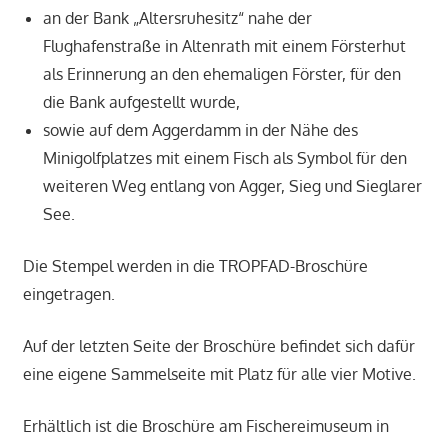
an der Bank „Altersruhesitz“ nahe der
Flughafenstraße in Altenrath mit einem Försterhut
als Erinnerung an den ehemaligen Förster, für den
die Bank aufgestellt wurde,
sowie auf dem Aggerdamm in der Nähe des
Minigolfplatzes mit einem Fisch als Symbol für den
weiteren Weg entlang von Agger, Sieg und Sieglarer
See.
Die Stempel werden in die TROPFAD-Broschüre
eingetragen.
Auf der letzten Seite der Broschüre befindet sich dafür
eine eigene Sammelseite mit Platz für alle vier Motive.
Erhältlich ist die Broschüre am Fischereimuseum in