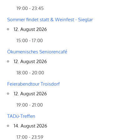
19:00 - 23:45
Sommer findet statt & Weinfest - Sieglar
12. August 2026
15:00 - 17:00
Ökumenisches Seniorencafé
12. August 2026
18:00 - 20:00
Feierabendtour Troisdorf
12. August 2026
19:00 - 21:00
TADü-Treffen
14. August 2026
17:00 - 23:59