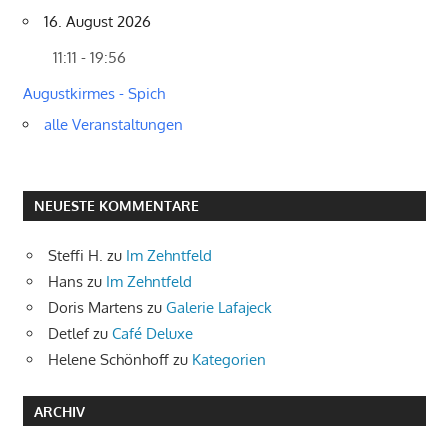
16. August 2026
11:11 - 19:56
Augustkirmes - Spich
alle Veranstaltungen
NEUESTE KOMMENTARE
Steffi H.
zu
Im Zehntfeld
Hans
zu
Im Zehntfeld
Doris Martens
zu
Galerie Lafajeck
Detlef
zu
Café Deluxe
Helene Schönhoff
zu
Kategorien
ARCHIV