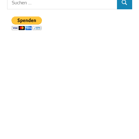
SUCHEN
nach: