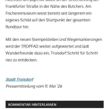
Frankfurter Straße in der Nähe des Butchers. Am
Fischereimuseum weist bereits seit längerem ein
eigenes Schild auf den Startpunkt der gesamten
Rundtour hin.
Mit den neuen Stempelstellen und Wegemarkierungen
wird der TROPFAD weiter aufgewertet und lädt
Wanderfreunde dazu ein, Troisdorf Schritt für Schritt
neu zu entdecken.
Stadt Troisdorf
Pressemitteilung vom 11. Mai ’26
KOMMENTAR HINTERLASSEN