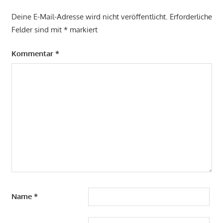
Deine E-Mail-Adresse wird nicht veröffentlicht.
Erforderliche
Felder sind mit
*
markiert
Kommentar
*
Name
*