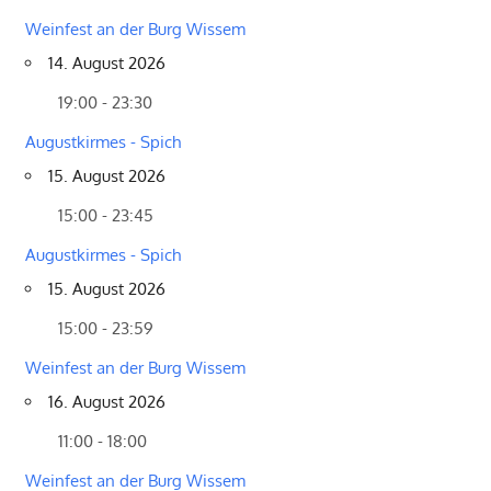
Weinfest an der Burg Wissem
14. August 2026
19:00 - 23:30
Augustkirmes - Spich
15. August 2026
15:00 - 23:45
Augustkirmes - Spich
15. August 2026
15:00 - 23:59
Weinfest an der Burg Wissem
16. August 2026
11:00 - 18:00
Weinfest an der Burg Wissem