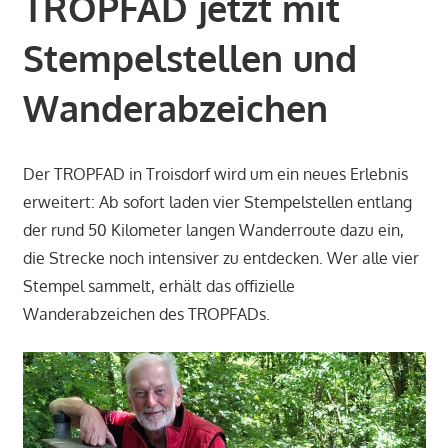
TROPFAD jetzt mit
Stempelstellen und
Wanderabzeichen
Der TROPFAD in Troisdorf wird um ein neues Erlebnis
erweitert: Ab sofort laden vier Stempelstellen entlang
der rund 50 Kilometer langen Wanderroute dazu ein,
die Strecke noch intensiver zu entdecken. Wer alle vier
Stempel sammelt, erhält das offizielle
Wanderabzeichen des TROPFADs.