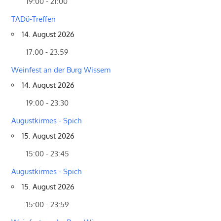
19:00 - 21:00
TADü-Treffen
14. August 2026
17:00 - 23:59
Weinfest an der Burg Wissem
14. August 2026
19:00 - 23:30
Augustkirmes - Spich
15. August 2026
15:00 - 23:45
Augustkirmes - Spich
15. August 2026
15:00 - 23:59