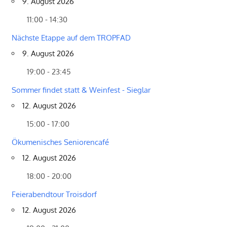
9. August 2026
11:00 - 14:30
Nächste Etappe auf dem TROPFAD
9. August 2026
19:00 - 23:45
Sommer findet statt & Weinfest - Sieglar
12. August 2026
15:00 - 17:00
Ökumenisches Seniorencafé
12. August 2026
18:00 - 20:00
Feierabendtour Troisdorf
12. August 2026