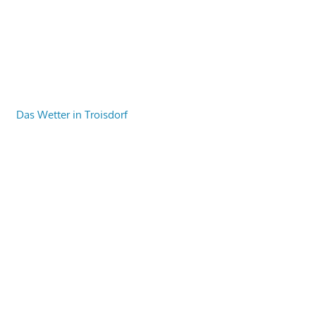
Das Wetter in Troisdorf