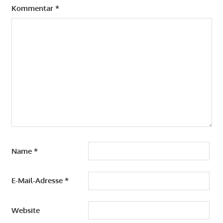
Kommentar
*
Name
*
E-Mail-Adresse
*
Website