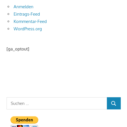
Anmelden
Eintrags-Feed
Kommentar-Feed
WordPress.org
[ga_optout]
Suchen
SUCHEN
nach: