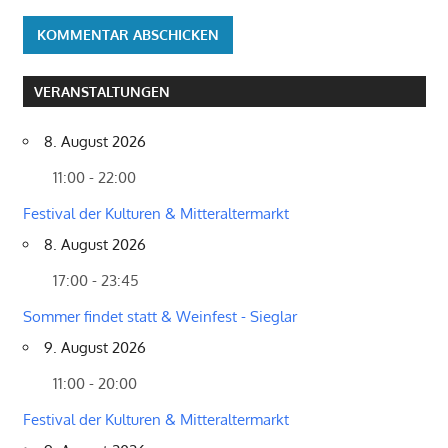
VERANSTALTUNGEN
8. August 2026
11:00 - 22:00
Festival der Kulturen & Mitteraltermarkt
8. August 2026
17:00 - 23:45
Sommer findet statt & Weinfest - Sieglar
9. August 2026
11:00 - 20:00
Festival der Kulturen & Mitteraltermarkt