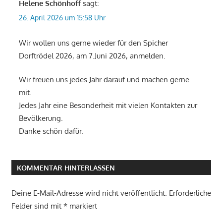
Helene Schönhoff
sagt:
26. April 2026 um 15:58 Uhr
Wir wollen uns gerne wieder für den Spicher
Dorftrödel 2026, am 7.Juni 2026, anmelden.
Wir freuen uns jedes Jahr darauf und machen gerne
mit.
Jedes Jahr eine Besonderheit mit vielen Kontakten zur
Bevölkerung.
Danke schön dafür.
KOMMENTAR HINTERLASSEN
Deine E-Mail-Adresse wird nicht veröffentlicht.
Erforderliche
Felder sind mit
*
markiert