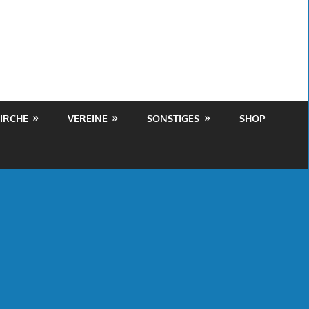
IRCHE
VEREINE
SONSTIGES
SHOP