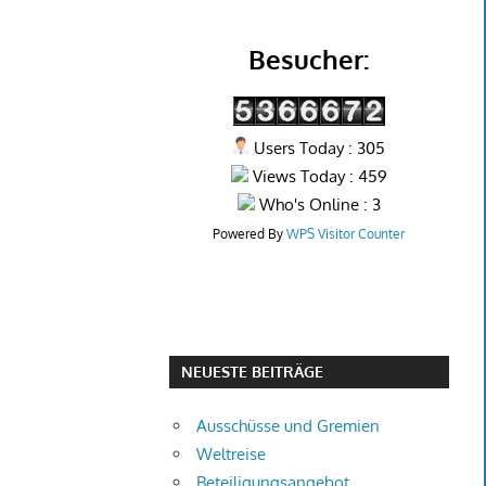
Besucher:
Users Today : 305
Views Today : 459
Who's Online : 3
Powered By
WPS Visitor Counter
NEUESTE BEITRÄGE
Ausschüsse und Gremien
Weltreise
Beteiligungsangebot