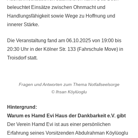
beleuchtet Einsätze zwischen Ohnmacht und
Handlungsfähigkeit sowie Wege zu Hoffnung und
innerer Stärke.
Die Veranstaltung fand am 06.10.2025 von 19:00 bis
20:30 Uhr in der Kölner Str. 133 (Fahrschule Move) in
Troisdorf statt.
Fragen und Antworten zum Thema Notfallseelsorge
© Ihsan Köylüoglu
Hintergrund:
Warum es Hamd Evi Haus der Dankbarkeit e.V. gibt
Der Verein Hamd Evi ist aus einer persönlichen
Erfahrung seines Vorsitzenden Abdulrahman Köylüoglu