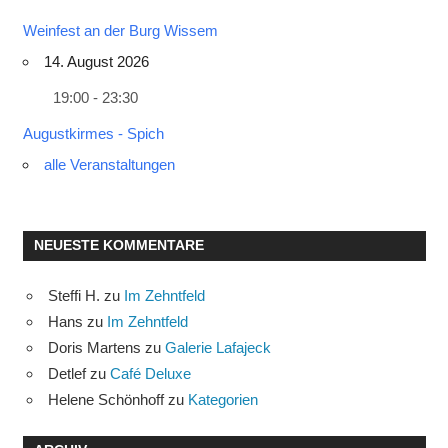
Weinfest an der Burg Wissem
14. August 2026
19:00 - 23:30
Augustkirmes - Spich
alle Veranstaltungen
NEUESTE KOMMENTARE
Steffi H.
zu
Im Zehntfeld
Hans
zu
Im Zehntfeld
Doris Martens
zu
Galerie Lafajeck
Detlef
zu
Café Deluxe
Helene Schönhoff
zu
Kategorien