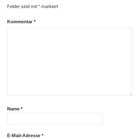
Felder sind mit
*
markiert
Kommentar
*
Name
*
E-Mail-Adresse
*