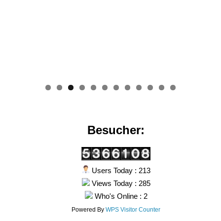
0
1
2
Besucher:
Users Today : 213
Views Today : 285
Who's Online : 2
Powered By
WPS Visitor Counter