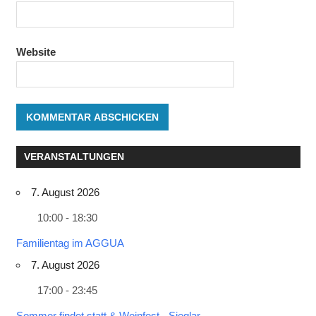
Website
VERANSTALTUNGEN
7. August 2026
10:00 - 18:30
Familientag im AGGUA
7. August 2026
17:00 - 23:45
Sommer findet statt & Weinfest - Sieglar