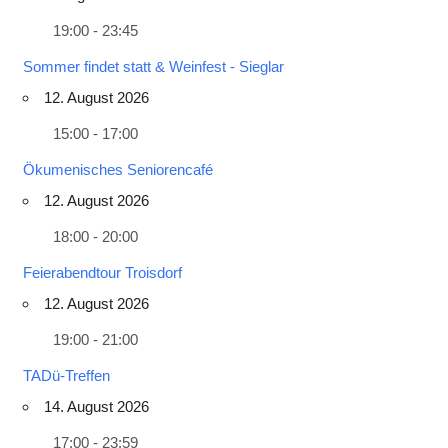
19:00 - 23:45
Sommer findet statt & Weinfest - Sieglar
12. August 2026
15:00 - 17:00
Ökumenisches Seniorencafé
12. August 2026
18:00 - 20:00
Feierabendtour Troisdorf
12. August 2026
19:00 - 21:00
TADü-Treffen
14. August 2026
17:00 - 23:59