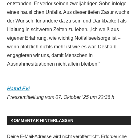
entstanden. Er verlor seinen zweijährigen Sohn infolge
eines häuslichen Unfalls. Aus dieser tiefen Zäsur wuchs
der Wunsch, für andere da zu sein und Dankbarkeit als
Haltung in schweren Zeiten zu leben. „Ich weiß aus
eigener Erfahrung, wie wichtig Notfallseelsorge ist –
wenn plötzlich nichts mehr ist wie es war. Deshalb
engagieren wir uns, damit Menschen in
Ausnahmesituationen nicht allein bleiben.“
Hamd Evi
Pressemitteilung vom 07. Oktober ’25 um 22:36 h
KOMMENTAR HINTERLASSEN
Deine E-Mail-Adresse wird nicht veröffentlicht.
Erforderliche