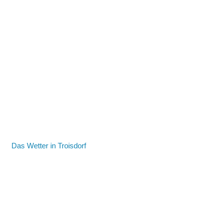
Das Wetter in Troisdorf