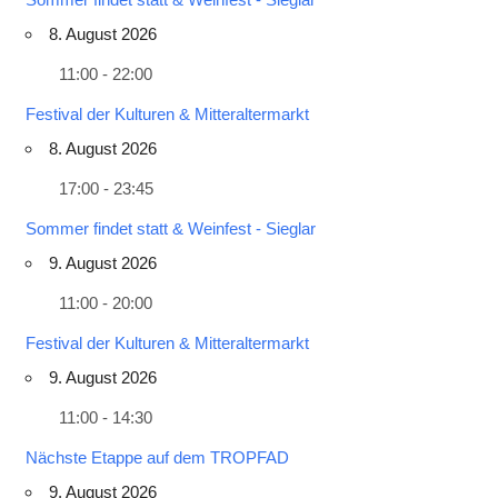
8. August 2026
11:00 - 22:00
Festival der Kulturen & Mitteraltermarkt
8. August 2026
17:00 - 23:45
Sommer findet statt & Weinfest - Sieglar
9. August 2026
11:00 - 20:00
Festival der Kulturen & Mitteraltermarkt
9. August 2026
11:00 - 14:30
Nächste Etappe auf dem TROPFAD
9. August 2026