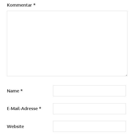
Kommentar
*
Name
*
E-Mail-Adresse
*
Website