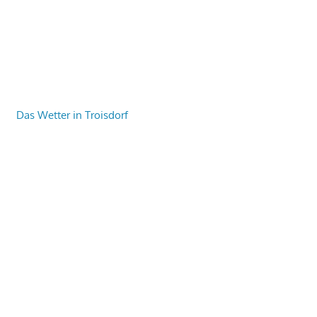
Das Wetter in Troisdorf