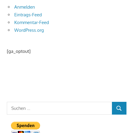
Anmelden
Eintrags-Feed
Kommentar-Feed
WordPress.org
[ga_optout]
Suchen
SUCHEN
nach: