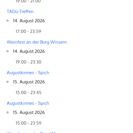
19:00 - 21:00
TADü-Treffen
14. August 2026
17:00 - 23:59
Weinfest an der Burg Wissem
14. August 2026
19:00 - 23:30
Augustkirmes - Spich
15. August 2026
15:00 - 23:45
Augustkirmes - Spich
15. August 2026
15:00 - 23:59