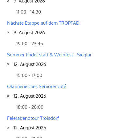
9. August 2026
11:00 - 14:30
Nächste Etappe auf dem TROPFAD
9. August 2026
19:00 - 23:45
Sommer findet statt & Weinfest - Sieglar
12. August 2026
15:00 - 17:00
Ökumenisches Seniorencafé
12. August 2026
18:00 - 20:00
Feierabendtour Troisdorf
12. August 2026