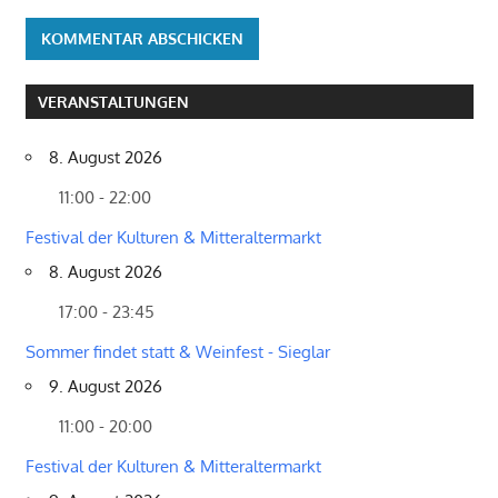
VERANSTALTUNGEN
8. August 2026
11:00 - 22:00
Festival der Kulturen & Mitteraltermarkt
8. August 2026
17:00 - 23:45
Sommer findet statt & Weinfest - Sieglar
9. August 2026
11:00 - 20:00
Festival der Kulturen & Mitteraltermarkt