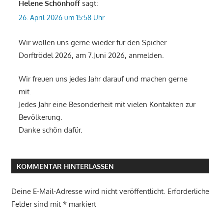
Helene Schönhoff
sagt:
26. April 2026 um 15:58 Uhr
Wir wollen uns gerne wieder für den Spicher
Dorftrödel 2026, am 7.Juni 2026, anmelden.
Wir freuen uns jedes Jahr darauf und machen gerne
mit.
Jedes Jahr eine Besonderheit mit vielen Kontakten zur
Bevölkerung.
Danke schön dafür.
KOMMENTAR HINTERLASSEN
Deine E-Mail-Adresse wird nicht veröffentlicht.
Erforderliche
Felder sind mit
*
markiert