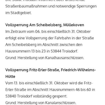
Straßenbaumaßnahmen und notwendige Sperrungen
im Stadtgebiet.
Vollsperrung Am Scheibelsberg, Müllekoven
Im Zeitraum vom 06. bis einschließlich 31. Oktober
erfolgt eine Vollsperrung der Fahrbahn in der Straße
Am Scheibelsberg im Abschnitt zwischen den
Hausnummern 13 bis 23 in 53844 Troisdorf.
Grund: Herstellung von Kanalhausanschlüssen.
Vollsperrung Fritz-Erler-Straße, Friedrich-Wilhelms-
Hütte
Vom 13. bis einschließlich 31. Oktober wird die Fritz-
Erler-Straße im Abschnitt Hausnummern 46 bis 60 in
53840 Troisdorf vollständig gesperrt.
Grund: Herstellung von Kanalanschlüssen.