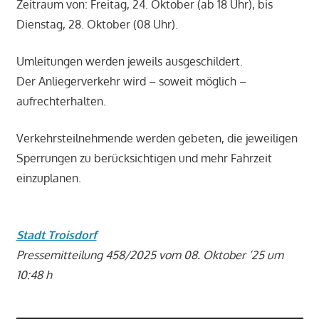
Zeitraum von: Freitag, 24. Oktober (ab 18 Uhr), bis
Dienstag, 28. Oktober (08 Uhr).
Umleitungen werden jeweils ausgeschildert.
Der Anliegerverkehr wird – soweit möglich –
aufrechterhalten.
Verkehrsteilnehmende werden gebeten, die jeweiligen
Sperrungen zu berücksichtigen und mehr Fahrzeit
einzuplanen.
Stadt Troisdorf
Pressemitteilung 458/2025 vom 08. Oktober ’25 um
10:48 h