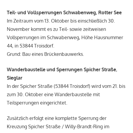
Teil- und Vollsperrungen Schwabenweg, Rotter See
Im Zeitraum vom 13. Oktober bis einschließlich 30.
November kommt es zu Teil- sowie zeitweisen
Vollsperrungen im Schwabenweg, Höhe Hausnummer
44, in 53844 Troisdorf.
Grund: Bau eines Brückenbauwerks.
Wanderbaustelle und Sperrungen Spicher Straße
,
Sieglar
In der Spicher Straße (53844 Troisdorf) wird vom 21. bis
zum 30. Oktober eine Wanderbaustelle mit
Teilsperrungen eingerichtet.
Zusätzlich erfolgt eine komplette Sperrung der
Kreuzung Spicher Straße / Willy-Brandt-Ring im