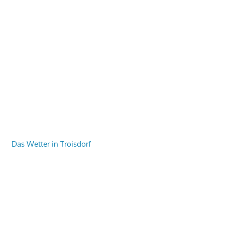
Das Wetter in Troisdorf