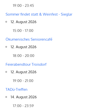
19:00 - 23:45
Sommer findet statt & Weinfest - Sieglar
12. August 2026
15:00 - 17:00
Ökumenisches Seniorencafé
12. August 2026
18:00 - 20:00
Feierabendtour Troisdorf
12. August 2026
19:00 - 21:00
TADü-Treffen
14. August 2026
17:00 - 23:59