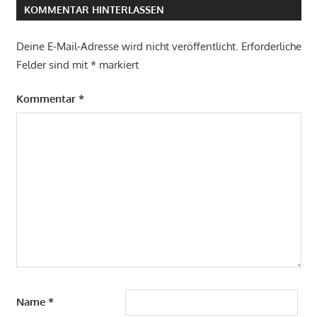
KOMMENTAR HINTERLASSEN
Deine E-Mail-Adresse wird nicht veröffentlicht.
Erforderliche
Felder sind mit
*
markiert
Kommentar
*
Name
*