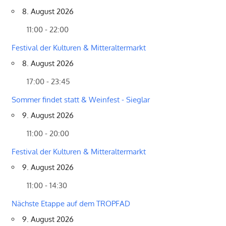
8. August 2026
11:00 - 22:00
Festival der Kulturen & Mitteraltermarkt
8. August 2026
17:00 - 23:45
Sommer findet statt & Weinfest - Sieglar
9. August 2026
11:00 - 20:00
Festival der Kulturen & Mitteraltermarkt
9. August 2026
11:00 - 14:30
Nächste Etappe auf dem TROPFAD
9. August 2026