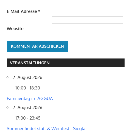
E-Mail-Adresse
*
Website
VERANSTALTUNGEN
7. August 2026
10:00 - 18:30
Familientag im AGGUA
7. August 2026
17:00 - 23:45
Sommer findet statt & Weinfest - Sieglar