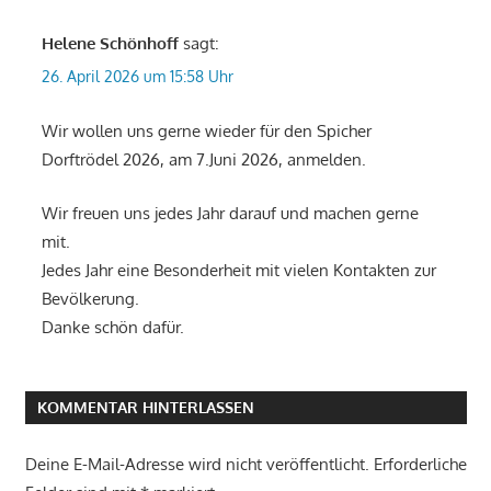
Helene Schönhoff
sagt:
26. April 2026 um 15:58 Uhr
Wir wollen uns gerne wieder für den Spicher
Dorftrödel 2026, am 7.Juni 2026, anmelden.
Wir freuen uns jedes Jahr darauf und machen gerne
mit.
Jedes Jahr eine Besonderheit mit vielen Kontakten zur
Bevölkerung.
Danke schön dafür.
KOMMENTAR HINTERLASSEN
Deine E-Mail-Adresse wird nicht veröffentlicht.
Erforderliche