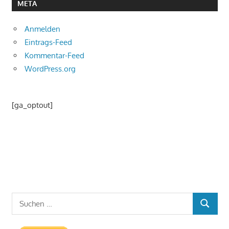
META
Anmelden
Eintrags-Feed
Kommentar-Feed
WordPress.org
[ga_optout]
Suchen
SUCHEN
nach: