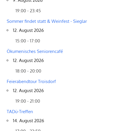
9. August 2026
19:00 - 23:45
Sommer findet statt & Weinfest - Sieglar
12. August 2026
15:00 - 17:00
Ökumenisches Seniorencafé
12. August 2026
18:00 - 20:00
Feierabendtour Troisdorf
12. August 2026
19:00 - 21:00
TADü-Treffen
14. August 2026