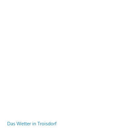
Das Wetter in Troisdorf