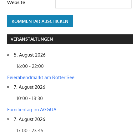
Website
VERANSTALTUNGEN
5. August 2026
16:00 - 22:00
Feierabendmarkt am Rotter See
7. August 2026
10:00 - 18:30
Familientag im AGGUA
7. August 2026
17:00 - 23:45