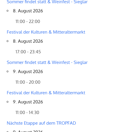
Sommer findet statt & Weinfest - Sieglar
8. August 2026
11:00 - 22:00
Festival der Kulturen & Mitteraltermarkt
8. August 2026
17:00 - 23:45
Sommer findet statt & Weinfest - Sieglar
9. August 2026
11:00 - 20:00
Festival der Kulturen & Mitteraltermarkt
9. August 2026
11:00 - 14:30
Nächste Etappe auf dem TROPFAD