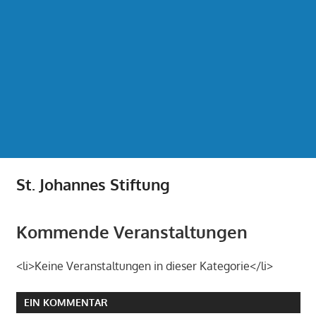
St. Johannes Stiftung
Kommende Veranstaltungen
<li>Keine Veranstaltungen in dieser Kategorie</li>
EIN KOMMENTAR