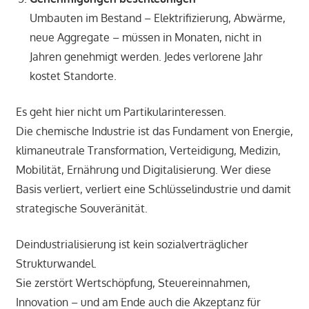
Umbauten im Bestand – Elektrifizierung, Abwärme,
neue Aggregate – müssen in Monaten, nicht in
Jahren genehmigt werden. Jedes verlorene Jahr
kostet Standorte.
Es geht hier nicht um Partikularinteressen.
Die chemische Industrie ist das Fundament von Energie,
klimaneutrale Transformation, Verteidigung, Medizin,
Mobilität, Ernährung und Digitalisierung. Wer diese
Basis verliert, verliert eine Schlüsselindustrie und damit
strategische Souveränität.
Deindustrialisierung ist kein sozialverträglicher
Strukturwandel.
Sie zerstört Wertschöpfung, Steuereinnahmen,
Innovation – und am Ende auch die Akzeptanz für