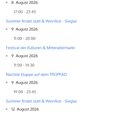
8. August 2026
17:00 - 23:45
Sommer findet statt & Weinfest - Sieglar
9. August 2026
11:00 - 20:00
Festival der Kulturen & Mitteraltermarkt
9. August 2026
11:00 - 14:30
Nächste Etappe auf dem TROPFAD
9. August 2026
19:00 - 23:45
Sommer findet statt & Weinfest - Sieglar
12. August 2026