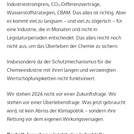
Industriestrompreis, CO₂-Differenzverträge,
Wasserstoffstrategien, CBAM. Das alles ist richtig. Aber
es kommt viel zu langsam – und viel zu zögerlich – für
eine Industrie, die in Monaten und nicht in
Legislaturperioden entscheidet. Das alles reicht noch
nicht aus, um das Überleben der Chemie zu sichern.
Insbesondere da der Schutzmechanismus für die
Chemieindustrie mit ihren langen und verzweigten
Wertschöpfungsketten nicht funktioniert.
Wir stehen 2026 nicht vor einer Zukunftsfrage. Wir
stehen vor einer Überlebensfrage. Was jetzt gebraucht
wird, ist kein Abriss der Klimapolitik – sondern ihre
Rettung vor dem eigenen Wirkungsversagen.