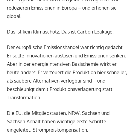
reduzieren Emissionen in Europa – und erhöhen sie
global.
Das ist kein Klimaschutz. Das ist Carbon Leakage.
Der europäische Emissionshandel war richtig gedacht.
Er sollte Innovationen auslösen und Emissionen senken.
Aber in der energieintensiven Basischemie wirkt er
heute anders: Er verteuert die Produktion hier schneller,
als saubere Alternativen verfügbar sind – und
beschleunigt damit Produktionsverlagerung statt
Transformation.
Die EU, die Mitgliedstaaten, NRW, Sachsen und
Sachsen-Anhalt haben wichtige erste Schritte
eingeleitet: Strompreiskompensation,