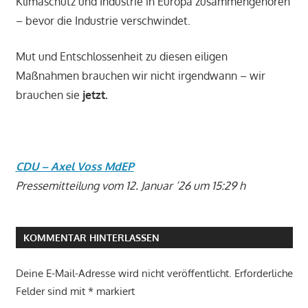
Klimaschutz und Industrie in Europa zusammengehören
– bevor die Industrie verschwindet.
Mut und Entschlossenheit zu diesen eiligen
Maßnahmen brauchen wir nicht irgendwann – wir
brauchen sie
jetzt.
CDU – Axel Voss MdEP
Pressemitteilung
vom 12. Januar ’26 um 15:29 h
KOMMENTAR HINTERLASSEN
Deine E-Mail-Adresse wird nicht veröffentlicht.
Erforderliche
Felder sind mit
*
markiert