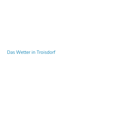
Das Wetter in Troisdorf