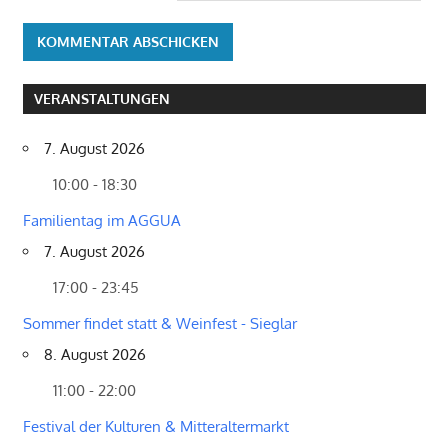
VERANSTALTUNGEN
7. August 2026
10:00 - 18:30
Familientag im AGGUA
7. August 2026
17:00 - 23:45
Sommer findet statt & Weinfest - Sieglar
8. August 2026
11:00 - 22:00
Festival der Kulturen & Mitteraltermarkt