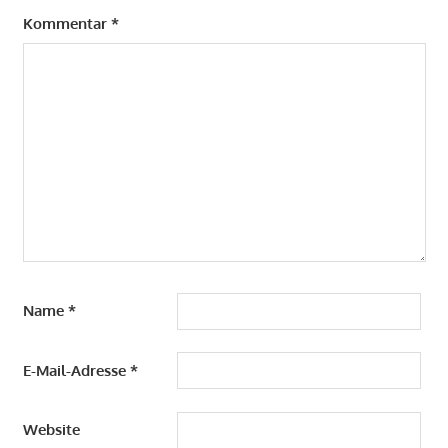
Kommentar
*
Name
*
E-Mail-Adresse
*
Website