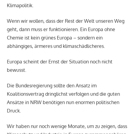
Klimapolitik.
Wenn wir wollen, dass der Rest der Welt unseren Weg
geht, dann muss er funktionieren. Ein Europa ohne
Chemie ist kein grünes Europa – sondern ein
abhängiges, ärmeres und klimaschädlicheres.
Europa scheint der Ernst der Situation noch nicht
bewusst.
Die Bundesregierung sollte den Ansatz im
Koalitionsvertrag dringlichst verfolgen und die guten
Ansätze in NRW benötigen nun enormen politischen
Druck.
Wir haben nur noch wenige Monate, um zu zeigen, dass