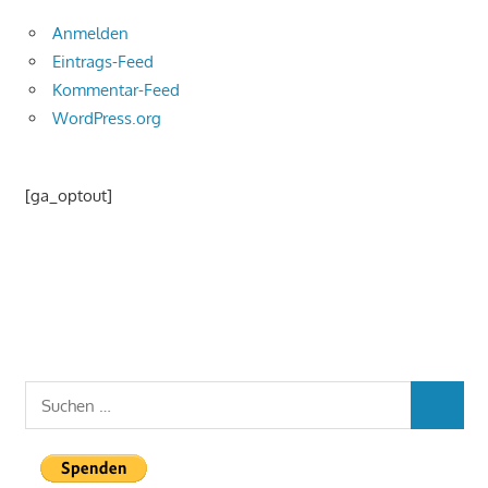
Anmelden
Eintrags-Feed
Kommentar-Feed
WordPress.org
[ga_optout]
Suchen
SUCHEN
nach: