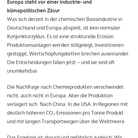
Europa steht vor einer industrie- und
klimapolitischen Zäsur
Was sich derzeit in der chemischen Basisindustrie in
Deutschland und Europa abspielt, ist kein normaler
Konjunkturzyklus. Es ist eine strukturelle Erosion.
Produktionsanlagen werden stillgelegt, Investitionen
gestoppt, Wertschöpfungsketten brechen auseinander.
Die Entscheidungen fallen jetzt – und sie sind oft
unumkehrbar.
Die Nachfrage nach Chemieprodukten verschwindet
nicht, auch nicht in Europa. Aber die Produktion
verlagert sich. Nach China. In die USA. In Regionen mit
deutlich höheren CO₂-Emissionen pro Tonne Produkt
und mit langen Transportwegen über die Weltmeere.
Das Ergebnis ist absurd und gefährlich zugleich: Wir