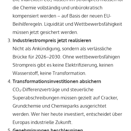
die Chemie vollständig und unbürokratisch
kompensiert werden – auf Basis der neuen EU-
Beihilferegeln. Liquidität und Wettbewerbsfähigkeit
müssen jetzt gesichert werden.
Industriestrompreis jetzt realisieren
Nicht als Ankündigung, sondern als verlässliche
Brücke für 2026–2030. Ohne wettbewerbsfähigen
Strompreis gibt es keine Elektrifizierung, keinen
Wasserstoff, keine Transformation.
Transformationsinvestitionen absichern
CO₂-Differenzverträge und steuerliche
Superabschreibungen müssen gezielt auf Cracker,
Grundchemie und Chemieparks ausgerichtet
werden. Wer hier heute investiert, entscheidet über
Europas industrielle Zukunft.
Genehmigungen beschleunigen