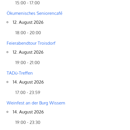
15:00 - 17:00
Ökumenisches Seniorencafé
12. August 2026
18:00 - 20:00
Feierabendtour Troisdorf
12. August 2026
19:00 - 21:00
TADü-Treffen
14. August 2026
17:00 - 23:59
Weinfest an der Burg Wissem
14. August 2026
19:00 - 23:30