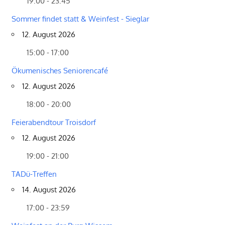
19:00 - 23:45
Sommer findet statt & Weinfest - Sieglar
12. August 2026
15:00 - 17:00
Ökumenisches Seniorencafé
12. August 2026
18:00 - 20:00
Feierabendtour Troisdorf
12. August 2026
19:00 - 21:00
TADü-Treffen
14. August 2026
17:00 - 23:59