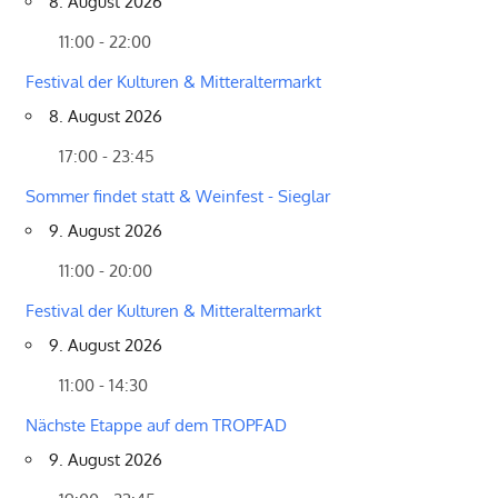
8. August 2026
11:00 - 22:00
Festival der Kulturen & Mitteraltermarkt
8. August 2026
17:00 - 23:45
Sommer findet statt & Weinfest - Sieglar
9. August 2026
11:00 - 20:00
Festival der Kulturen & Mitteraltermarkt
9. August 2026
11:00 - 14:30
Nächste Etappe auf dem TROPFAD
9. August 2026