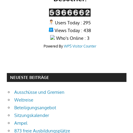
Users Today : 295
Views Today : 438
Who's Online : 3
Powered By
WPS Visitor Counter
NEUESTE BEITRÄGE
Ausschüsse und Gremien
Weltreise
Beteiligungsangebot
Sitzungskalender
Ampel
873 freie Ausbildungsplätze