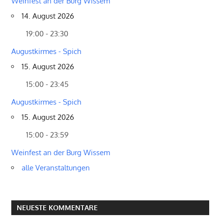
Weinfest an der Burg Wissem
14. August 2026
19:00 - 23:30
Augustkirmes - Spich
15. August 2026
15:00 - 23:45
Augustkirmes - Spich
15. August 2026
15:00 - 23:59
Weinfest an der Burg Wissem
alle Veranstaltungen
NEUESTE KOMMENTARE