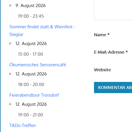
9. August 2026
19:00 - 23:45
Sommer findet statt & Weinfest -
Sieglar
Name
*
12. August 2026
E-Mail-Adresse
*
15:00 - 17:00
Ökumenisches Seniorencafé
Website
12. August 2026
18:00 - 20:00
Feierabendtour Troisdorf
12. August 2026
19:00 - 21:00
TADü-Treffen