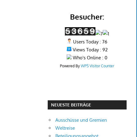
Besucher:
Users Today : 76
Views Today : 92
Who's Online : 0
Powered By
WPS Visitor Counter
NEUESTE BEITRÄGE
Ausschüsse und Gremien
Weltreise
Beteiligungsangebot