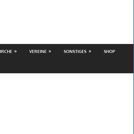
IRCHE
VEREINE
SONSTIGES
SHOP