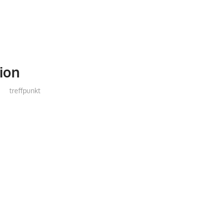
ion
treffpunkt