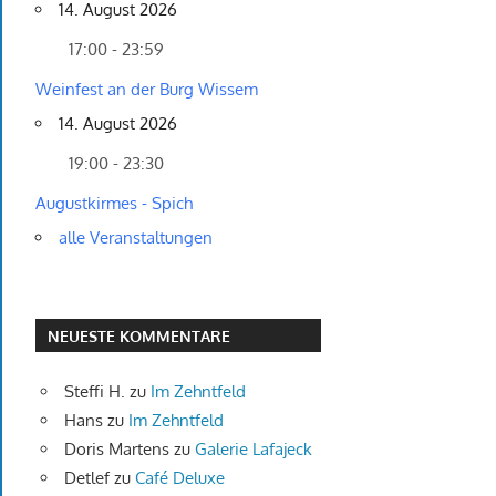
14. August 2026
17:00 - 23:59
Weinfest an der Burg Wissem
14. August 2026
19:00 - 23:30
Augustkirmes - Spich
alle Veranstaltungen
NEUESTE KOMMENTARE
Steffi H.
zu
Im Zehntfeld
Hans
zu
Im Zehntfeld
Doris Martens
zu
Galerie Lafajeck
Detlef
zu
Café Deluxe