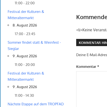
11:00 - 22:00
Festival der Kulturen &
Kommende 
Mitteraltermarkt
8. August 2026
<li>Keine Veranst
17:00 - 23:45
Sommer findet statt & Weinfest -
KOMMENTAR HIN
Sieglar
Deine E-Mail-Adress
9. August 2026
11:00 - 20:00
Kommentar
*
Festival der Kulturen &
Mitteraltermarkt
9. August 2026
11:00 - 14:30
Nächste Etappe auf dem TROPFAD