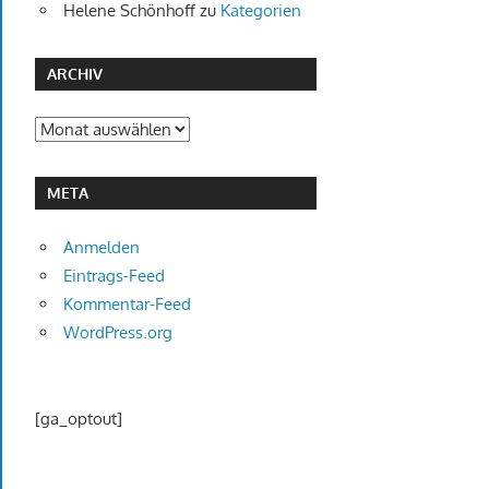
Helene Schönhoff
zu
Kategorien
ARCHIV
Archiv
META
Anmelden
Eintrags-Feed
Kommentar-Feed
WordPress.org
[ga_optout]