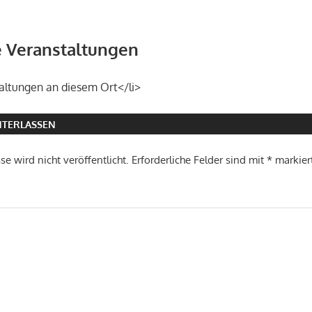
Veranstaltungen
altungen an diesem Ort</li>
TERLASSEN
e wird nicht veröffentlicht.
Erforderliche Felder sind mit
*
markier