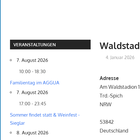
Waldstad
VERANSTALTUNGEN
4. Januar 2026
7. August 2026
10:00 - 18:30
Adresse
Familientag im AGGUA
Am Waldstadion 1
7. August 2026
Trd.-Spich
17:00 - 23:45
NRW
Sommer findet statt & Weinfest -
53842
Sieglar
Deutschland
8. August 2026