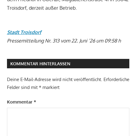
Troisdorf, derzeit außer Betrieb.
Stadt Troisdorf
Pressemitteilung Nr. 313 vom 22. Juni ’26 um 09:58 h
KOMMENTAR HINTERLASSEN
Deine E-Mail-Adresse wird nicht veröffentlicht.
Erforderliche
Felder sind mit
*
markiert
Kommentar
*