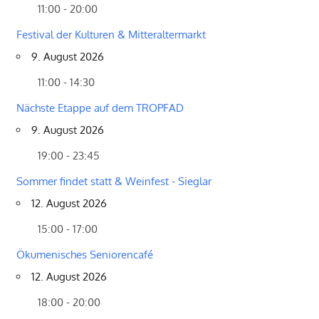
11:00 - 20:00
Festival der Kulturen & Mitteraltermarkt
9. August 2026
11:00 - 14:30
Nächste Etappe auf dem TROPFAD
9. August 2026
19:00 - 23:45
Sommer findet statt & Weinfest - Sieglar
12. August 2026
15:00 - 17:00
Ökumenisches Seniorencafé
12. August 2026
18:00 - 20:00