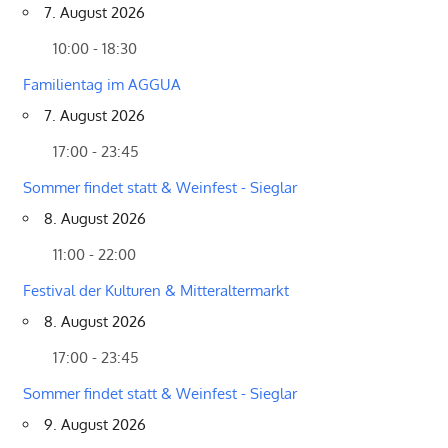
7. August 2026
10:00 - 18:30
Familientag im AGGUA
7. August 2026
17:00 - 23:45
Sommer findet statt & Weinfest - Sieglar
8. August 2026
11:00 - 22:00
Festival der Kulturen & Mitteraltermarkt
8. August 2026
17:00 - 23:45
Sommer findet statt & Weinfest - Sieglar
9. August 2026