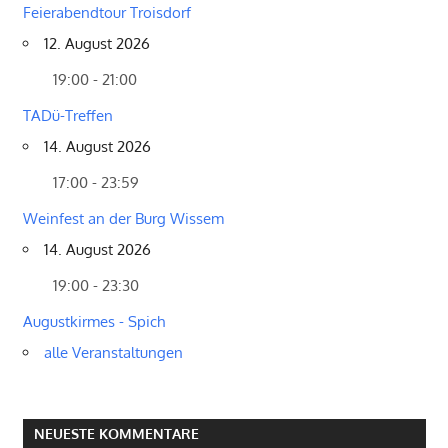
Feierabendtour Troisdorf
12. August 2026
19:00 - 21:00
TADü-Treffen
14. August 2026
17:00 - 23:59
Weinfest an der Burg Wissem
14. August 2026
19:00 - 23:30
Augustkirmes - Spich
alle Veranstaltungen
NEUESTE KOMMENTARE