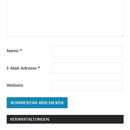
Name
*
E-Mail-Adresse
*
Website
VERANSTALTUNGEN