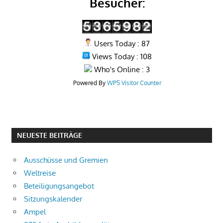
Besucher:
Users Today : 87
Views Today : 108
Who's Online : 3
Powered By
WPS Visitor Counter
NEUESTE BEITRÄGE
Ausschüsse und Gremien
Weltreise
Beteiligungsangebot
Sitzungskalender
Ampel