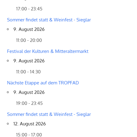
17:00 - 23:45
Sommer findet statt & Weinfest - Sieglar
9. August 2026
11:00 - 20:00
Festival der Kulturen & Mitteraltermarkt
9. August 2026
11:00 - 14:30
Nächste Etappe auf dem TROPFAD
9. August 2026
19:00 - 23:45
Sommer findet statt & Weinfest - Sieglar
12. August 2026
15:00 - 17:00