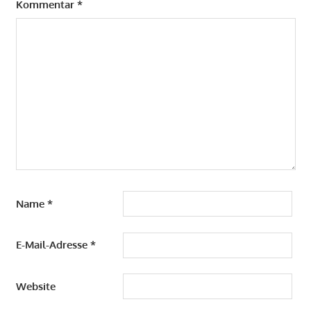
Kommentar
*
Name
*
E-Mail-Adresse
*
Website