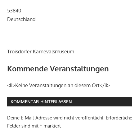
53840
Deutschland
Troisdorfer Karnevalsmuseum
Kommende Veranstaltungen
<li>Keine Veranstaltungen an diesem Ort</li>
KOMMENTAR HINTERLASSEN
Deine E-Mail-Adresse wird nicht veröffentlicht.
Erforderliche
Felder sind mit
*
markiert