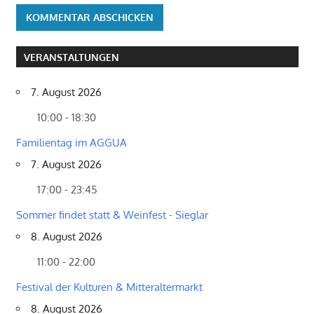
VERANSTALTUNGEN
7. August 2026
10:00 - 18:30
Familientag im AGGUA
7. August 2026
17:00 - 23:45
Sommer findet statt & Weinfest - Sieglar
8. August 2026
11:00 - 22:00
Festival der Kulturen & Mitteraltermarkt
8. August 2026