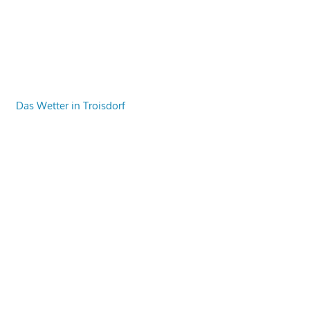
Das Wetter in Troisdorf