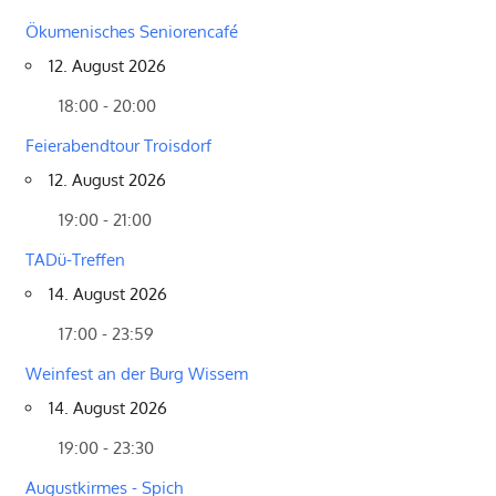
Ökumenisches Seniorencafé
12. August 2026
18:00 - 20:00
Feierabendtour Troisdorf
12. August 2026
19:00 - 21:00
TADü-Treffen
14. August 2026
17:00 - 23:59
Weinfest an der Burg Wissem
14. August 2026
19:00 - 23:30
Augustkirmes - Spich