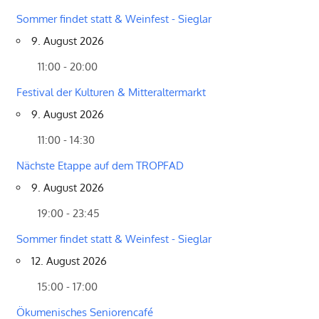
Sommer findet statt & Weinfest - Sieglar
9. August 2026
11:00 - 20:00
Festival der Kulturen & Mitteraltermarkt
9. August 2026
11:00 - 14:30
Nächste Etappe auf dem TROPFAD
9. August 2026
19:00 - 23:45
Sommer findet statt & Weinfest - Sieglar
12. August 2026
15:00 - 17:00
Ökumenisches Seniorencafé