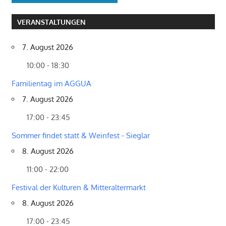
VERANSTALTUNGEN
7. August 2026
10:00 - 18:30
Familientag im AGGUA
7. August 2026
17:00 - 23:45
Sommer findet statt & Weinfest - Sieglar
8. August 2026
11:00 - 22:00
Festival der Kulturen & Mitteraltermarkt
8. August 2026
17:00 - 23:45