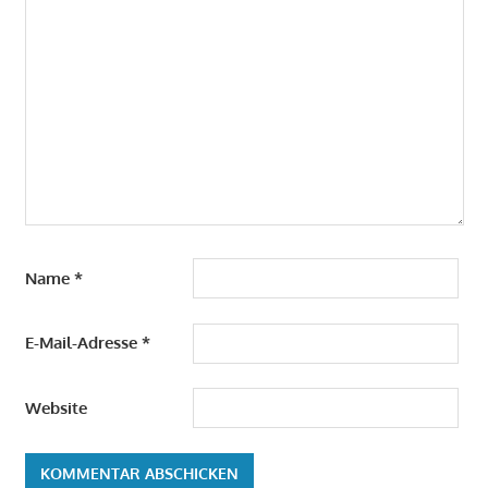
Name
*
E-Mail-Adresse
*
Website