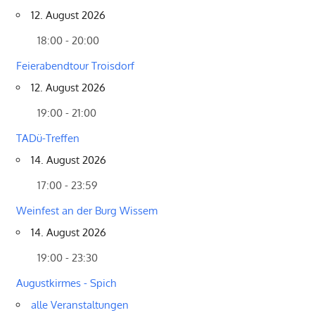
12. August 2026
18:00 - 20:00
Feierabendtour Troisdorf
12. August 2026
19:00 - 21:00
TADü-Treffen
14. August 2026
17:00 - 23:59
Weinfest an der Burg Wissem
14. August 2026
19:00 - 23:30
Augustkirmes - Spich
alle Veranstaltungen