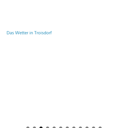
Das Wetter in Troisdorf