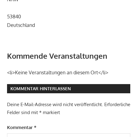
53840
Deutschland
Kommende Veranstaltungen
<li>Keine Veranstaltungen an diesem Ort</li>
KOMMENTAR HINTERLASSEN
Deine E-Mail-Adresse wird nicht veröffentlicht.
Erforderliche
Felder sind mit
*
markiert
Kommentar
*