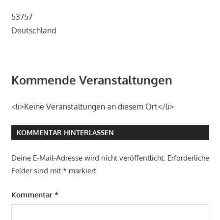
53757
Deutschland
Kommende Veranstaltungen
<li>Keine Veranstaltungen an diesem Ort</li>
KOMMENTAR HINTERLASSEN
Deine E-Mail-Adresse wird nicht veröffentlicht.
Erforderliche
Felder sind mit
*
markiert
Kommentar
*