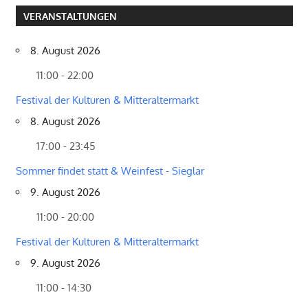
VERANSTALTUNGEN
8. August 2026
11:00 - 22:00
Festival der Kulturen & Mitteraltermarkt
8. August 2026
17:00 - 23:45
Sommer findet statt & Weinfest - Sieglar
9. August 2026
11:00 - 20:00
Festival der Kulturen & Mitteraltermarkt
9. August 2026
11:00 - 14:30