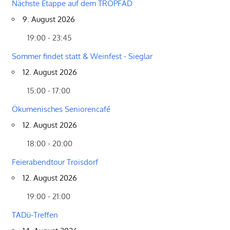
Nächste Etappe auf dem TROPFAD
9. August 2026
19:00 - 23:45
Sommer findet statt & Weinfest - Sieglar
12. August 2026
15:00 - 17:00
Ökumenisches Seniorencafé
12. August 2026
18:00 - 20:00
Feierabendtour Troisdorf
12. August 2026
19:00 - 21:00
TADü-Treffen