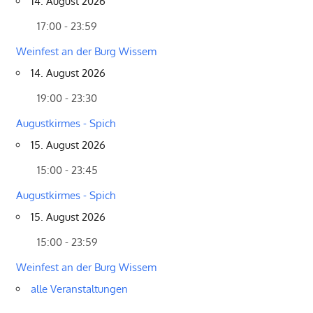
14. August 2026
17:00 - 23:59
Weinfest an der Burg Wissem
14. August 2026
19:00 - 23:30
Augustkirmes - Spich
15. August 2026
15:00 - 23:45
Augustkirmes - Spich
15. August 2026
15:00 - 23:59
Weinfest an der Burg Wissem
alle Veranstaltungen