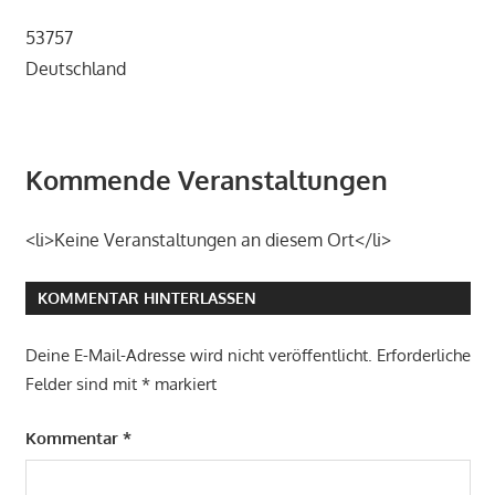
53757
Deutschland
Kommende Veranstaltungen
<li>Keine Veranstaltungen an diesem Ort</li>
KOMMENTAR HINTERLASSEN
Deine E-Mail-Adresse wird nicht veröffentlicht.
Erforderliche
Felder sind mit
*
markiert
Kommentar
*