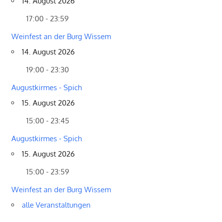
14. August 2026
17:00 - 23:59
Weinfest an der Burg Wissem
14. August 2026
19:00 - 23:30
Augustkirmes - Spich
15. August 2026
15:00 - 23:45
Augustkirmes - Spich
15. August 2026
15:00 - 23:59
Weinfest an der Burg Wissem
alle Veranstaltungen