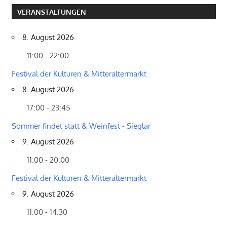
VERANSTALTUNGEN
8. August 2026
11:00 - 22:00
Festival der Kulturen & Mitteraltermarkt
8. August 2026
17:00 - 23:45
Sommer findet statt & Weinfest - Sieglar
9. August 2026
11:00 - 20:00
Festival der Kulturen & Mitteraltermarkt
9. August 2026
11:00 - 14:30