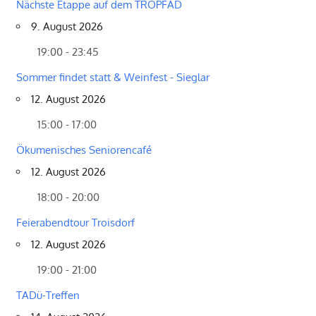
Nächste Etappe auf dem TROPFAD
9. August 2026
19:00 - 23:45
Sommer findet statt & Weinfest - Sieglar
12. August 2026
15:00 - 17:00
Ökumenisches Seniorencafé
12. August 2026
18:00 - 20:00
Feierabendtour Troisdorf
12. August 2026
19:00 - 21:00
TADü-Treffen