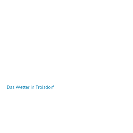
Das Wetter in Troisdorf