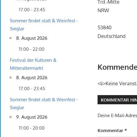
Trd.-Mitte
17:00 - 23:45
NRW
Sommer findet statt & Weinfest -
53840
Sieglar
Deutschland
8. August 2026
11:00 - 22:00
Festival der Kulturen &
Kommende 
Mitteraltermarkt
8. August 2026
<li>Keine Veranst
17:00 - 23:45
Sommer findet statt & Weinfest -
KOMMENTAR HIN
Sieglar
Deine E-Mail-Adress
9. August 2026
11:00 - 20:00
Kommentar
*