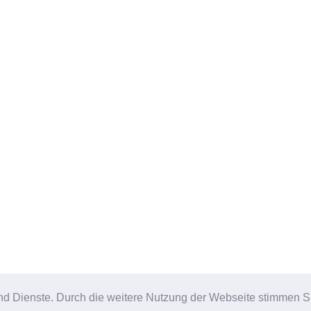
e und Dienste. Durch die weitere Nutzung der Webseite stimmen