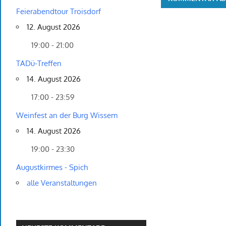
Feierabendtour Troisdorf
12. August 2026
19:00 - 21:00
TADü-Treffen
14. August 2026
17:00 - 23:59
Weinfest an der Burg Wissem
14. August 2026
19:00 - 23:30
Augustkirmes - Spich
alle Veranstaltungen