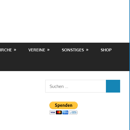
IRCHE
VEREINE
SONSTIGES
SHOP
Suchen
SUCHEN
nach: