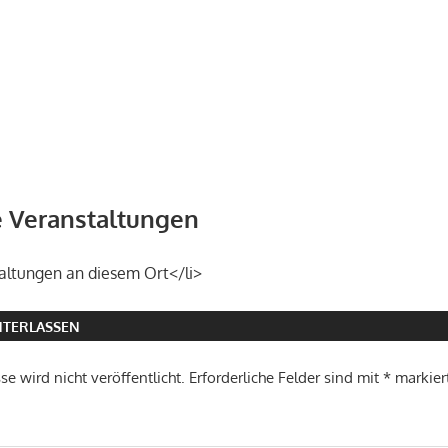
Veranstaltungen
altungen an diesem Ort</li>
TERLASSEN
e wird nicht veröffentlicht.
Erforderliche Felder sind mit
*
markier