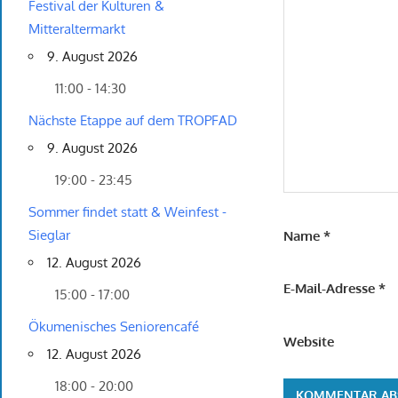
Festival der Kulturen &
Mitteraltermarkt
9. August 2026
11:00 - 14:30
Nächste Etappe auf dem TROPFAD
9. August 2026
19:00 - 23:45
Sommer findet statt & Weinfest -
Sieglar
Name
*
12. August 2026
E-Mail-Adresse
*
15:00 - 17:00
Ökumenisches Seniorencafé
Website
12. August 2026
18:00 - 20:00