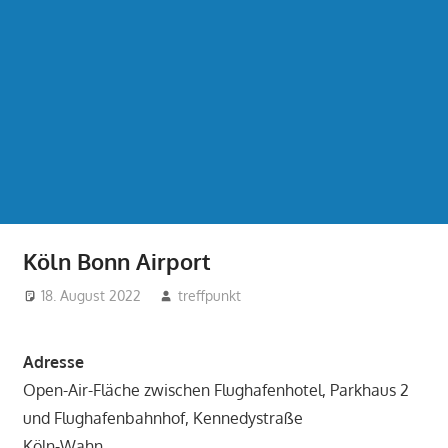
Köln Bonn Airport
18. August 2022
treffpunkt
Adresse
Open-Air-Fläche zwischen Flughafenhotel, Parkhaus 2
und Flughafenbahnhof, Kennedystraße
Köln-Wahn