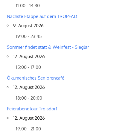
11:00 - 14:30
Nächste Etappe auf dem TROPFAD
9. August 2026
19:00 - 23:45
Sommer findet statt & Weinfest - Sieglar
12. August 2026
15:00 - 17:00
Ökumenisches Seniorencafé
12. August 2026
18:00 - 20:00
Feierabendtour Troisdorf
12. August 2026
19:00 - 21:00