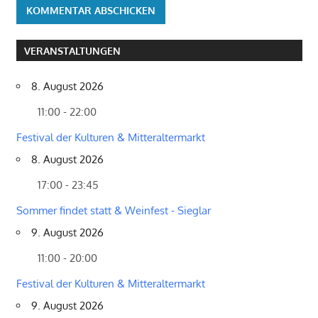
VERANSTALTUNGEN
8. August 2026
11:00 - 22:00
Festival der Kulturen & Mitteraltermarkt
8. August 2026
17:00 - 23:45
Sommer findet statt & Weinfest - Sieglar
9. August 2026
11:00 - 20:00
Festival der Kulturen & Mitteraltermarkt
9. August 2026