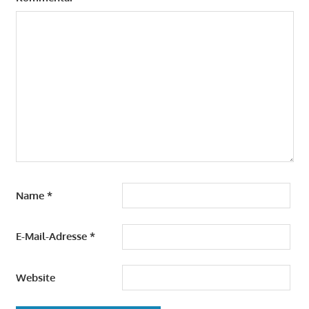
Name
*
E-Mail-Adresse
*
Website