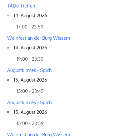
TADü-Treffen
14. August 2026
17:00 - 23:59
Weinfest an der Burg Wissem
14. August 2026
19:00 - 23:30
Augustkirmes - Spich
15. August 2026
15:00 - 23:45
Augustkirmes - Spich
15. August 2026
15:00 - 23:59
Weinfest an der Burg Wissem