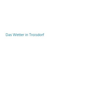
Das Wetter in Troisdorf