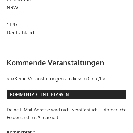
NRW
51147
Deutschland
Kommende Veranstaltungen
<li>Keine Veranstaltungen an diesem Ort</li>
KOMMENTAR HINTERLASSEN
Deine E-Mail-Adresse wird nicht veröffentlicht.
Erforderliche
Felder sind mit
*
markiert
Kommentar
*